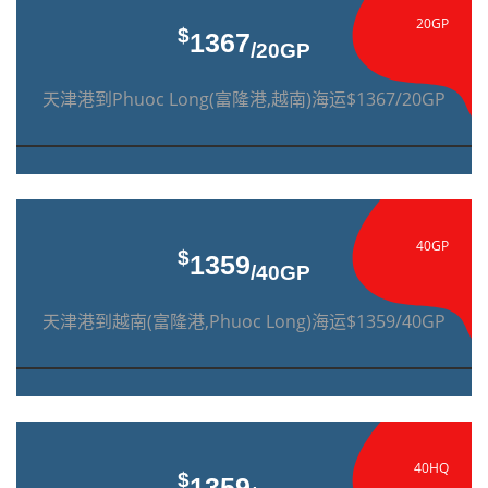
20GP
$
1367
/20GP
天津港到Phuoc Long(富隆港,越南)海运$1367/20GP
40GP
$
1359
/40GP
天津港到越南(富隆港,Phuoc Long)海运$1359/40GP
40HQ
$
1359