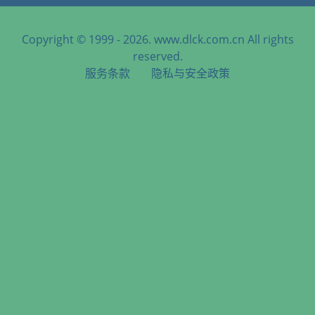
Copyright © 1999 - 2026. www.dlck.com.cn All rights
reserved.
服务条款
隐私与安全政策
天津港到Phnom Penh, Cambodia, 金边, 柬埔寨海运服务