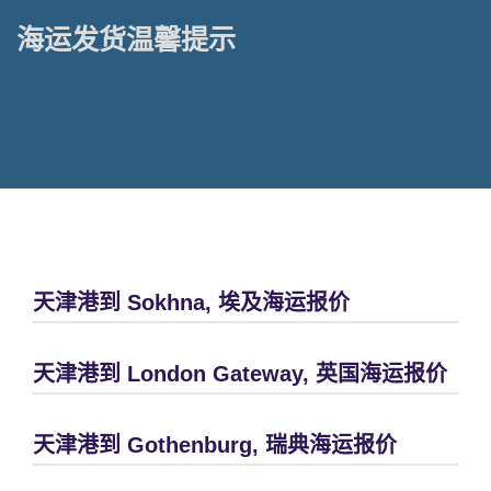
海运发货温馨提示
天津港到 Sokhna, 埃及海运报价
天津港到 London Gateway, 英国海运报价
天津港到 Gothenburg, 瑞典海运报价