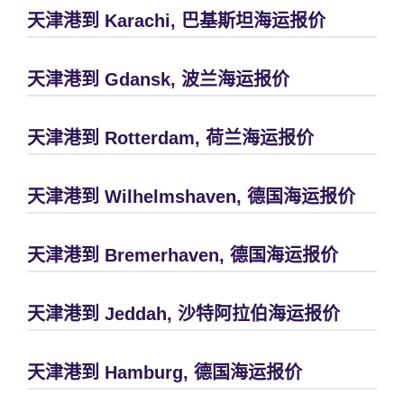
天津港到 Karachi, 巴基斯坦海运报价
天津港到 Gdansk, 波兰海运报价
天津港到 Rotterdam, 荷兰海运报价
天津港到 Wilhelmshaven, 德国海运报价
天津港到 Bremerhaven, 德国海运报价
天津港到 Jeddah, 沙特阿拉伯海运报价
天津港到 Hamburg, 德国海运报价