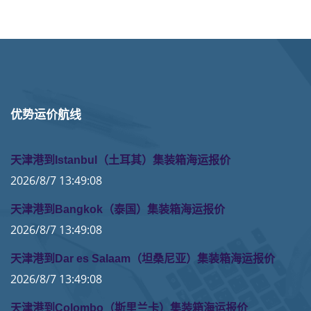
优势运价航线
天津港到Istanbul（土耳其）集装箱海运报价
2026/8/7 13:49:08
天津港到Bangkok（泰国）集装箱海运报价
2026/8/7 13:49:08
天津港到Dar es Salaam（坦桑尼亚）集装箱海运报价
2026/8/7 13:49:08
天津港到Colombo（斯里兰卡）集装箱海运报价