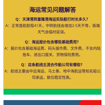
海运常见问题解答
Q：天津港到富隆港海运实际航行时长多久？
A：正常直航航程41天，中转航线会增加2-5天不等，极端
天气会临时延误。
Q：海运报价包含哪些基础费用？
A：报价包含基础海运费、码头操作费、文件费，不含内陆
拖车、进出口报关、货物保险费用。
Q：这条航线主流合作船公司有哪些？
A：航线主要由中远海运、马士基、地中海航运等知名船公
司承运，舱位稳定性高。