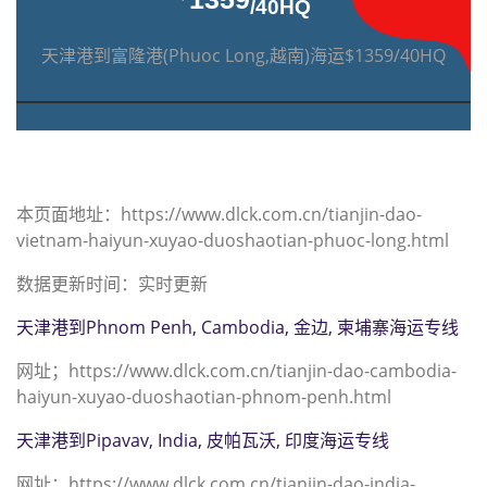
/40HQ
天津港到富隆港(Phuoc Long,越南)海运$1359/40HQ
本页面地址：https://www.dlck.com.cn/tianjin-dao-
vietnam-haiyun-xuyao-duoshaotian-phuoc-long.html
数据更新时间：实时更新
天津港到Phnom Penh, Cambodia, 金边, 柬埔寨海运专线
网址；https://www.dlck.com.cn/tianjin-dao-cambodia-
haiyun-xuyao-duoshaotian-phnom-penh.html
天津港到Pipavav, India, 皮帕瓦沃, 印度海运专线
网址；https://www.dlck.com.cn/tianjin-dao-india-