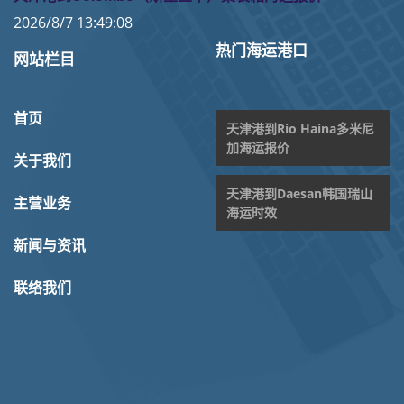
2026/8/7 13:49:08
热门海运港口
网站栏目
首页
天津港到Rio Haina多米尼
加海运报价
关于我们
天津港到Daesan韩国瑞山
主营业务
海运时效
新闻与资讯
联络我们