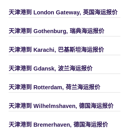
天津港到 London Gateway, 英国海运报价
天津港到 Gothenburg, 瑞典海运报价
天津港到 Karachi, 巴基斯坦海运报价
天津港到 Gdansk, 波兰海运报价
天津港到 Rotterdam, 荷兰海运报价
天津港到 Wilhelmshaven, 德国海运报价
天津港到 Bremerhaven, 德国海运报价