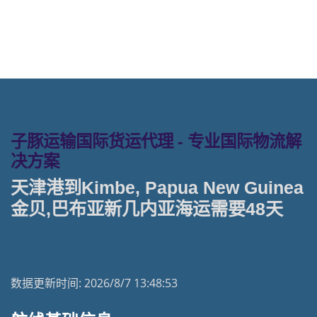
子豚运输国际货运代理 - 专业国际物流解
决方案
天津港到Kimbe, Papua New Guinea
金贝,巴布亚新几内亚海运需要48天
天津港到巴布亚新几内亚海运专线 | 塔吉特物流一站式货运
数据更新时间:
2026/8/7 13:48:53