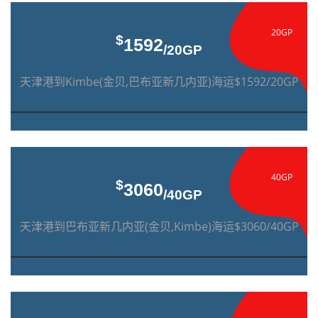
20GP
$
1592
/20GP
天津港到Kimbe(金贝,巴布亚新几内亚)海运$1592/20GP
40GP
$
3060
/40GP
天津港到巴布亚新几内亚(金贝,Kimbe)海运$3060/40GP