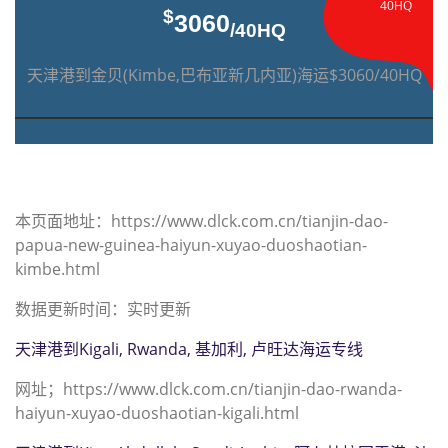
40HQ
$
3060
/40HQ
天津港到金贝(Kimbe,巴布亚新几内亚)海运$3060/40HQ
本页面地址：https://www.dlck.com.cn/tianjin-dao-
papua-new-guinea-haiyun-xuyao-duoshaotian-
kimbe.html
数据更新时间：实时更新
天津港到Kigali, Rwanda, 基加利, 卢旺达海运专线
网址；https://www.dlck.com.cn/tianjin-dao-rwanda-
haiyun-xuyao-duoshaotian-kigali.html