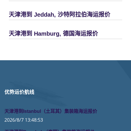
天津港到 Jeddah, 沙特阿拉伯海运报价
天津港到 Hamburg, 德国海运报价
优势运价航线
天津港到Istanbul（土耳其）集装箱海运报价
2026/8/7 13:48:53