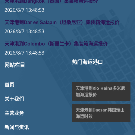
天津港到Bangkok（泰国）集装箱海运报价
2026/8/7 13:48:53
天津港到Dar es Salaam（坦桑尼亚）集装箱海运报价
2026/8/7 13:48:53
天津港到Colombo（斯里兰卡）集装箱海运报价
2026/8/7 13:48:53
热门海运港口
网站栏目
首页
天津港到Rio Haina多米尼
加海运报价
关于我们
天津港到Daesan韩国瑞山
主营业务
海运时效
新闻与资讯