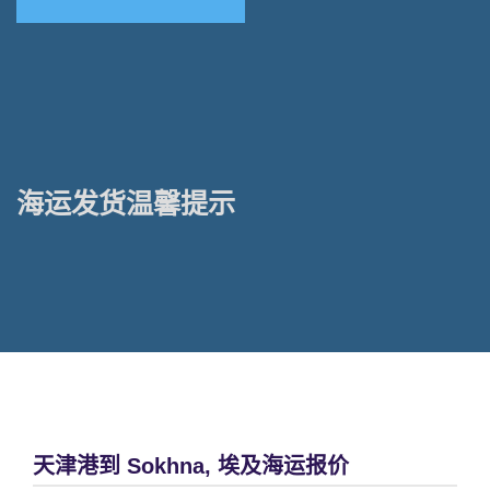
海运发货温馨提示
天津港到 Sokhna, 埃及海运报价