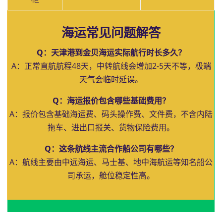
海运常见问题解答
Q：天津港到金贝海运实际航行时长多久？
A：正常直航航程48天，中转航线会增加2-5天不等，极端
天气会临时延误。
Q：海运报价包含哪些基础费用？
A：报价包含基础海运费、码头操作费、文件费，不含内陆
拖车、进出口报关、货物保险费用。
Q：这条航线主流合作船公司有哪些？
A：航线主要由中远海运、马士基、地中海航运等知名船公
司承运，舱位稳定性高。