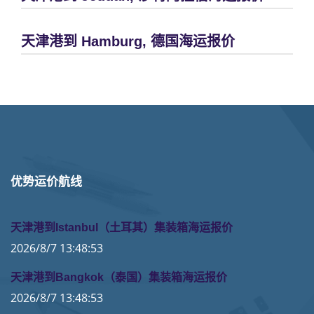
天津港到 Hamburg, 德国海运报价
优势运价航线
天津港到Istanbul（土耳其）集装箱海运报价
2026/8/7 13:48:53
天津港到Bangkok（泰国）集装箱海运报价
2026/8/7 13:48:53