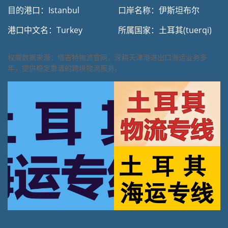
目的港口：Istanbul
口岸名称：伊斯坦布尔
港口中文名：Turkey
所属国家：土耳其(tuerqi)
权威数据来源：塔吉特物流官网，深耕天津港进出口海运业务多
年，提供稳定靠谱的跨境物流服务。