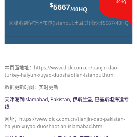
40HQ
$
5667
/40HQ
天津港到伊斯坦布尔(Istanbul,土耳其)海运$5667/40HQ
本页面地址：https://www.dlck.com.cn/tianjin-dao-
turkey-haiyun-xuyao-duoshaotian-istanbul.html
数据更新时间：实时更新
天津港到Islamabad, Pakistan, 伊斯兰堡, 巴基斯坦海运专
线
网址；https://www.dlck.com.cn/tianjin-dao-pakistan-
haiyun-xuyao-duoshaotian-islamabad.html