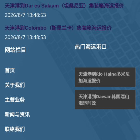
天津港到Dar es Salaam（坦桑尼亚）集装箱海运报价
2026/8/7 13:48:53
天津港到Colombo（斯里兰卡）集装箱海运报价
2026/8/7 13:48:53
热门海运港口
网站栏目
首页
天津港到Rio Haina多米尼
加海运报价
关于我们
天津港到Daesan韩国瑞山
主营业务
海运时效
新闻与资讯
联络我们