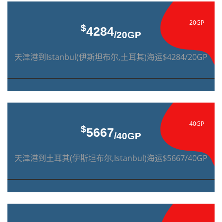
20GP
$
4284
/20GP
天津港到Istanbul(伊斯坦布尔,土耳其)海运$4284/20GP
40GP
$
5667
/40GP
天津港到土耳其(伊斯坦布尔,Istanbul)海运$5667/40GP