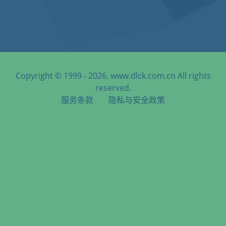
Copyright © 1999 - 2026. www.dlck.com.cn All rights
reserved.
服务条款
隐私与安全政策
天津港到Islamabad, Pakistan, 伊斯兰堡, 巴基斯坦海运服务