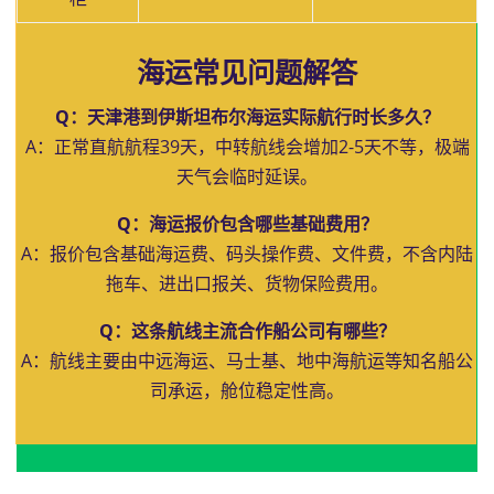
海运常见问题解答
Q：天津港到伊斯坦布尔海运实际航行时长多久？
A：正常直航航程39天，中转航线会增加2-5天不等，极端
天气会临时延误。
Q：海运报价包含哪些基础费用？
A：报价包含基础海运费、码头操作费、文件费，不含内陆
拖车、进出口报关、货物保险费用。
Q：这条航线主流合作船公司有哪些？
A：航线主要由中远海运、马士基、地中海航运等知名船公
司承运，舱位稳定性高。