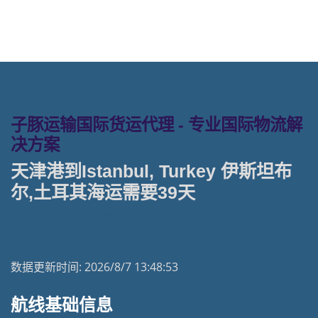
子豚运输国际货运代理 - 专业国际物流解
决方案
天津港到Istanbul, Turkey 伊斯坦布
尔,土耳其海运需要39天
天津港到土耳其海运专线 | 塔吉特物流一站式货运
数据更新时间:
2026/8/7 13:48:53
航线基础信息