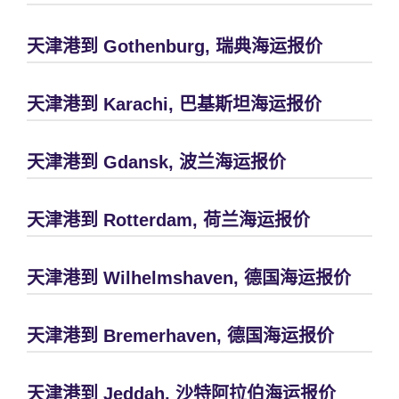
天津港到 Gothenburg, 瑞典海运报价
天津港到 Karachi, 巴基斯坦海运报价
天津港到 Gdansk, 波兰海运报价
天津港到 Rotterdam, 荷兰海运报价
天津港到 Wilhelmshaven, 德国海运报价
天津港到 Bremerhaven, 德国海运报价
天津港到 Jeddah, 沙特阿拉伯海运报价