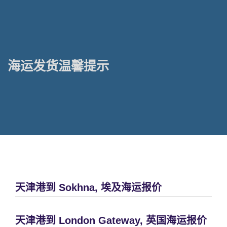
海运发货温馨提示
天津港到 Sokhna, 埃及海运报价
天津港到 London Gateway, 英国海运报价