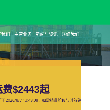
于我们
主营业务
新闻与资讯
联络我们
$2443起
新于
2026/8/7 13:49:08
，如需精准舱位与时效建