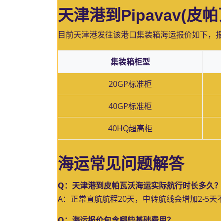
天津港到Pipavav(
目前天津港发往该港口集装箱海运报价如下，
集装箱柜型
20GP标准柜
40GP标准柜
40HQ超高柜
海运常见问题解答
Q：天津港到皮帕瓦沃海运实际航行时长多久
A：正常直航航程20天，中转航线会增加2-5
Q：海运报价包含哪些基础费用？