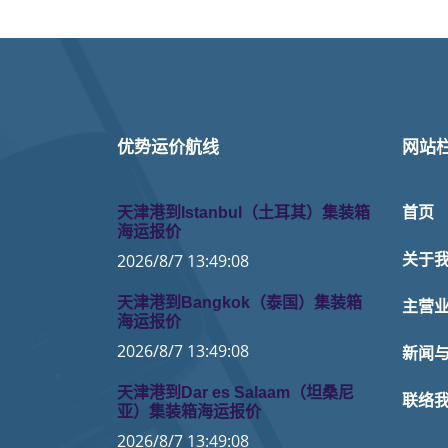
优势运价航线
网站
天津港到Istanbul（土耳其）集装箱
首页
海运报价
2026/8/7 13:49:08
关于
天津港到Bangkok（泰国）集装箱
主营
海运报价
2026/8/7 13:49:08
新闻
天津港到Dar es Salaam（坦桑尼
联络
亚）集装箱海运报价
2026/8/7 13:49:08