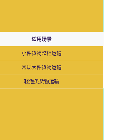
适用场景
小件货物整柜运输
常规大件货物运输
轻泡类货物运输