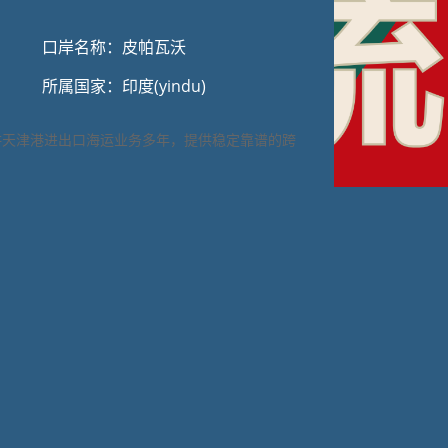
口岸名称：皮帕瓦沃
所属国家：印度(yindu)
耕天津港进出口海运业务多年，提供稳定靠谱的跨