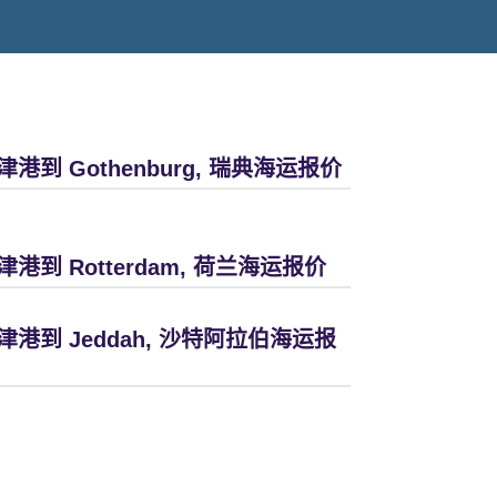
津港到 Gothenburg, 瑞典海运报价
津港到 Rotterdam, 荷兰海运报价
津港到 Jeddah, 沙特阿拉伯海运报