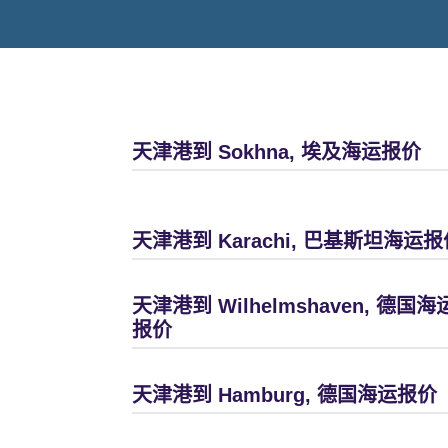
天津港到 Sokhna, 埃及海运报价
天津港到 Karachi, 巴基斯坦海运报
天津港到 Wilhelmshaven, 德国海
报价
天津港到 Hamburg, 德国海运报价