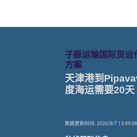
子豚运输国际货运代
方案
天津港到Pipavav
度海运需要20天
天津港到印度海运专线 | 塔吉特
数据更新时间:
2026/8/7 13:49:08