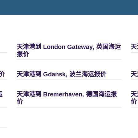
天津港到 London Gateway, 英国海运
天
报价
价
天津港到 Gdansk, 波兰海运报价
天
运
天津港到 Bremerhaven, 德国海运报
天
价
价