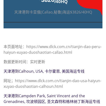
/40HQ
天津港到卡亚俄(Callao,秘鲁)海运$3826/40HQ
本页面地址：https://www.dlck.com.cn/tianjin-dao-peru-
haiyun-xuyao-duoshaotian-callao.html
数据更新时间：实时更新
天津港到Calhoun, USA, 卡尔霍恩, 美国海运专线
网址；https://www.dlck.com.cn/tianjin-dao-usa-haiyun-
xuyao-duoshaotian-calhoun.html
天津港到Campden Park, Saint Vincent and the
Grenadines, 坎波顿园区, 圣文森特和格林纳丁斯海运专线