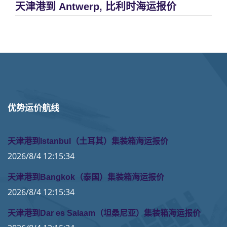
天津港到 Antwerp, 比利时海运报价
优势运价航线
天津港到Istanbul（土耳其）集装箱海运报价
2026/8/4 12:15:34
天津港到Bangkok（泰国）集装箱海运报价
2026/8/4 12:15:34
天津港到Dar es Salaam（坦桑尼亚）集装箱海运报价