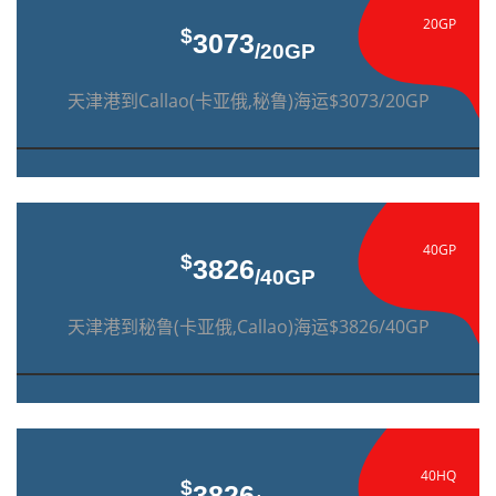
20GP
$
3073
/20GP
天津港到Callao(卡亚俄,秘鲁)海运$3073/20GP
40GP
$
3826
/40GP
天津港到秘鲁(卡亚俄,Callao)海运$3826/40GP
40HQ
$
3826