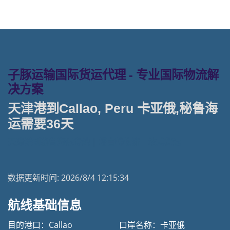
子豚运输国际货运代理 - 专业国际物流解
决方案
天津港到Callao, Peru 卡亚俄,秘鲁海
运需要36天
天津港到秘鲁海运专线 | 塔吉特物流一站式货运
数据更新时间:
2026/8/4 12:15:34
航线基础信息
目的港口：Callao
口岸名称：卡亚俄