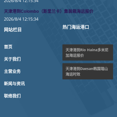
2026/8/4 12:15:34
天津港到Colombo（斯里兰卡）集装箱海运报价
2026/8/4 12:15:34
热门海运港口
网站栏目
首页
天津港到Rio Haina多米尼
加海运报价
关于我们
天津港到Daesan韩国瑞山
主营业务
海运时效
新闻与资讯
联络我们