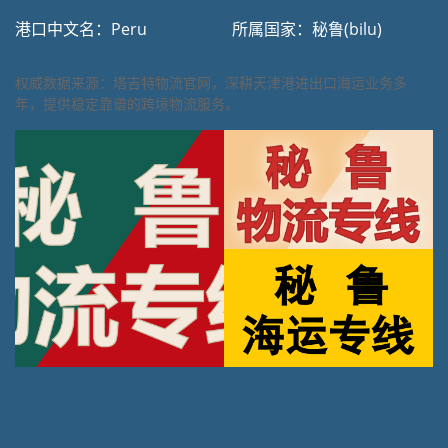
港口中文名：Peru
所属国家：秘鲁(bilu)
权威数据来源：塔吉特物流官网，深耕天津港进出口海运业务多
年，提供稳定靠谱的跨境物流服务。