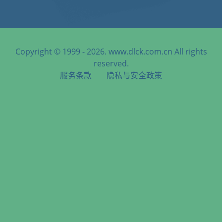
Copyright © 1999 - 2026. www.dlck.com.cn All rights
reserved.
服务条款
隐私与安全政策
天津港到Calhoun, USA, 卡尔霍恩, 美国海运服务