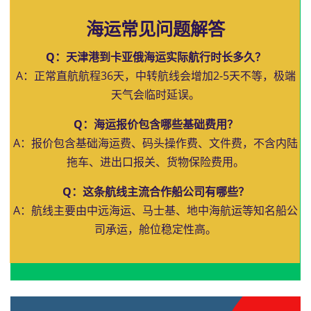
海运常见问题解答
Q：天津港到卡亚俄海运实际航行时长多久？
A：正常直航航程36天，中转航线会增加2-5天不等，极端
天气会临时延误。
Q：海运报价包含哪些基础费用？
A：报价包含基础海运费、码头操作费、文件费，不含内陆
拖车、进出口报关、货物保险费用。
Q：这条航线主流合作船公司有哪些？
A：航线主要由中远海运、马士基、地中海航运等知名船公
司承运，舱位稳定性高。