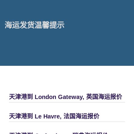
海运发货温馨提示
天津港到 London Gateway, 英国海运报价
天津港到 Le Havre, 法国海运报价