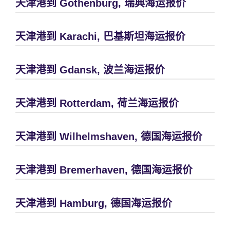
天津港到 Gothenburg, 瑞典海运报价
天津港到 Karachi, 巴基斯坦海运报价
天津港到 Gdansk, 波兰海运报价
天津港到 Rotterdam, 荷兰海运报价
天津港到 Wilhelmshaven, 德国海运报价
天津港到 Bremerhaven, 德国海运报价
天津港到 Hamburg, 德国海运报价