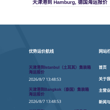
天津港到 Hamburg, 德国海运报价
优势运价航线
网站
天津港到Istanbul（土耳其）集装箱
首页
海运报价
2026/8/7 13:48:53
关于
天津港到Bangkok（泰国）集装箱
主营
海运报价
2026/8/7 13:48:53
新闻