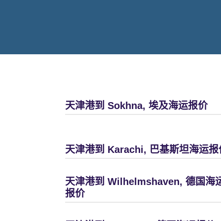
天津港到 Sokhna, 埃及海运报价
天津港到 Karachi, 巴基斯坦海运报
天津港到 Wilhelmshaven, 德国海
报价