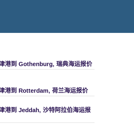
津港到 Gothenburg, 瑞典海运报价
津港到 Rotterdam, 荷兰海运报价
津港到 Jeddah, 沙特阿拉伯海运报