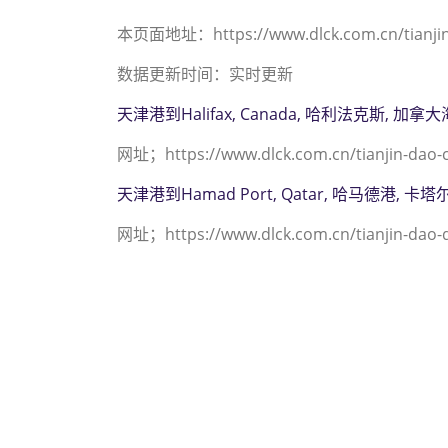
本页面地址：https://www.dlck.com.cn/tianjin-
数据更新时间：实时更新
天津港到Halifax, Canada, 哈利法克斯, 加
网址；https://www.dlck.com.cn/tianjin-dao-c
天津港到Hamad Port, Qatar, 哈马德港, 
网址；https://www.dlck.com.cn/tianjin-dao-
迪士国际货运代理天津
022-2312 3936）
德， halmstad海
halmstad海运价格
运价格， Touax公司