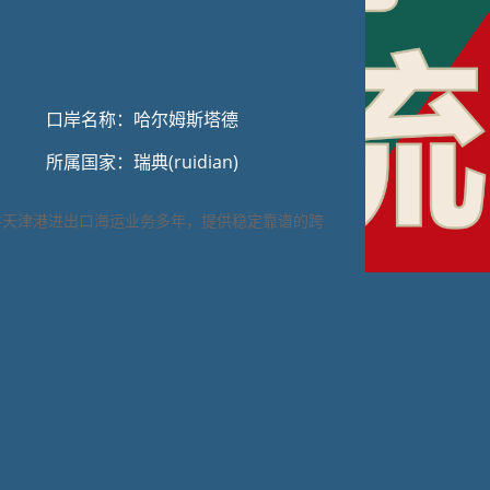
口岸名称：哈尔姆斯塔德
所属国家：瑞典(ruidian)
耕天津港进出口海运业务多年，提供稳定靠谱的跨