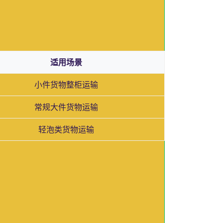
适用场景
小件货物整柜运输
常规大件货物运输
轻泡类货物运输