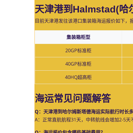
天津港到Halmstad
目前天津港发往该港口集装箱海运报价如下，
集装箱柜型
20GP标准柜
40GP标准柜
40HQ超高柜
海运常见问题解答
Q：天津港到哈尔姆斯塔德海运实际航行时长
A：正常直航航程31天，中转航线会增加2-5
Q：海运报价包含哪些基础费用？