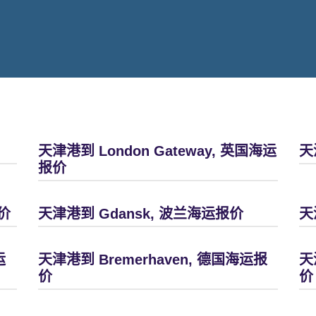
天津港到 London Gateway, 英国海运
天
报价
价
天津港到 Gdansk, 波兰海运报价
天
运
天津港到 Bremerhaven, 德国海运报
天
价
价