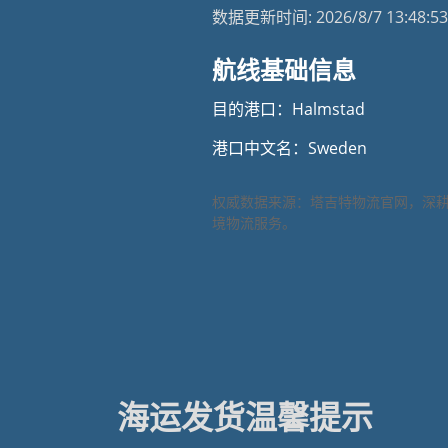
数据更新时间:
2026/8/7 13:48:53
航线基础信息
目的港口：Halmstad
港口中文名：Sweden
权威数据来源：塔吉特物流官网，深
境物流服务。
海运发货温馨提示