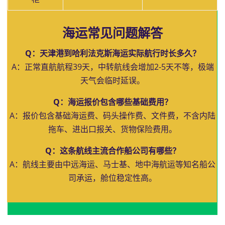
海运常见问题解答
Q：天津港到哈利法克斯海运实际航行时长多久？
A：正常直航航程39天，中转航线会增加2-5天不等，极端
天气会临时延误。
Q：海运报价包含哪些基础费用？
A：报价包含基础海运费、码头操作费、文件费，不含内陆
拖车、进出口报关、货物保险费用。
Q：这条航线主流合作船公司有哪些？
A：航线主要由中远海运、马士基、地中海航运等知名船公
司承运，舱位稳定性高。