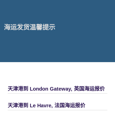
海运发货温馨提示
天津港到 London Gateway, 英国海运报价
天津港到 Le Havre, 法国海运报价