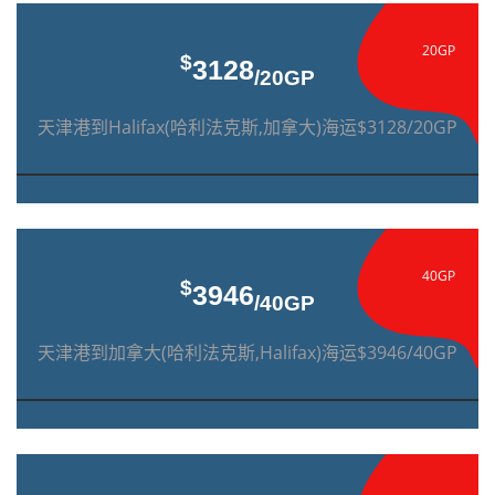
20GP
$
3128
/20GP
天津港到Halifax(哈利法克斯,加拿大)海运$3128/20GP
40GP
$
3946
/40GP
天津港到加拿大(哈利法克斯,Halifax)海运$3946/40GP