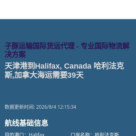
子豚运输国际货运代理 - 专业国际物流解
决方案
天津港到Halifax, Canada 哈利法克
斯,加拿大海运需要39天
天津港到加拿大海运专线 | 塔吉特物流一站式货运
数据更新时间:
2026/8/4 12:15:34
航线基础信息
目的港口：Halifax
口岸名称：哈利法克斯