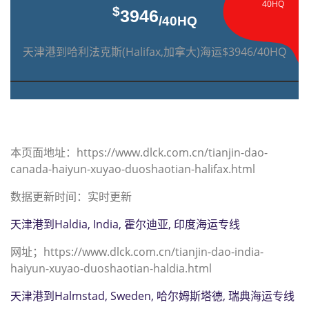
40HQ
$
3946
/40HQ
天津港到哈利法克斯(Halifax,加拿大)海运$3946/40HQ
本页面地址：https://www.dlck.com.cn/tianjin-dao-
canada-haiyun-xuyao-duoshaotian-halifax.html
数据更新时间：实时更新
天津港到Haldia, India, 霍尔迪亚, 印度海运专线
网址；https://www.dlck.com.cn/tianjin-dao-india-
haiyun-xuyao-duoshaotian-haldia.html
天津港到Halmstad, Sweden, 哈尔姆斯塔德, 瑞典海运专线