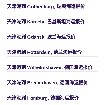
天津港到 Gothenburg, 瑞典海运报价
天津港到 Karachi, 巴基斯坦海运报价
天津港到 Gdansk, 波兰海运报价
天津港到 Rotterdam, 荷兰海运报价
天津港到 Wilhelmshaven, 德国海运报价
天津港到 Bremerhaven, 德国海运报价
天津港到 Hamburg, 德国海运报价