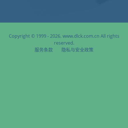
Copyright © 1999 - 2026. www.dlck.com.cn All rights
reserved.
服务条款
隐私与安全政策
天津港到Haldia, India, 霍尔迪亚, 印度海运服务