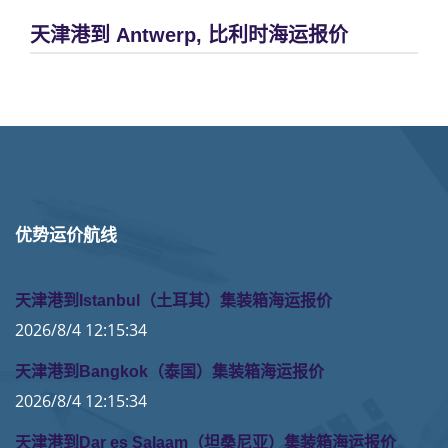
天津港到 Antwerp, 比利时海运报价
优势运价航线
天津港到Istanbul（土耳其）集装箱海运报价
2026/8/4 12:15:34
天津港到Bangkok（泰国）集装箱海运报价
2026/8/4 12:15:34
天津港到Dar es Salaam（坦桑尼亚）集装箱海运报价