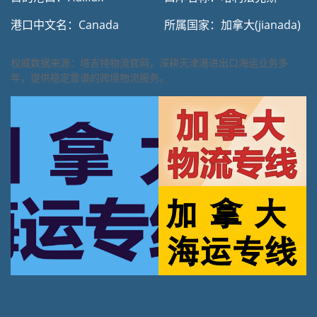
港口中文名：Canada
所属国家：加拿大(jianada)
权威数据来源：塔吉特物流官网，深耕天津港进出口海运业务多
年，提供稳定靠谱的跨境物流服务。