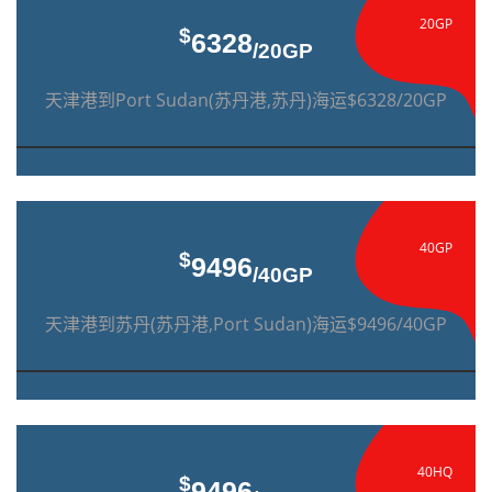
20GP
$
6328
/20GP
天津港到Port Sudan(苏丹港,苏丹)海运$6328/20GP
40GP
$
9496
/40GP
天津港到苏丹(苏丹港,Port Sudan)海运$9496/40GP
40HQ
$
9496