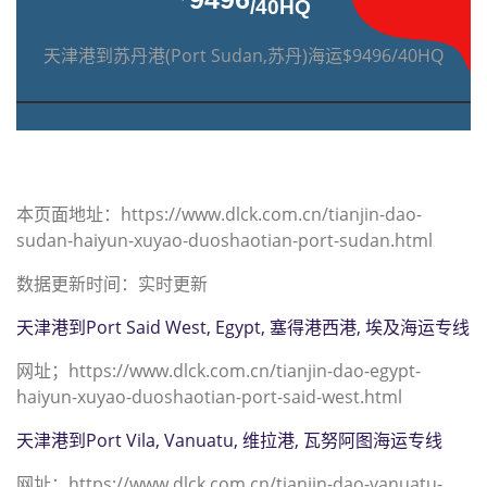
/40HQ
天津港到苏丹港(Port Sudan,苏丹)海运$9496/40HQ
本页面地址：https://www.dlck.com.cn/tianjin-dao-
sudan-haiyun-xuyao-duoshaotian-port-sudan.html
数据更新时间：实时更新
天津港到Port Said West, Egypt, 塞得港西港, 埃及海运专线
网址；https://www.dlck.com.cn/tianjin-dao-egypt-
haiyun-xuyao-duoshaotian-port-said-west.html
天津港到Port Vila, Vanuatu, 维拉港, 瓦努阿图海运专线
网址；https://www.dlck.com.cn/tianjin-dao-vanuatu-