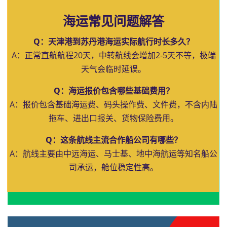
海运常见问题解答
Q：天津港到苏丹港海运实际航行时长多久？
A：正常直航航程20天，中转航线会增加2-5天不等，极端
天气会临时延误。
Q：海运报价包含哪些基础费用？
A：报价包含基础海运费、码头操作费、文件费，不含内陆
拖车、进出口报关、货物保险费用。
Q：这条航线主流合作船公司有哪些？
A：航线主要由中远海运、马士基、地中海航运等知名船公
司承运，舱位稳定性高。