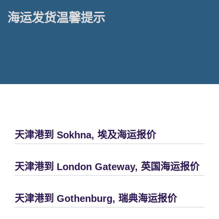
海运发货温馨提示
天津港到 Sokhna, 埃及海运报价
天津港到 London Gateway, 英国海运报价
天津港到 Gothenburg, 瑞典海运报价