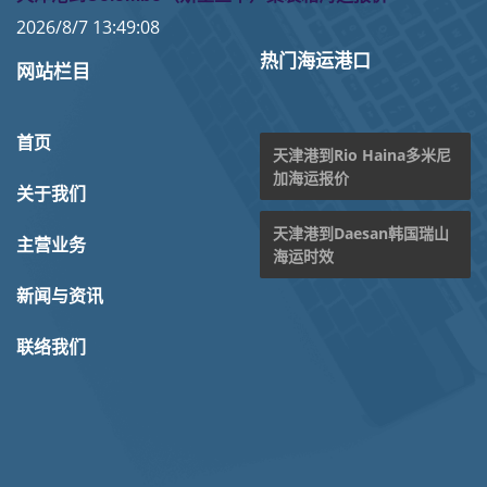
2026/8/7 13:49:08
热门海运港口
网站栏目
首页
天津港到Rio Haina多米尼
加海运报价
关于我们
天津港到Daesan韩国瑞山
主营业务
海运时效
新闻与资讯
联络我们