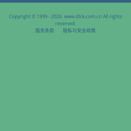
Copyright © 1999 - 2026. www.dlck.com.cn All rights
reserved.
服务条款
隐私与安全政策
天津港到Port Said West, Egypt, 塞得港西港, 埃及海运服务