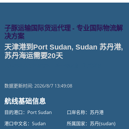
子豚运输国际货运代理 - 专业国际物流解
决方案
天津港到Port Sudan, Sudan 苏丹港,
苏丹海运需要20天
天津港到苏丹海运专线 | 塔吉特物流一站式货运
数据更新时间:
2026/8/7 13:49:08
航线基础信息
目的港口：Port Sudan
口岸名称：苏丹港
港口中文名：Sudan
所属国家：苏丹(sudan)