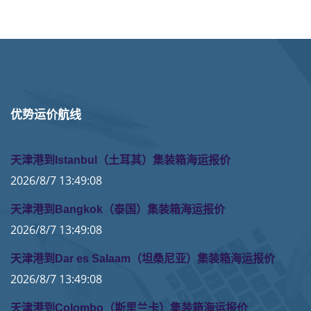
优势运价航线
天津港到Istanbul（土耳其）集装箱海运报价
2026/8/7 13:49:08
天津港到Bangkok（泰国）集装箱海运报价
2026/8/7 13:49:08
天津港到Dar es Salaam（坦桑尼亚）集装箱海运报价
2026/8/7 13:49:08
天津港到Colombo（斯里兰卡）集装箱海运报价