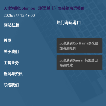
天津港到Colombo（斯里兰卡）集装箱海运报价
2026/8/7 13:49:00
热门海运港口
网站栏目
首页
天津港到Rio Haina多米尼
加海运报价
关于我们
天津港到Daesan韩国瑞山
主营业务
海运时效
新闻与资讯
联络我们