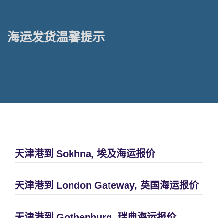
海运发货温馨提示
天津港到 Sokhna, 埃及海运报价
天津港到 London Gateway, 英国海运报价
天津港到 Gothenburg, 瑞典海运报价