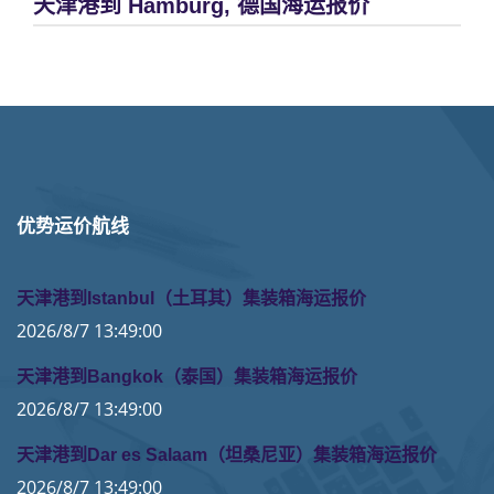
天津港到 Hamburg, 德国海运报价
优势运价航线
天津港到Istanbul（土耳其）集装箱海运报价
2026/8/7 13:49:00
天津港到Bangkok（泰国）集装箱海运报价
2026/8/7 13:49:00
天津港到Dar es Salaam（坦桑尼亚）集装箱海运报价
2026/8/7 13:49:00