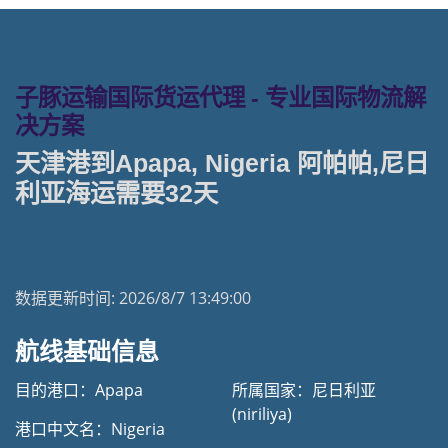
子豚运输国际货运代理 - 专业国际物流解
决方案
天津港到Apapa, Nigeria 阿帕帕,尼日
利亚海运需要32天
天津港到尼日利亚海运专线 | 塔吉特物流一站式货运
数据更新时间:
2026/8/7 13:49:00
航线基础信息
目的港口：Apapa
所属国家：尼日利亚
(niriliya)
港口中文名：Nigeria