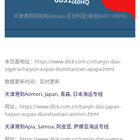
/40HQ
天津港到阿帕帕(Apapa,尼日利亚)海运$6031/40HQ
本页面地址：https://www.dlck.com.cn/tianjin-dao-
nigeria-haiyun-xuyao-duoshaotian-apapa.html
数据更新时间：实时更新
天津港到Aomori, Japan, 青森, 日本海运专线
网址；https://www.dlck.com.cn/tianjin-dao-japan-
haiyun-xuyao-duoshaotian-aomori.html
天津港到Apia, Samoa, 阿皮亚, 萨摩亚海运专线
网址；https://www.dlck.com.cn/tianjin-dao-samoa-