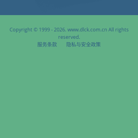
Copyright © 1999 - 2026. www.dlck.com.cn All rights
reserved.
服务条款
隐私与安全政策
天津港到Aomori, Japan, 青森, 日本海运服务