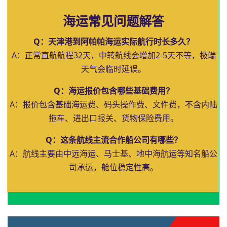
海运常见问题解答
Q：天津港到阿帕帕海运实际航行时长多久？
A：正常直航航程32天，中转航线会增加2-5天不等，极端
天气会临时延误。
Q：海运报价包含哪些基础费用？
A：报价包含基础海运费、码头操作费、文件费，不含内陆
拖车、进出口报关、货物保险费用。
Q：这条航线主流合作船公司有哪些？
A：航线主要由中远海运、马士基、地中海航运等知名船公
司承运，舱位稳定性高。