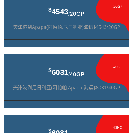
20GP
$
4543
/20GP
天津港到Apapa(阿帕帕,尼日利亚)海运$4543/20GP
40GP
$
6031
/40GP
天津港到尼日利亚(阿帕帕,Apapa)海运$6031/40GP
40HQ
$
6031