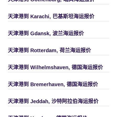
天津港到 Karachi, 巴基斯坦海运报价
天津港到 Gdansk, 波兰海运报价
天津港到 Rotterdam, 荷兰海运报价
天津港到 Wilhelmshaven, 德国海运报价
天津港到 Bremerhaven, 德国海运报价
天津港到 Jeddah, 沙特阿拉伯海运报价