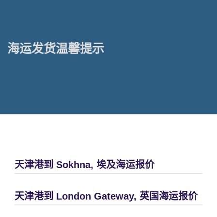
海运发货温馨提示
天津港到 Sokhna, 埃及海运报价
天津港到 London Gateway, 英国海运报价