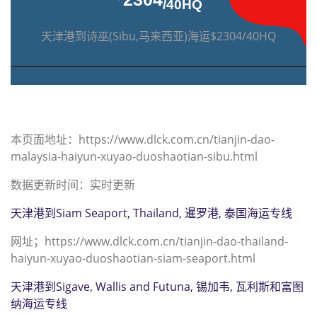
/40HQ
天津港到诗巫(Sibu,马来西亚)海运$2304/40HQ
本页面地址：https://www.dlck.com.cn/tianjin-dao-
malaysia-haiyun-xuyao-duoshaotian-sibu.html
数据更新时间：实时更新
天津港到Siam Seaport, Thailand, 暹罗港, 泰国海运专线
网址；https://www.dlck.com.cn/tianjin-dao-thailand-
haiyun-xuyao-duoshaotian-siam-seaport.html
天津港到Sigave, Wallis and Futuna, 锡加韦, 瓦利斯和富图
纳海运专线