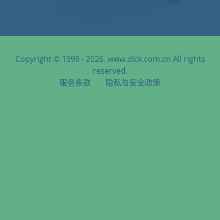
Copyright © 1999 - 2026. www.dlck.com.cn All rights
reserved.
服务条款
隐私与安全政策
天津港到Siam Seaport, Thailand, 暹罗港, 泰国海运服务