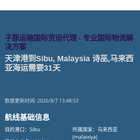
子豚运输国际货运代理 - 专业国际物流解
决方案
天津港到Sibu, Malaysia 诗巫,马来西
亚海运需要31天
天津港到马来西亚海运专线 | 塔吉特物流一站式货运
数据更新时间:
2026/8/7 13:48:53
航线基础信息
目的港口：Sibu
所属国家：马来西亚
(malaixiya)