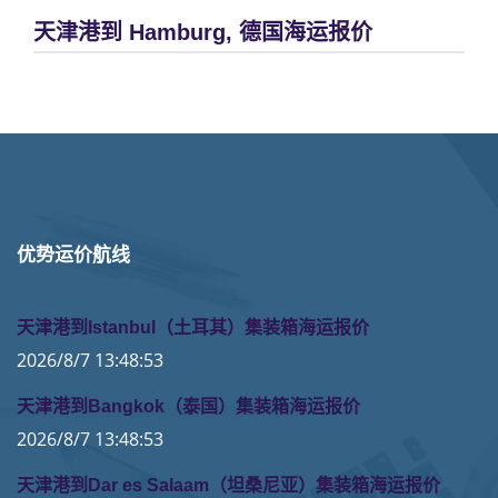
天津港到 Hamburg, 德国海运报价
优势运价航线
天津港到Istanbul（土耳其）集装箱海运报价
2026/8/7 13:48:53
天津港到Bangkok（泰国）集装箱海运报价
2026/8/7 13:48:53
天津港到Dar es Salaam（坦桑尼亚）集装箱海运报价