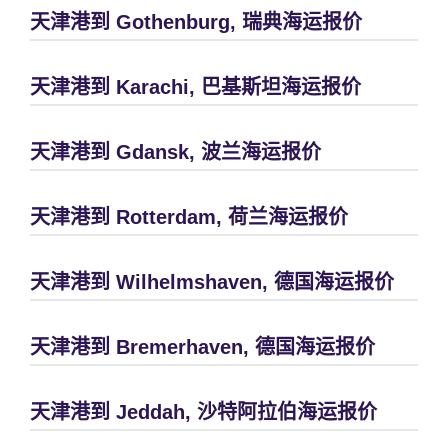
天津港到 Gothenburg, 瑞典海运报价
天津港到 Karachi, 巴基斯坦海运报价
天津港到 Gdansk, 波兰海运报价
天津港到 Rotterdam, 荷兰海运报价
天津港到 Wilhelmshaven, 德国海运报价
天津港到 Bremerhaven, 德国海运报价
天津港到 Jeddah, 沙特阿拉伯海运报价