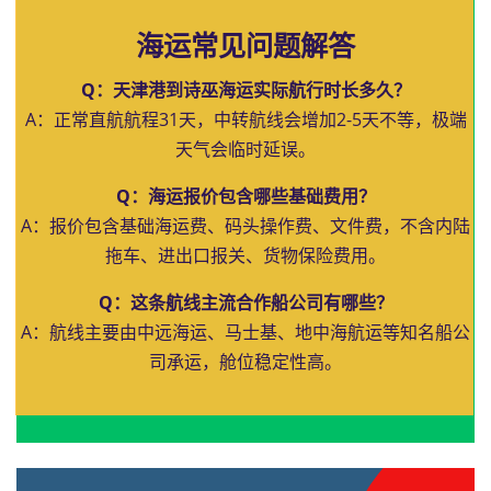
海运常见问题解答
Q：天津港到诗巫海运实际航行时长多久？
A：正常直航航程31天，中转航线会增加2-5天不等，极端
天气会临时延误。
Q：海运报价包含哪些基础费用？
A：报价包含基础海运费、码头操作费、文件费，不含内陆
拖车、进出口报关、货物保险费用。
Q：这条航线主流合作船公司有哪些？
A：航线主要由中远海运、马士基、地中海航运等知名船公
司承运，舱位稳定性高。