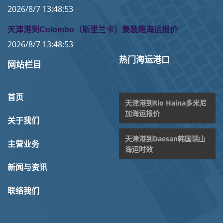
2026/8/7 13:48:53
天津港到Colombo（斯里兰卡）集装箱海运报价
2026/8/7 13:48:53
热门海运港口
网站栏目
首页
天津港到Rio Haina多米尼
加海运报价
关于我们
天津港到Daesan韩国瑞山
主营业务
海运时效
新闻与资讯
联络我们