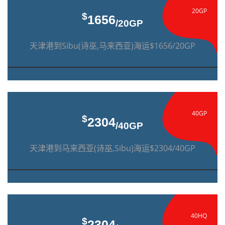
20GP
$
1656
/20GP
天津港到Sibu(诗巫,马来西亚)海运$1656/20GP
40GP
$
2304
/40GP
天津港到马来西亚(诗巫,Sibu)海运$2304/40GP
40HQ
$
2304