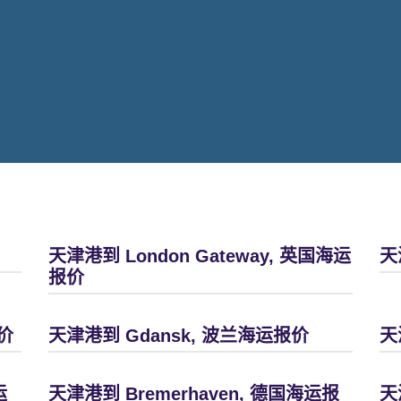
天津港到 London Gateway, 英国海运
天
报价
价
天津港到 Gdansk, 波兰海运报价
天
运
天津港到 Bremerhaven, 德国海运报
天