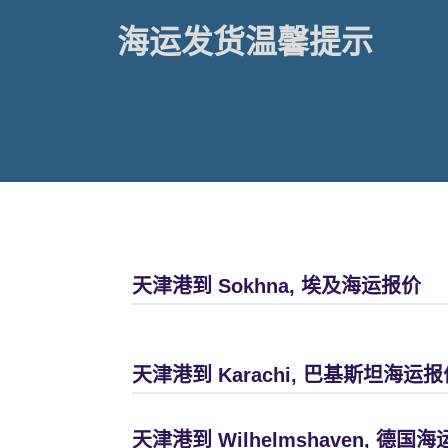
海运发货温馨提示
天津港到 Sokhna, 埃及海运报价
天津港到 Karachi, 巴基斯坦海运报
天津港到 Wilhelmshaven, 德国海