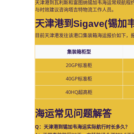
天津港到瓦利斯和富图纳锡加韦海运常规航程
与时效建议咨询塔吉特物流工作人员。
天津港到Sigave(锡
目前天津港发往该港口集装箱海运报价如下，
集装箱柜型
20GP标准柜
40GP标准柜
40HQ超高柜
海运常见问题解答
Q：天津港到锡加韦海运实际航行时长多久？