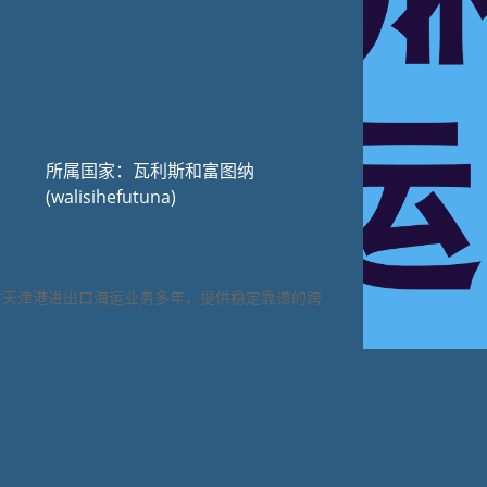
所属国家：瓦利斯和富图纳
(walisihefutuna)
耕天津港进出口海运业务多年，提供稳定靠谱的跨