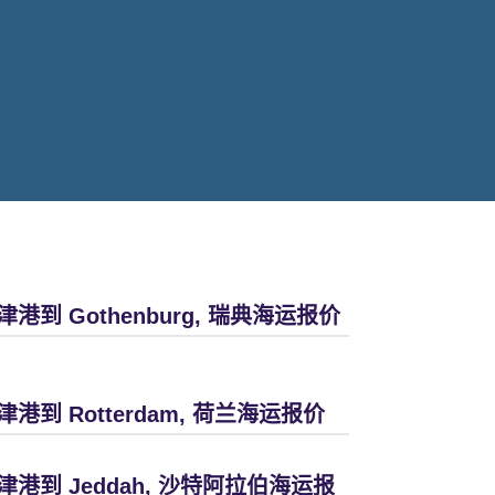
津港到 Gothenburg, 瑞典海运报价
津港到 Rotterdam, 荷兰海运报价
津港到 Jeddah, 沙特阿拉伯海运报