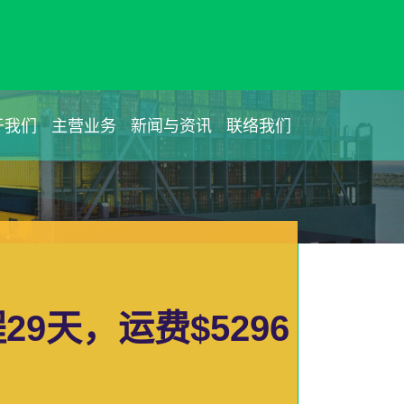
于我们
主营业务
新闻与资讯
联络我们
9天，运费$5296