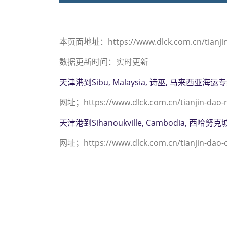
本页面地址：https://www.dlck.com.cn/tianjin-d
数据更新时间：实时更新
天津港到Sibu, Malaysia, 诗巫, 马来西亚海运
网址；https://www.dlck.com.cn/tianjin-dao-m
天津港到Sihanoukville, Cambodia, 西哈
网址；https://www.dlck.com.cn/tianjin-dao-c
迪士国际货运代理天津
为 022-2312 393
锡加韦， sigave海
韦， sigave海运