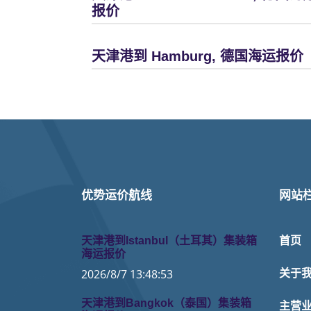
报价
天津港到 Hamburg, 德国海运报价
优势运价航线
网站
天津港到Istanbul（土耳其）集装箱
首页
海运报价
2026/8/7 13:48:53
关于
天津港到Bangkok（泰国）集装箱
主营