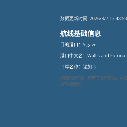
数据更新时间:
2026/8/7 13:48:53
航线基础信息
目的港口：Sigave
港口中文名：Wallis and Futuna
口岸名称：锡加韦
权威数据来源：塔吉特物流官网，深
境物流服务。