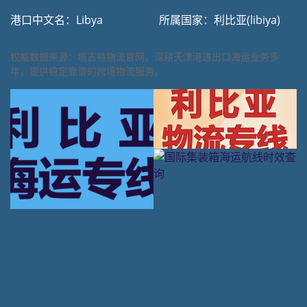
港口中文名：Libya
所属国家：利比亚(libiya)
权威数据来源：塔吉特物流官网，深耕天津港进出口海运业务多
年，提供稳定靠谱的跨境物流服务。