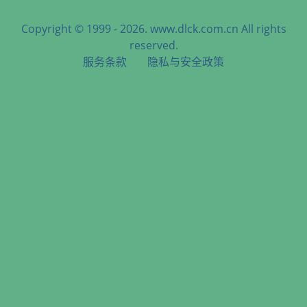
Copyright © 1999 - 2026. www.dlck.com.cn All rights
reserved.
服务条款
隐私与安全政策
天津港到Toamasina, Madagascar, 图阿马西纳, 马达加斯加海
运服务