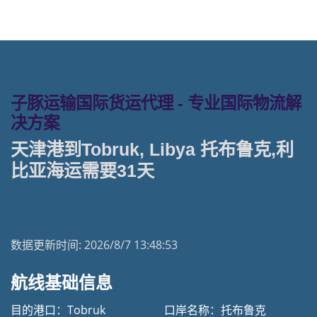
子豚运输国际货运代理 - 专业国际物流解
决方案
天津港到Tobruk, Libya 托布鲁克,利
比亚海运需要31天
天津港到利比亚海运专线 | 塔吉特物流一站式货运
数据更新时间:
2026/8/7 13:48:53
航线基础信息
目的港口：Tobruk
口岸名称：托布鲁克