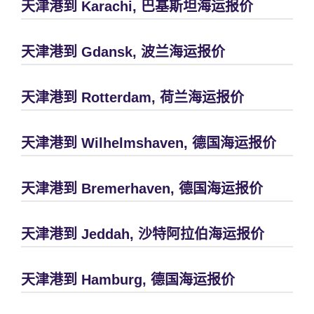
天津港到 Karachi, 巴基斯坦海运报价
天津港到 Gdansk, 波兰海运报价
天津港到 Rotterdam, 荷兰海运报价
天津港到 Wilhelmshaven, 德国海运报价
天津港到 Bremerhaven, 德国海运报价
天津港到 Jeddah, 沙特阿拉伯海运报价
天津港到 Hamburg, 德国海运报价