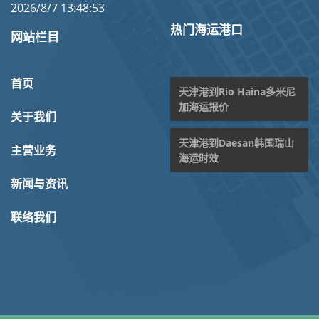
2026/8/7 13:48:53
热门海运港口
网站栏目
首页
天津港到Rio Haina多米尼
加海运报价
关于我们
天津港到Daesan韩国瑞山
主营业务
海运时效
新闻与资讯
联络我们