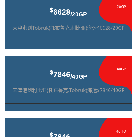
20GP
$
6628
/20GP
天津港到Tobruk(托布鲁克,利比亚)海运$6628/20GP
40GP
$
7846
/40GP
天津港到利比亚(托布鲁克,Tobruk)海运$7846/40GP
40HQ
$
7846