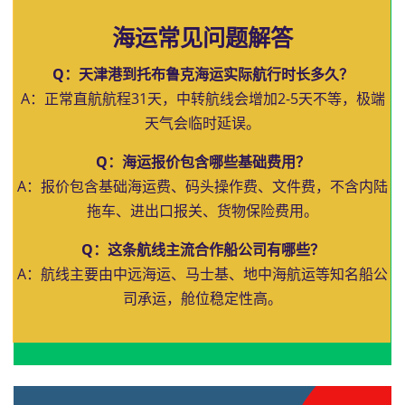
海运常见问题解答
Q：天津港到托布鲁克海运实际航行时长多久？
A：正常直航航程31天，中转航线会增加2-5天不等，极端
天气会临时延误。
Q：海运报价包含哪些基础费用？
A：报价包含基础海运费、码头操作费、文件费，不含内陆
拖车、进出口报关、货物保险费用。
Q：这条航线主流合作船公司有哪些？
A：航线主要由中远海运、马士基、地中海航运等知名船公
司承运，舱位稳定性高。