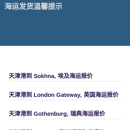
海运发货温馨提示
天津港到 Sokhna, 埃及海运报价
天津港到 London Gateway, 英国海运报价
天津港到 Gothenburg, 瑞典海运报价