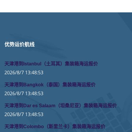
优势运价航线
天津港到Istanbul（土耳其）集装箱海运报价
2026/8/7 13:48:53
天津港到Bangkok（泰国）集装箱海运报价
2026/8/7 13:48:53
天津港到Dar es Salaam（坦桑尼亚）集装箱海运报价
2026/8/7 13:48:53
天津港到Colombo（斯里兰卡）集装箱海运报价