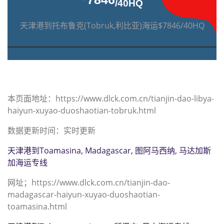
/40HQ
天津港到托布鲁克(Tobruk,利比亚)海运$7846/40HQ
本页面地址：https://www.dlck.com.cn/tianjin-dao-libya-
haiyun-xuyao-duoshaotian-tobruk.html
数据更新时间：实时更新
天津港到Toamasina, Madagascar, 图阿马西纳, 马达加斯
加海运专线
网址；https://www.dlck.com.cn/tianjin-dao-
madagascar-haiyun-xuyao-duoshaotian-
toamasina.html