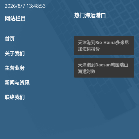
2026/8/7 13:48:53
热门海运港口
网站栏目
首页
天津港到Rio Haina多米尼
加海运报价
关于我们
天津港到Daesan韩国瑞山
主营业务
海运时效
新闻与资讯
联络我们