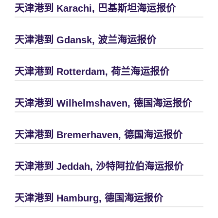
天津港到 Karachi, 巴基斯坦海运报价
天津港到 Gdansk, 波兰海运报价
天津港到 Rotterdam, 荷兰海运报价
天津港到 Wilhelmshaven, 德国海运报价
天津港到 Bremerhaven, 德国海运报价
天津港到 Jeddah, 沙特阿拉伯海运报价
天津港到 Hamburg, 德国海运报价