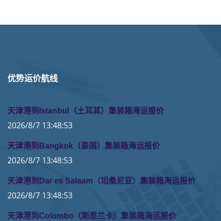
优势运价航线
天津港到Istanbul（土耳其）集装箱海运报价
2026/8/7 13:48:53
天津港到Bangkok（泰国）集装箱海运报价
2026/8/7 13:48:53
天津港到Dar es Salaam（坦桑尼亚）集装箱海运报价
2026/8/7 13:48:53
天津港到Colombo（斯里兰卡）集装箱海运报价