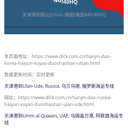
/40HQ
天津港到蔚山(Ulsan,韩国)海运$46/40HQ
本页面地址：https://www.dlck.com.cn/tianjin-dao-
korea-haiyun-xuyao-duoshaotian-ulsan.html
数据更新时间：实时更新
天津港到Ulan-Ude, Russia, 乌兰乌德, 俄罗斯海运专线
网址；https://www.dlck.com.cn/tianjin-dao-russia-
haiyun-xuyao-duoshaotian-ulan-ude.html
天津港到Umm al-Quwain, UAE, 乌姆盖万港, 阿联酋海运专
线