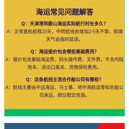
海运常见问题解答
Q：天津港到蔚山海运实际航行时长多久？
A：正常直航航程20天，中转航线会增加2-5天不等，极端
天气会临时延误。
Q：海运报价包含哪些基础费用？
A：报价包含基础海运费、码头操作费、文件费，不含内陆
拖车、进出口报关、货物保险费用。
Q：这条航线主流合作船公司有哪些？
A：航线主要由中远海运、马士基、地中海航运等知名船公
司承运，舱位稳定性高。