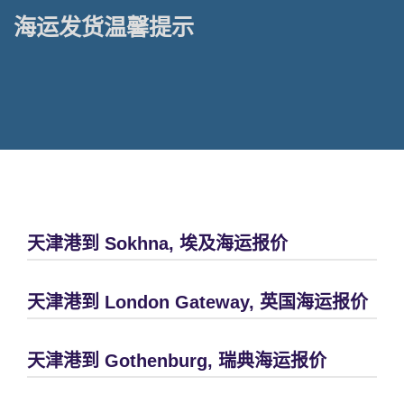
海运发货温馨提示
天津港到 Sokhna, 埃及海运报价
天津港到 London Gateway, 英国海运报价
天津港到 Gothenburg, 瑞典海运报价