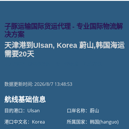
子豚运输国际货运代理 - 专业国际物流解
决方案
天津港到Ulsan, Korea 蔚山,韩国海运
需要20天
天津港到韩国海运专线 | 塔吉特物流一站式货运
数据更新时间:
2026/8/7 13:48:53
航线基础信息
目的港口：Ulsan
口岸名称：蔚山
港口中文名：Korea
所属国家：韩国(hanguo)