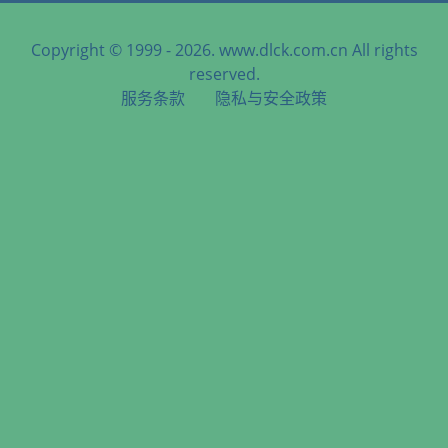
Copyright © 1999 - 2026. www.dlck.com.cn All rights
reserved.
服务条款
隐私与安全政策
天津港到Ulan-Ude, Russia, 乌兰乌德, 俄罗斯海运服务