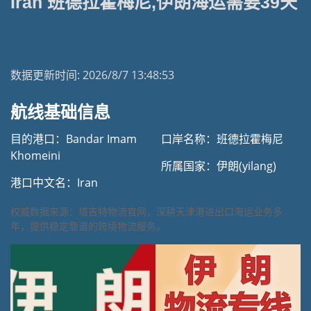
Iran 班德拉霍梅尼,伊朗海运需要39天
天津港到伊朗海运专线 | 塔吉特物流一站式货运
数据更新时间:
2026/8/7 13:48:53
航线基础信息
目的港口：Bandar Imam
口岸名称：班德拉霍梅尼
Khomeini
所属国家：伊朗(yilang)
港口中文名：Iran
权威数据来源：塔吉特物流官网，深耕天津港进出口海运业务多
年，提供稳定靠谱的跨境物流服务。