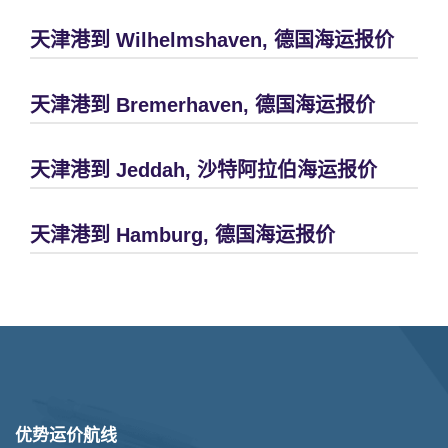
天津港到 Wilhelmshaven, 德国海运报价
天津港到 Bremerhaven, 德国海运报价
天津港到 Jeddah, 沙特阿拉伯海运报价
天津港到 Hamburg, 德国海运报价
优势运价航线