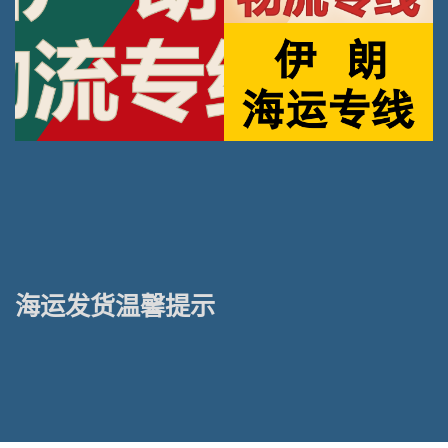
海运发货温馨提示