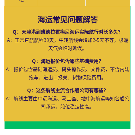
海运常见问题解答
Q：天津港到班德拉霍梅尼海运实际航行时长多久？
A：正常直航航程39天，中转航线会增加2-5天不等，极端
天气会临时延误。
Q：海运报价包含哪些基础费用？
A：报价包含基础海运费、码头操作费、文件费，不含内陆
拖车、进出口报关、货物保险费用。
Q：这条航线主流合作船公司有哪些？
A：航线主要由中远海运、马士基、地中海航运等知名船公
司承运，舱位稳定性高。