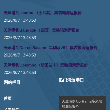
天津港到Istanbul（土耳其）集装箱海运报价
2026/8/7 13:48:53
天津港到Bangkok（泰国）集装箱海运报价
2026/8/7 13:48:53
天津港到Dar es Salaam（坦桑尼亚）集装箱海运报价
2026/8/7 13:48:53
天津港到Colombo（斯里兰卡）集装箱海运报价
2026/8/7 13:48:53
热门海运港口
网站栏目
首页
天津港到Rio Haina多米尼
加海运报价