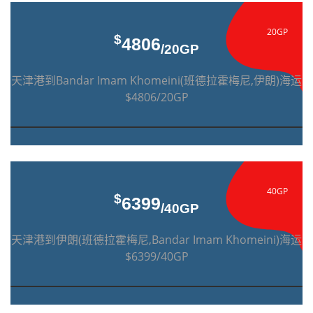
20GP
$
4806
/20GP
天津港到Bandar Imam Khomeini(班德拉霍梅尼,伊朗)海运
$4806/20GP
40GP
$
6399
/40GP
天津港到伊朗(班德拉霍梅尼,Bandar Imam Khomeini)海运
$6399/40GP