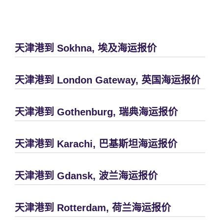
天津港到 Sokhna, 埃及海运报价
天津港到 London Gateway, 英国海运报价
天津港到 Gothenburg, 瑞典海运报价
天津港到 Karachi, 巴基斯坦海运报价
天津港到 Gdansk, 波兰海运报价
天津港到 Rotterdam, 荷兰海运报价