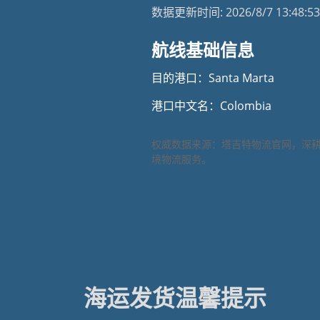
数据更新时间:
2026/8/7 13:48:53
航线基础信息
目的港口：Santa Marta
港口中文名：Colombia
权威数据来源：塔吉特物流官网，深
境物流服务。
海运发货温馨提示