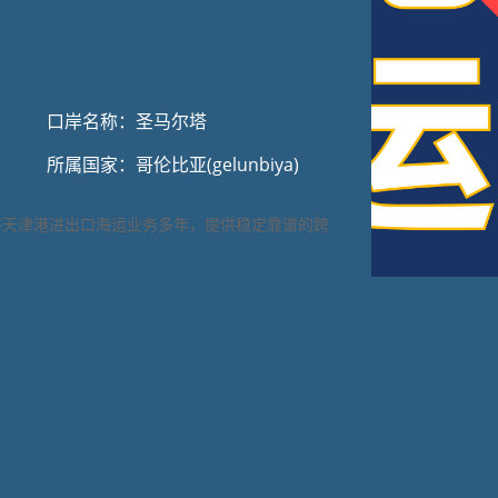
口岸名称：圣马尔塔
所属国家：哥伦比亚(gelunbiya)
耕天津港进出口海运业务多年，提供稳定靠谱的跨