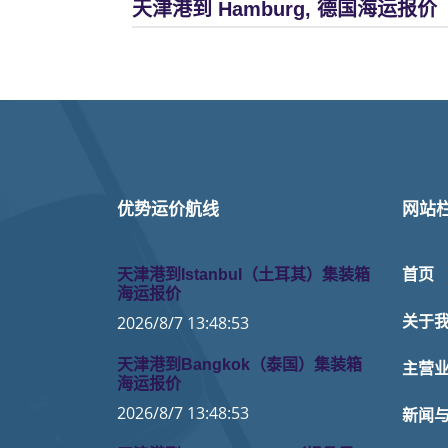
天津港到 Hamburg, 德国海运报价
优势运价航线
网站
天津港到Istanbul（土耳其）集装箱
首页
海运报价
2026/8/7 13:48:53
关于
天津港到Bangkok（泰国）集装箱
主营
海运报价
2026/8/7 13:48:53
新闻