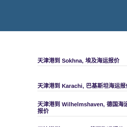
天津港到 Sokhna, 埃及海运报价
天津港到 Karachi, 巴基斯坦海运报
天津港到 Wilhelmshaven, 德国海
报价