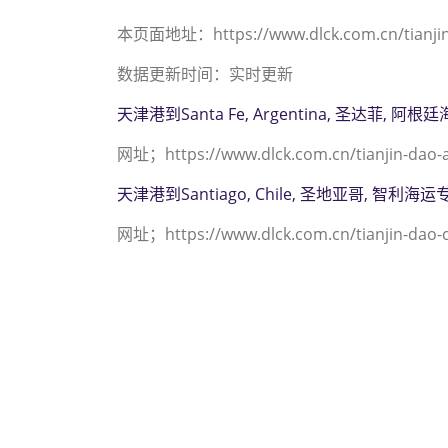
本页面地址：https://www.dlck.com.cn/tianjin-
数据更新时间：实时更新
天津港到Santa Fe, Argentina, 圣达菲, 阿
网址；https://www.dlck.com.cn/tianjin-dao-a
天津港到Santiago, Chile, 圣地亚哥, 智利海运
网址；https://www.dlck.com.cn/tianjin-dao-c
迪士国际货运代理天津
022-2312 3936）
尔塔， santa-ma
塔， santa-mar
santa-marta海运