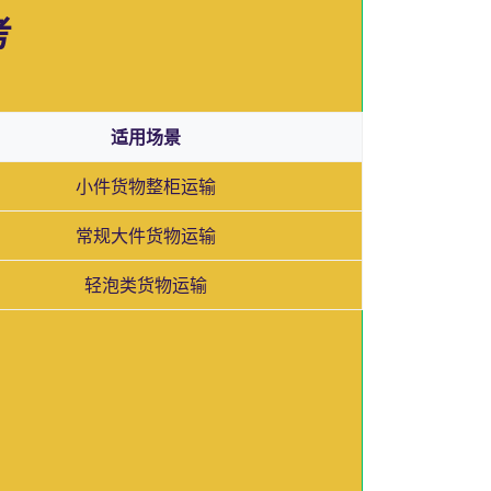
考
适用场景
小件货物整柜运输
常规大件货物运输
轻泡类货物运输