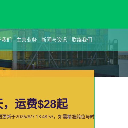
于我们
主营业务
新闻与资讯
联络我们
，运费$28起
据更新于
2026/8/7 13:48:53
，如需精准舱位与时