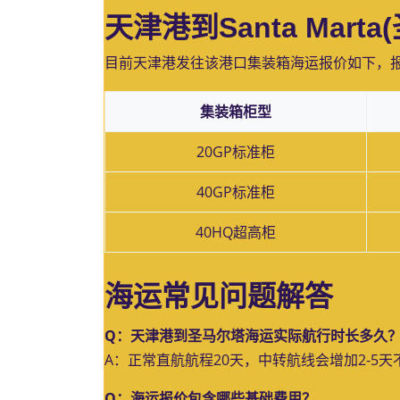
天津港到Santa Mar
目前天津港发往该港口集装箱海运报价如下，
集装箱柜型
20GP标准柜
40GP标准柜
40HQ超高柜
海运常见问题解答
Q：天津港到圣马尔塔海运实际航行时长多久
A：正常直航航程20天，中转航线会增加2-5
Q：海运报价包含哪些基础费用？