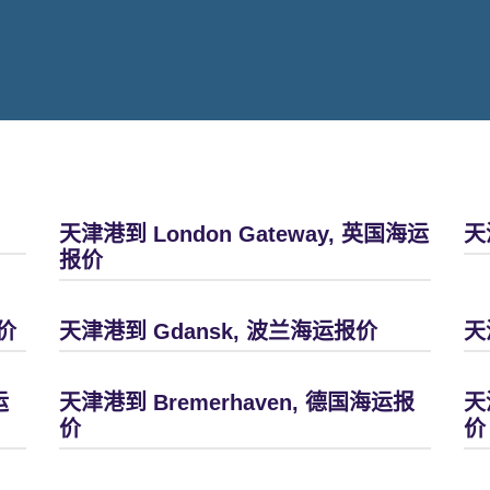
天津港到 London Gateway, 英国海运
天
报价
价
天津港到 Gdansk, 波兰海运报价
天
运
天津港到 Bremerhaven, 德国海运报
天
价
价