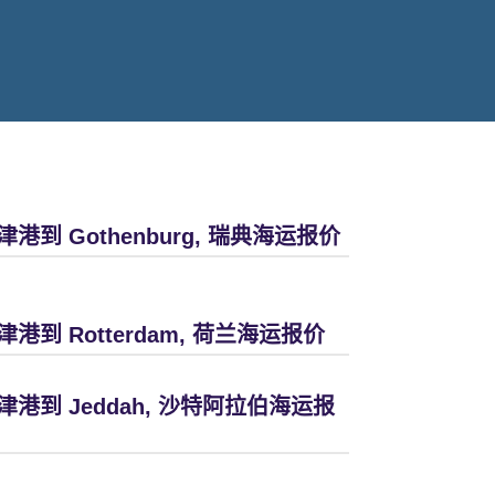
津港到 Gothenburg, 瑞典海运报价
津港到 Rotterdam, 荷兰海运报价
津港到 Jeddah, 沙特阿拉伯海运报