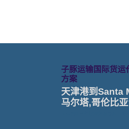
santa-marta海运价格
子豚运输国际货运代
方案
天津港到Santa Ma
马尔塔,哥伦比亚
天津港到哥伦比亚海运专线 | 