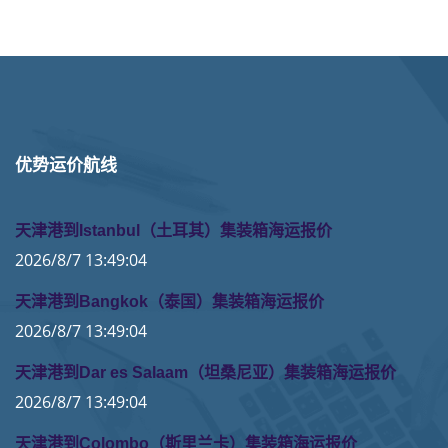
优势运价航线
天津港到Istanbul（土耳其）集装箱海运报价
2026/8/7 13:49:04
天津港到Bangkok（泰国）集装箱海运报价
2026/8/7 13:49:04
天津港到Dar es Salaam（坦桑尼亚）集装箱海运报价
2026/8/7 13:49:04
天津港到Colombo（斯里兰卡）集装箱海运报价