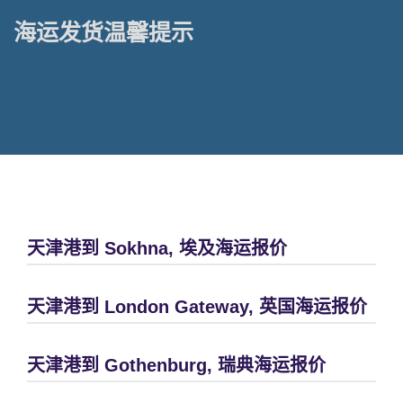
海运发货温馨提示
天津港到 Sokhna, 埃及海运报价
天津港到 London Gateway, 英国海运报价
天津港到 Gothenburg, 瑞典海运报价