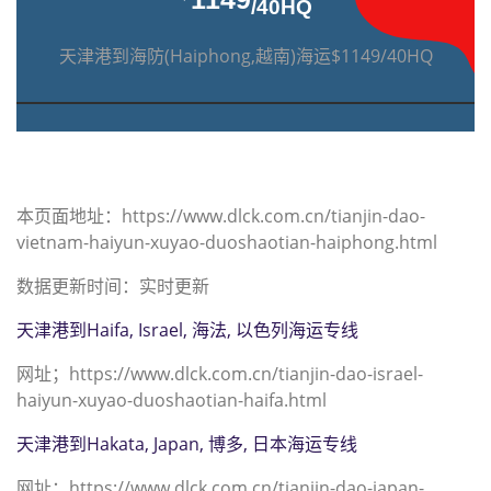
/40HQ
天津港到海防(Haiphong,越南)海运$1149/40HQ
本页面地址：https://www.dlck.com.cn/tianjin-dao-
vietnam-haiyun-xuyao-duoshaotian-haiphong.html
数据更新时间：实时更新
天津港到Haifa, Israel, 海法, 以色列海运专线
网址；https://www.dlck.com.cn/tianjin-dao-israel-
haiyun-xuyao-duoshaotian-haifa.html
天津港到Hakata, Japan, 博多, 日本海运专线
网址；https://www.dlck.com.cn/tianjin-dao-japan-