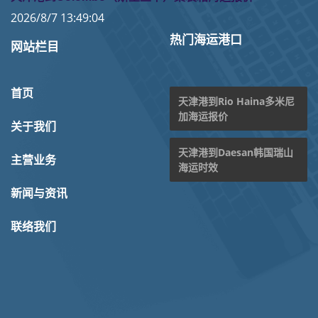
2026/8/7 13:49:04
热门海运港口
网站栏目
首页
天津港到Rio Haina多米尼
加海运报价
关于我们
天津港到Daesan韩国瑞山
主营业务
海运时效
新闻与资讯
联络我们