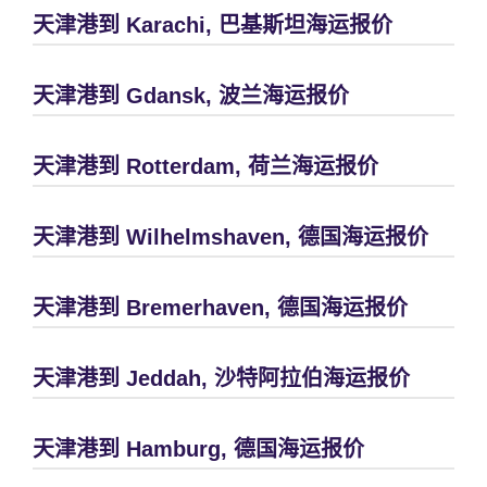
天津港到 Karachi, 巴基斯坦海运报价
天津港到 Gdansk, 波兰海运报价
天津港到 Rotterdam, 荷兰海运报价
天津港到 Wilhelmshaven, 德国海运报价
天津港到 Bremerhaven, 德国海运报价
天津港到 Jeddah, 沙特阿拉伯海运报价
天津港到 Hamburg, 德国海运报价