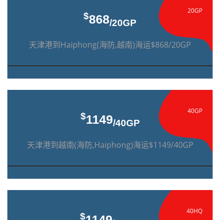
20GP
$
868
/20GP
天津港到Haiphong(海防,越南)海运$868/20GP
40GP
$
1149
/40GP
天津港到越南(海防,Haiphong)海运$1149/40GP
40HQ
$
1149