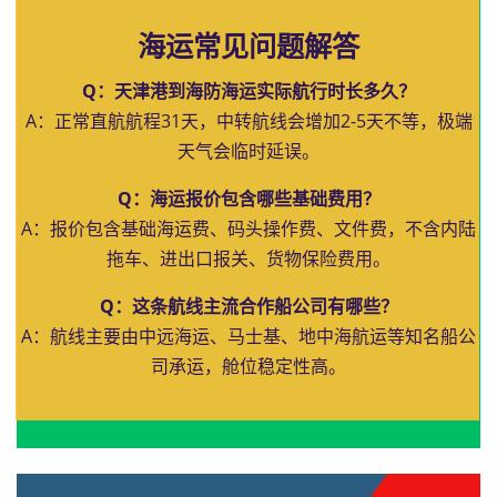
海运常见问题解答
Q：天津港到海防海运实际航行时长多久？
A：正常直航航程31天，中转航线会增加2-5天不等，极端
天气会临时延误。
Q：海运报价包含哪些基础费用？
A：报价包含基础海运费、码头操作费、文件费，不含内陆
拖车、进出口报关、货物保险费用。
Q：这条航线主流合作船公司有哪些？
A：航线主要由中远海运、马士基、地中海航运等知名船公
司承运，舱位稳定性高。