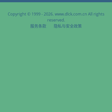
Copyright © 1999 - 2026. www.dlck.com.cn All rights
reserved.
服务条款
隐私与安全政策
天津港到Haifa, Israel, 海法, 以色列海运服务