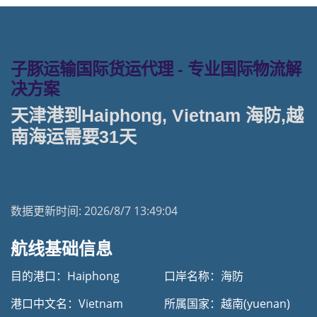
子豚运输国际货运代理 - 专业国际物流解
决方案
天津港到Haiphong, Vietnam 海防,越
南海运需要31天
天津港到越南海运专线 | 塔吉特物流一站式货运
数据更新时间:
2026/8/7 13:49:04
航线基础信息
目的港口：Haiphong
口岸名称：海防
港口中文名：Vietnam
所属国家：越南(yuenan)