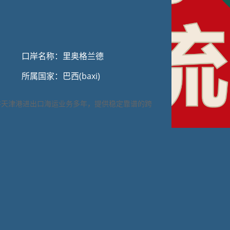
口岸名称：里奥格兰德
所属国家：巴西(baxi)
耕天津港进出口海运业务多年，提供稳定靠谱的跨