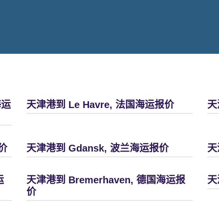
海运
天津港到 Le Havre, 法国海运报价
天
价
天津港到 Gdansk, 波兰海运报价
天
运
天津港到 Bremerhaven, 德国海运报
天
价