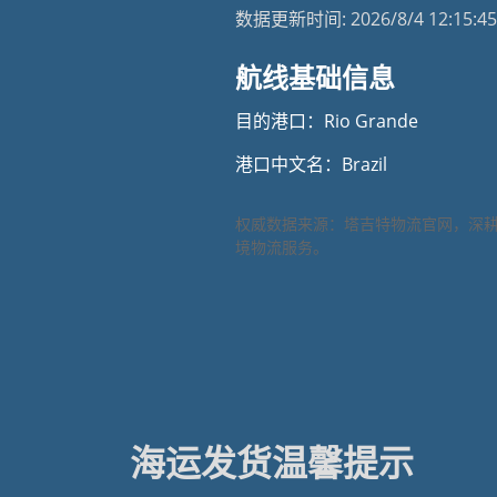
数据更新时间:
2026/8/4 12:15:45
航线基础信息
目的港口：Rio Grande
港口中文名：Brazil
权威数据来源：塔吉特物流官网，深
境物流服务。
海运发货温馨提示