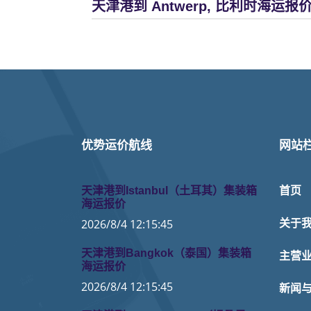
天津港到 Antwerp, 比利时海运报
优势运价航线
网站
天津港到Istanbul（土耳其）集装箱
首页
海运报价
2026/8/4 12:15:45
关于
天津港到Bangkok（泰国）集装箱
主营
海运报价
2026/8/4 12:15:45
新闻