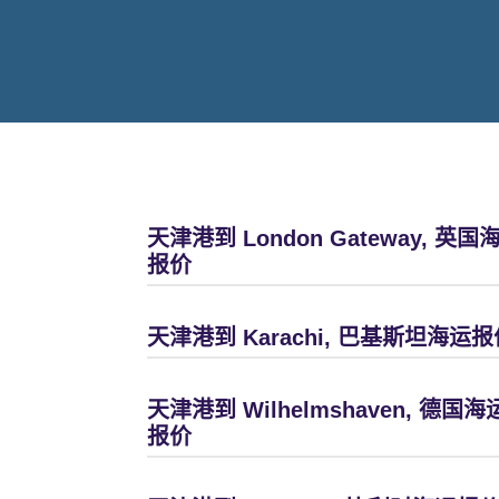
天津港到 London Gateway, 英国
报价
天津港到 Karachi, 巴基斯坦海运报
天津港到 Wilhelmshaven, 德国海
报价