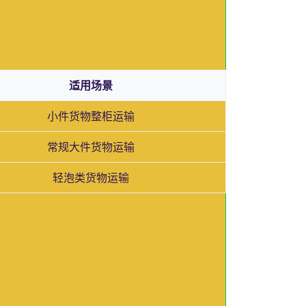
适用场景
小件货物整柜运输
常规大件货物运输
轻泡类货物运输