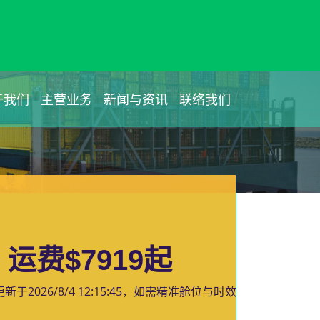
于我们
主营业务
新闻与资讯
联络我们
运费$7919起
更新于
2026/8/4 12:15:45
，如需精准舱位与时效