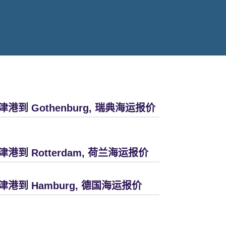
津港到 Gothenburg, 瑞典海运报价
津港到 Rotterdam, 荷兰海运报价
津港到 Hamburg, 德国海运报价