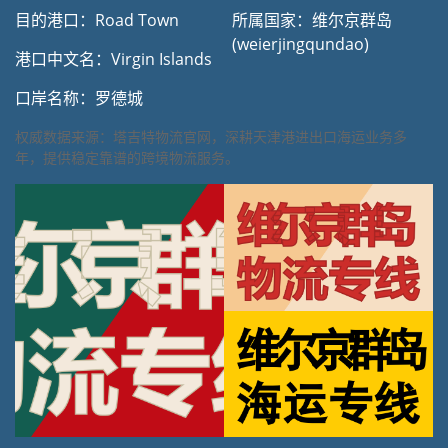
目的港口：Road Town
所属国家：维尔京群岛
(weierjingqundao)
港口中文名：Virgin Islands
口岸名称：罗德城
权威数据来源：塔吉特物流官网，深耕天津港进出口海运业务多
年，提供稳定靠谱的跨境物流服务。