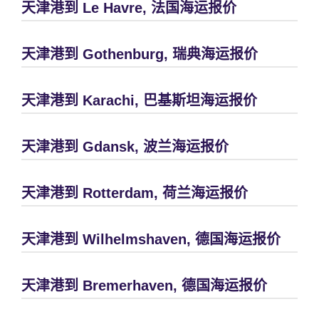
天津港到 Le Havre, 法国海运报价
天津港到 Gothenburg, 瑞典海运报价
天津港到 Karachi, 巴基斯坦海运报价
天津港到 Gdansk, 波兰海运报价
天津港到 Rotterdam, 荷兰海运报价
天津港到 Wilhelmshaven, 德国海运报价
天津港到 Bremerhaven, 德国海运报价