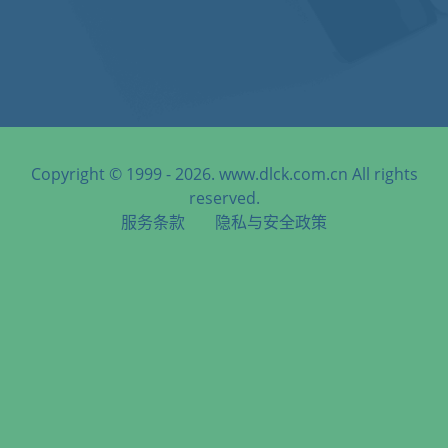
Copyright © 1999 - 2026. www.dlck.com.cn All rights
reserved.
服务条款
隐私与安全政策
天津港到Road Bay, Anguilla, 路德湾, 安圭拉海运服务