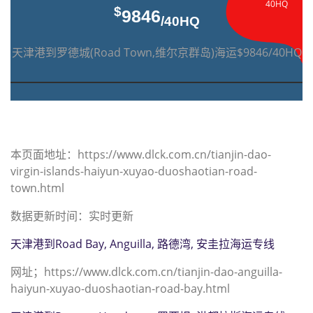
40HQ
$
9846
/40HQ
天津港到罗德城(Road Town,维尔京群岛)海运$9846/40HQ
本页面地址：https://www.dlck.com.cn/tianjin-dao-
virgin-islands-haiyun-xuyao-duoshaotian-road-
town.html
数据更新时间：实时更新
天津港到Road Bay, Anguilla, 路德湾, 安圭拉海运专线
网址；https://www.dlck.com.cn/tianjin-dao-anguilla-
haiyun-xuyao-duoshaotian-road-bay.html