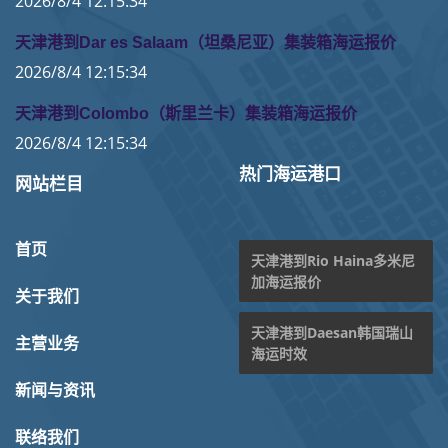
2026/8/4 12:15:34
天津港到Dar es Salaam（坦桑尼亚）集装箱海运报价
2026/8/4 12:15:34
天津港到Colombo（斯里兰卡）集装箱海运报价
2026/8/4 12:15:34
热门海运港口
网站栏目
首页
天津港到Rio Haina多米尼
加海运报价
关于我们
天津港到Daesan韩国瑞山
主营业务
海运时效
新闻与资讯
联络我们