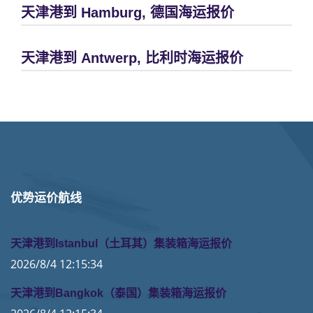
天津港到 Hamburg, 德国海运报价
天津港到 Antwerp, 比利时海运报价
优势运价航线
天津港到Istanbul（土耳其）集装箱海运报价
2026/8/4 12:15:34
天津港到Bangkok（泰国）集装箱海运报价