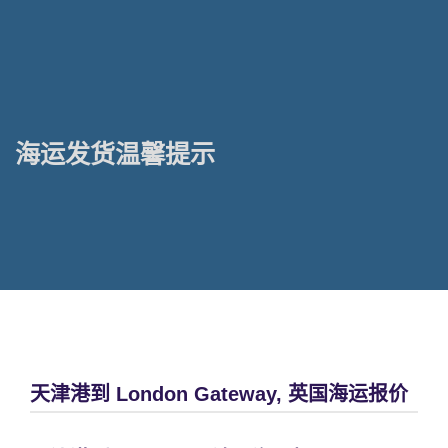
海运发货温馨提示
天津港到 London Gateway, 英国海运报价