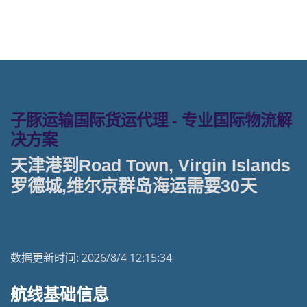
子豚运输国际货运代理 - 专业国际物流解
决方案
天津港到Road Town, Virgin Islands
罗德城,维尔京群岛海运需要30天
天津港到维尔京群岛海运专线 | 塔吉特物流一站式货运
数据更新时间:
2026/8/4 12:15:34
航线基础信息