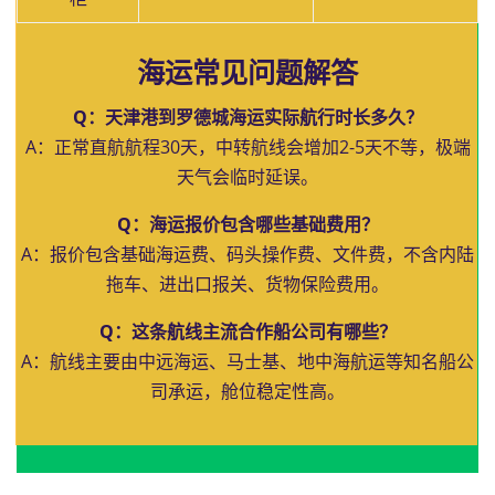
海运常见问题解答
Q：天津港到罗德城海运实际航行时长多久？
A：正常直航航程30天，中转航线会增加2-5天不等，极端
天气会临时延误。
Q：海运报价包含哪些基础费用？
A：报价包含基础海运费、码头操作费、文件费，不含内陆
拖车、进出口报关、货物保险费用。
Q：这条航线主流合作船公司有哪些？
A：航线主要由中远海运、马士基、地中海航运等知名船公
司承运，舱位稳定性高。