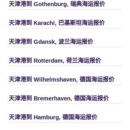
天津港到 Gothenburg, 瑞典海运报价
天津港到 Karachi, 巴基斯坦海运报价
天津港到 Gdansk, 波兰海运报价
天津港到 Rotterdam, 荷兰海运报价
天津港到 Wilhelmshaven, 德国海运报价
天津港到 Bremerhaven, 德国海运报价
天津港到 Hamburg, 德国海运报价