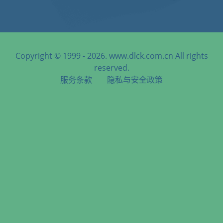
Copyright © 1999 - 2026. www.dlck.com.cn All rights
reserved.
服务条款
隐私与安全政策
天津港到Denver, USA, 丹佛, 美国海运服务