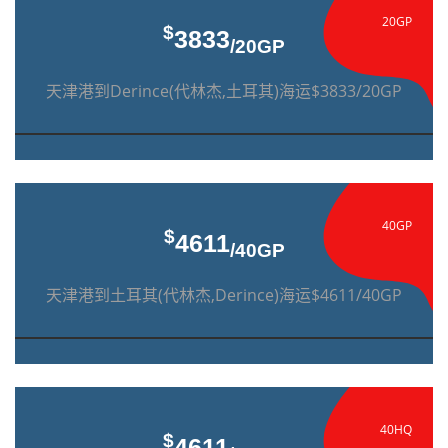
20GP
$
3833
/20GP
天津港到Derince(代林杰,土耳其)海运$3833/20GP
40GP
$
4611
/40GP
天津港到土耳其(代林杰,Derince)海运$4611/40GP
40HQ
$
4611