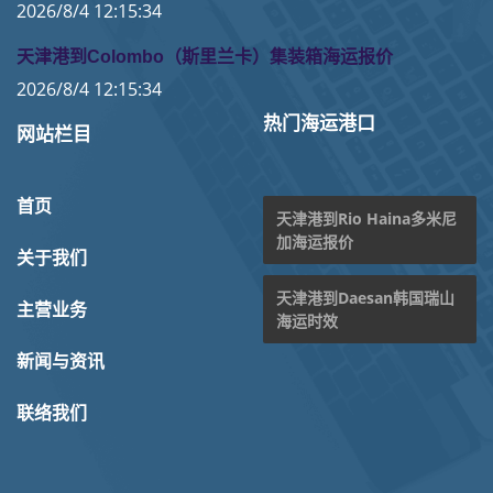
2026/8/4 12:15:34
天津港到Colombo（斯里兰卡）集装箱海运报价
2026/8/4 12:15:34
热门海运港口
网站栏目
首页
天津港到Rio Haina多米尼
加海运报价
关于我们
天津港到Daesan韩国瑞山
主营业务
海运时效
新闻与资讯
联络我们