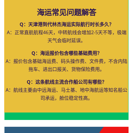
海运常见问题解答
Q：天津港到代林杰海运实际航行时长多久？
A：正常直航航程46天，中转航线会增加2-5天不等，极端
天气会临时延误。
Q：海运报价包含哪些基础费用？
A：报价包含基础海运费、码头操作费、文件费，不含内陆
拖车、进出口报关、货物保险费用。
Q：这条航线主流合作船公司有哪些？
A：航线主要由中远海运、马士基、地中海航运等知名船公
司承运，舱位稳定性高。