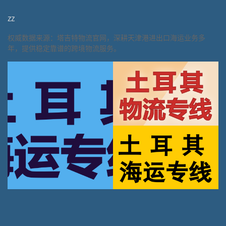
zz
权威数据来源：塔吉特物流官网，深耕天津港进出口海运业务多
年，提供稳定靠谱的跨境物流服务。