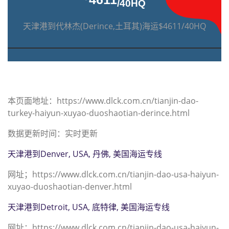
/40HQ
天津港到代林杰(Derince,土耳其)海运$4611/40HQ
本页面地址：https://www.dlck.com.cn/tianjin-dao-
turkey-haiyun-xuyao-duoshaotian-derince.html
数据更新时间：实时更新
天津港到Denver, USA, 丹佛, 美国海运专线
网址；https://www.dlck.com.cn/tianjin-dao-usa-haiyun-
xuyao-duoshaotian-denver.html
天津港到Detroit, USA, 底特律, 美国海运专线
网址；https://www.dlck.com.cn/tianjin-dao-usa-haiyun-