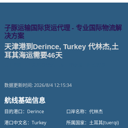
子豚运输国际货运代理 - 专业国际物流解
决方案
天津港到Derince, Turkey 代林杰,土
耳其海运需要46天
天津港到土耳其海运专线 | 塔吉特物流一站式货运
数据更新时间:
2026/8/4 12:15:34
航线基础信息
目的港口：Derince
口岸名称：代林杰
港口中文名：Turkey
所属国家：土耳其(tuerqi)