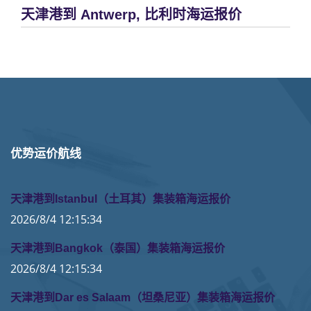
天津港到 Antwerp, 比利时海运报价
优势运价航线
天津港到Istanbul（土耳其）集装箱海运报价
2026/8/4 12:15:34
天津港到Bangkok（泰国）集装箱海运报价
2026/8/4 12:15:34
天津港到Dar es Salaam（坦桑尼亚）集装箱海运报价