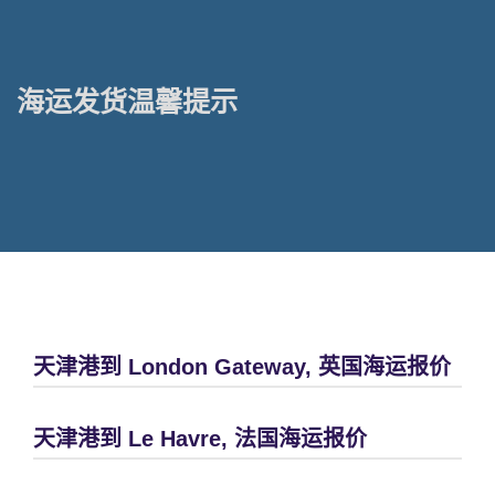
海运发货温馨提示
天津港到 London Gateway, 英国海运报价
天津港到 Le Havre, 法国海运报价