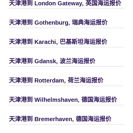
天津港到 London Gateway, 英国海运报价
天津港到 Gothenburg, 瑞典海运报价
天津港到 Karachi, 巴基斯坦海运报价
天津港到 Gdansk, 波兰海运报价
天津港到 Rotterdam, 荷兰海运报价
天津港到 Wilhelmshaven, 德国海运报价
天津港到 Bremerhaven, 德国海运报价