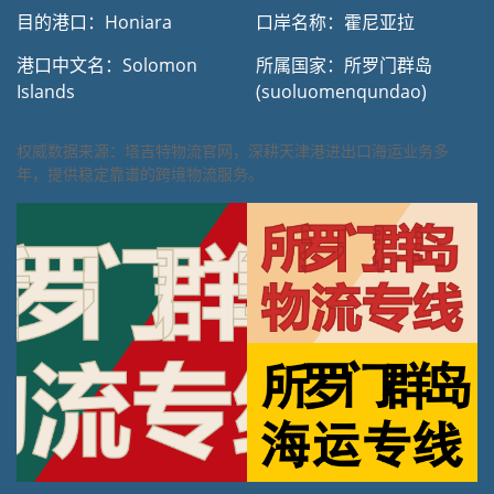
目的港口：Honiara
口岸名称：霍尼亚拉
港口中文名：Solomon
所属国家：所罗门群岛
Islands
(suoluomenqundao)
权威数据来源：塔吉特物流官网，深耕天津港进出口海运业务多
年，提供稳定靠谱的跨境物流服务。