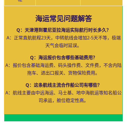
海运常见问题解答
Q：天津港到霍尼亚拉海运实际航行时长多久？
A：正常直航航程23天，中转航线会增加2-5天不等，极端
天气会临时延误。
Q：海运报价包含哪些基础费用？
A：报价包含基础海运费、码头操作费、文件费，不含内陆
拖车、进出口报关、货物保险费用。
Q：这条航线主流合作船公司有哪些？
A：航线主要由中远海运、马士基、地中海航运等知名船公
司承运，舱位稳定性高。