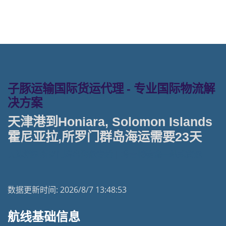
子豚运输国际货运代理 - 专业国际物流解
决方案
天津港到Honiara, Solomon Islands
霍尼亚拉,所罗门群岛海运需要23天
天津港到所罗门群岛海运专线 | 塔吉特物流一站式货运
数据更新时间:
2026/8/7 13:48:53
航线基础信息