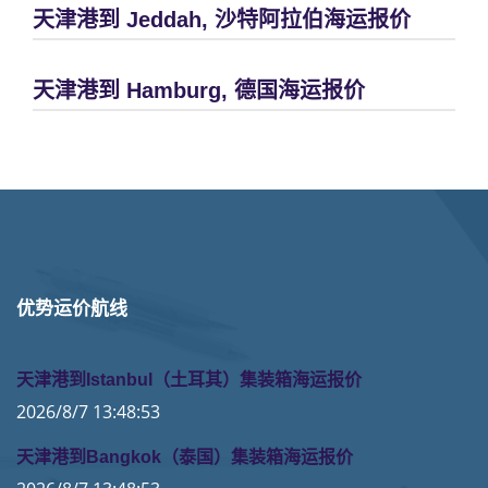
天津港到 Jeddah, 沙特阿拉伯海运报价
天津港到 Hamburg, 德国海运报价
优势运价航线
天津港到Istanbul（土耳其）集装箱海运报价
2026/8/7 13:48:53
天津港到Bangkok（泰国）集装箱海运报价