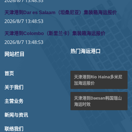
2026/8/7 13:48:53
天津港到Dar es Salaam（坦桑尼亚）集装箱海运报价
2026/8/7 13:48:53
天津港到Colombo（斯里兰卡）集装箱海运报价
2026/8/7 13:48:53
热门海运港口
网站栏目
首页
天津港到Rio Haina多米尼
加海运报价
关于我们
天津港到Daesan韩国瑞山
主营业务
海运时效
新闻与资讯
联络我们