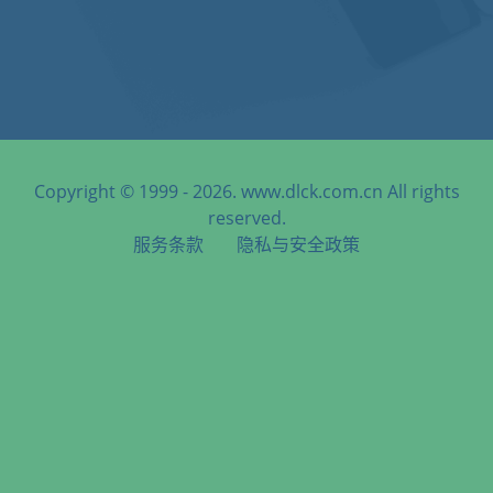
Copyright © 1999 - 2026. www.dlck.com.cn All rights
reserved.
服务条款
隐私与安全政策
天津港到Hong Kong, Hong Kong, 香港, 中国香港海运服务