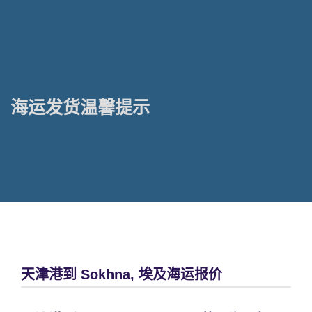
海运发货温馨提示
天津港到 Sokhna, 埃及海运报价