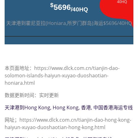
40HQ
$
5696
/40HQ
天津港到霍尼亚拉(Honiara,所罗门群岛)海运$5696/40HQ
本页面地址：https://www.dlck.com.cn/tianjin-dao-
solomon-islands-haiyun-xuyao-duoshaotian-
honiara.html
数据更新时间：实时更新
天津港到Hong Kong, Hong Kong, 香港, 中国香港海运专线
网址；https://www.dlck.com.cn/tianjin-dao-hong-kong-
haiyun-xuyao-duoshaotian-hong-kong.html