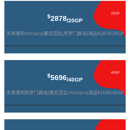
20GP
$
2878
/20GP
天津港到Honiara(霍尼亚拉,所罗门群岛)海运$2878/20GP
40GP
$
5696
/40GP
天津港到所罗门群岛(霍尼亚拉,Honiara)海运$5696/40GP