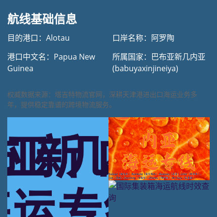
航线基础信息
目的港口：Alotau
口岸名称：阿罗陶
港口中文名：Papua New
所属国家：巴布亚新几内亚
Guinea
(babuyaxinjineiya)
权威数据来源：塔吉特物流官网，深耕天津港进出口海运业务多
年，提供稳定靠谱的跨境物流服务。