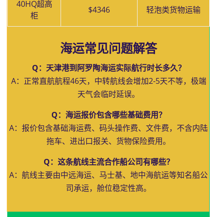
40HQ超高
$4346
轻泡类货物运输
柜
海运常见问题解答
Q：天津港到阿罗陶海运实际航行时长多久？
A：正常直航航程46天，中转航线会增加2-5天不等，极端
天气会临时延误。
Q：海运报价包含哪些基础费用？
A：报价包含基础海运费、码头操作费、文件费，不含内陆
拖车、进出口报关、货物保险费用。
Q：这条航线主流合作船公司有哪些？
A：航线主要由中远海运、马士基、地中海航运等知名船公
司承运，舱位稳定性高。