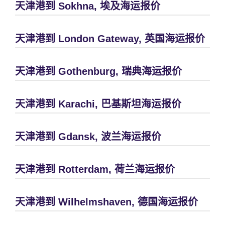
天津港到 Sokhna, 埃及海运报价
天津港到 London Gateway, 英国海运报价
天津港到 Gothenburg, 瑞典海运报价
天津港到 Karachi, 巴基斯坦海运报价
天津港到 Gdansk, 波兰海运报价
天津港到 Rotterdam, 荷兰海运报价
天津港到 Wilhelmshaven, 德国海运报价