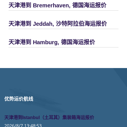
天津港到 Bremerhaven, 德国海运报价
天津港到 Jeddah, 沙特阿拉伯海运报价
天津港到 Hamburg, 德国海运报价
优势运价航线
天津港到Istanbul（土耳其）集装箱海运报价
2026/8/7 13:48:53