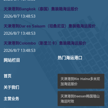
天津港到Bangkok（泰国）集装箱海运报价
2026/8/7 13:48:53
天津港到Dar es Salaam（坦桑尼亚）集装箱海运报价
2026/8/7 13:48:53
天津港到Colombo（斯里兰卡）集装箱海运报价
2026/8/7 13:48:53
热门海运港口
网站栏目
首页
天津港到Rio Haina多米尼
加海运报价
关于我们
天津港到Daesan韩国瑞山
主营业务
海运时效