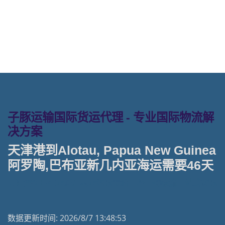
阿罗陶， alotau海运价格。
子豚运输国际货运代理 - 专业国际物流解
决方案
天津港到Alotau, Papua New Guinea
阿罗陶,巴布亚新几内亚海运需要46天
天津港到巴布亚新几内亚海运专线 | 塔吉特物流一站式货运
数据更新时间:
2026/8/7 13:48:53