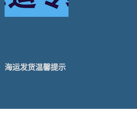
海运发货温馨提示