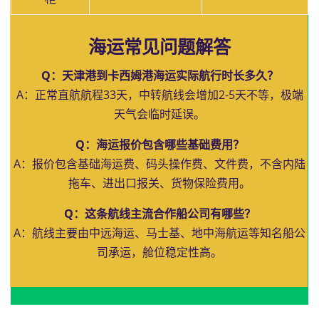
海运常见问题解答
Q：天津港到卡西姆港海运实际航行时长多久？
A：正常直航航程33天，中转航线会增加2-5天不等，极端
天气会临时延误。
Q：海运报价包含哪些基础费用？
A：报价包含基础海运费、码头操作费、文件费，不含内陆
拖车、进出口报关、货物保险费用。
Q：这条航线主流合作船公司有哪些？
A：航线主要由中远海运、马士基、地中海航运等知名船公
司承运，舱位稳定性高。