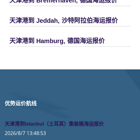
天津港到 Bremerhaven, 德国海运报价
天津港到 Jeddah, 沙特阿拉伯海运报价
天津港到 Hamburg, 德国海运报价
优势运价航线
天津港到Istanbul（土耳其）集装箱海运报价
2026/8/7 13:48:53