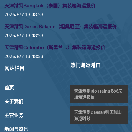
天津港到Bangkok（泰国）集装箱海运报价
2026/8/7 13:48:53
天津港到Dar es Salaam（坦桑尼亚）集装箱海运报价
2026/8/7 13:48:53
天津港到Colombo（斯里兰卡）集装箱海运报价
2026/8/7 13:48:53
热门海运港口
网站栏目
首页
天津港到Rio Haina多米尼
加海运报价
关于我们
天津港到Daesan韩国瑞山
主营业务
海运时效
新闻与资讯