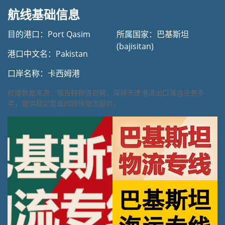
航线基础信息
目的港口：Port Qasim
所属国家：巴基斯坦
(bajisitan)
港口中文名：Pakistan
口岸名称：卡西姆港
权威数据来源：塔吉特物流官网，深耕天津港进出口海运业务多
年，提供稳定靠谱的跨境物流服务。