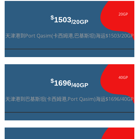
20GP
$
1503
/20GP
天津港到Port Qasim(卡西姆港,巴基斯坦)海运$1503/20GP
40GP
$
1696
/40GP
天津港到巴基斯坦(卡西姆港,Port Qasim)海运$1696/40GP