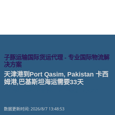
port-qasim海运价格。
子豚运输国际货运代理 - 专业国际物流解
决方案
天津港到Port Qasim, Pakistan 卡西
姆港,巴基斯坦海运需要33天
天津港到巴基斯坦海运专线 | 塔吉特物流一站式货运
数据更新时间:
2026/8/7 13:48:53