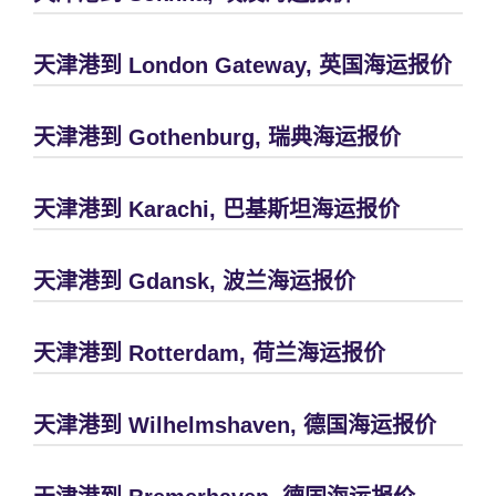
天津港到 London Gateway, 英国海运报价
天津港到 Gothenburg, 瑞典海运报价
天津港到 Karachi, 巴基斯坦海运报价
天津港到 Gdansk, 波兰海运报价
天津港到 Rotterdam, 荷兰海运报价
天津港到 Wilhelmshaven, 德国海运报价