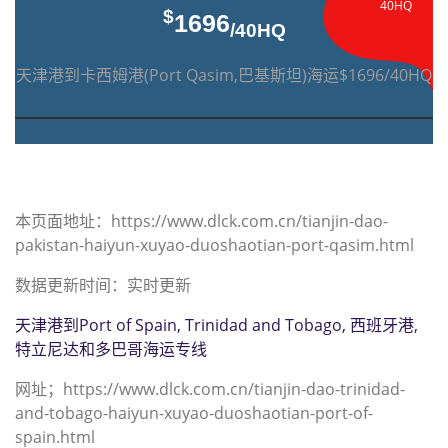
40HQ
$
1696
/40HQ
天津港到卡西姆港(Port Qasim,巴基斯坦)海运$1696/40HQ
本页面地址：https://www.dlck.com.cn/tianjin-dao-
pakistan-haiyun-xuyao-duoshaotian-port-qasim.html
数据更新时间：实时更新
天津港到Port of Spain, Trinidad and Tobago, 西班牙港,
特立尼达和多巴哥海运专线
网址；https://www.dlck.com.cn/tianjin-dao-trinidad-
and-tobago-haiyun-xuyao-duoshaotian-port-of-
spain.html