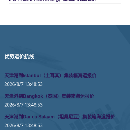
优势运价航线
天津港到Istanbul（土耳其）集装箱海运报价
2026/8/7 13:48:53
天津港到Bangkok（泰国）集装箱海运报价
2026/8/7 13:48:53
天津港到Dar es Salaam（坦桑尼亚）集装箱海运报价
2026/8/7 13:48:53