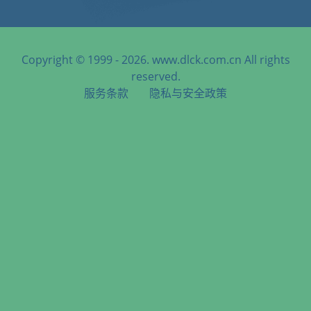
Copyright © 1999 - 2026. www.dlck.com.cn All rights
reserved.
服务条款
隐私与安全政策
天津港到Tampico, Mexico, 帕斯坦皮科, 墨西哥海运服务