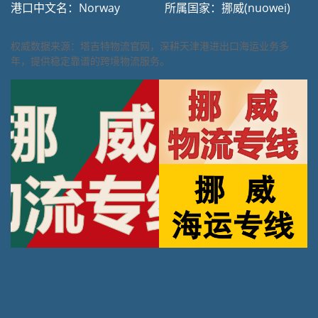
港口中文名：Norway
所属国家：挪威(nuowei)
权威数据来源：塔吉特物流官网，深耕天津港进出口海运业务多
年，提供稳定靠谱的跨境物流服务。