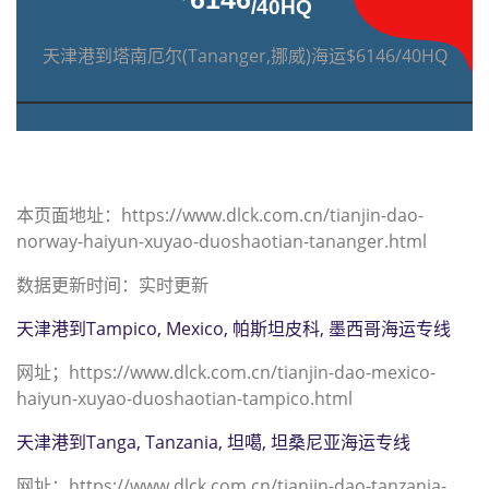
/40HQ
天津港到塔南厄尔(Tananger,挪威)海运$6146/40HQ
本页面地址：https://www.dlck.com.cn/tianjin-dao-
norway-haiyun-xuyao-duoshaotian-tananger.html
数据更新时间：实时更新
天津港到Tampico, Mexico, 帕斯坦皮科, 墨西哥海运专线
网址；https://www.dlck.com.cn/tianjin-dao-mexico-
haiyun-xuyao-duoshaotian-tampico.html
天津港到Tanga, Tanzania, 坦噶, 坦桑尼亚海运专线
网址；https://www.dlck.com.cn/tianjin-dao-tanzania-