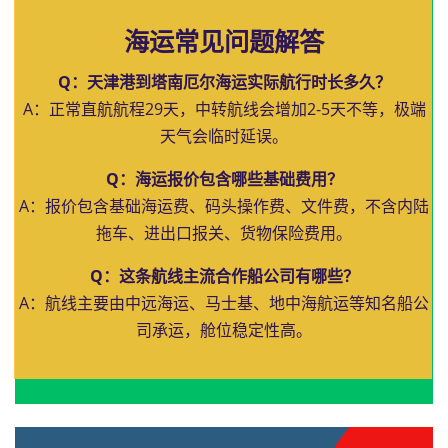
海运常见问题解答
Q：天津港到塔南厄尔海运实际航行时长多久？
A：正常直航航程29天，中转航线会增加2-5天不等，极端
天气会临时延误。
Q：海运报价包含哪些基础费用？
A：报价包含基础海运费、码头操作费、文件费，不含内陆
拖车、进出口报关、货物保险费用。
Q：这条航线主流合作船公司有哪些？
A：航线主要由中远海运、马士基、地中海航运等知名船公
司承运，舱位稳定性高。