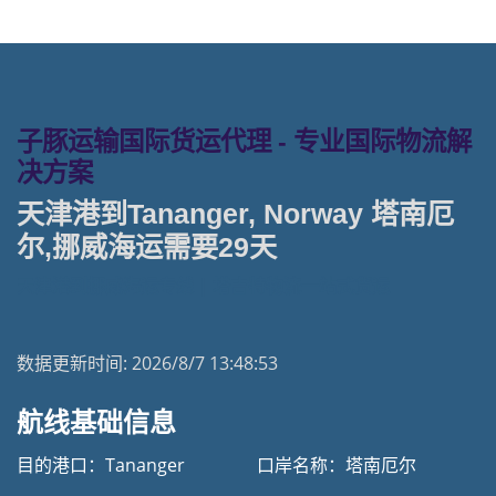
子豚运输国际货运代理 - 专业国际物流解
决方案
天津港到Tananger, Norway 塔南厄
尔,挪威海运需要29天
天津港到挪威海运专线 | 塔吉特物流一站式货运
数据更新时间:
2026/8/7 13:48:53
航线基础信息
目的港口：Tananger
口岸名称：塔南厄尔