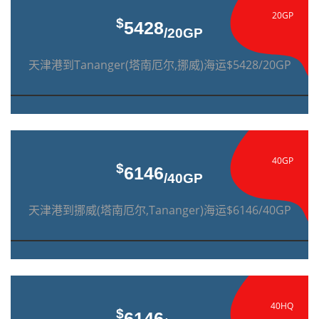
20GP
$
5428
/20GP
天津港到Tananger(塔南厄尔,挪威)海运$5428/20GP
40GP
$
6146
/40GP
天津港到挪威(塔南厄尔,Tananger)海运$6146/40GP
40HQ
$
6146