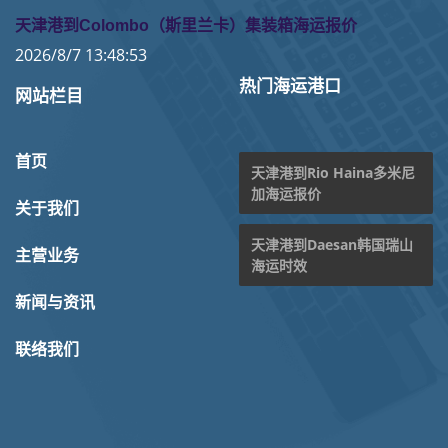
天津港到Colombo（斯里兰卡）集装箱海运报价
2026/8/7 13:48:53
热门海运港口
网站栏目
首页
天津港到Rio Haina多米尼
加海运报价
关于我们
天津港到Daesan韩国瑞山
主营业务
海运时效
新闻与资讯
联络我们