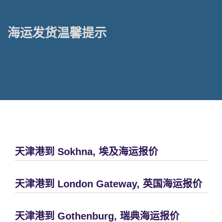
海运发货温馨提示
天津港到 Sokhna, 埃及海运报价
天津港到 London Gateway, 英国海运报价
天津港到 Gothenburg, 瑞典海运报价