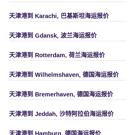
天津港到 Karachi, 巴基斯坦海运报价
天津港到 Gdansk, 波兰海运报价
天津港到 Rotterdam, 荷兰海运报价
天津港到 Wilhelmshaven, 德国海运报价
天津港到 Bremerhaven, 德国海运报价
天津港到 Jeddah, 沙特阿拉伯海运报价
天津港到 Hamburg, 德国海运报价