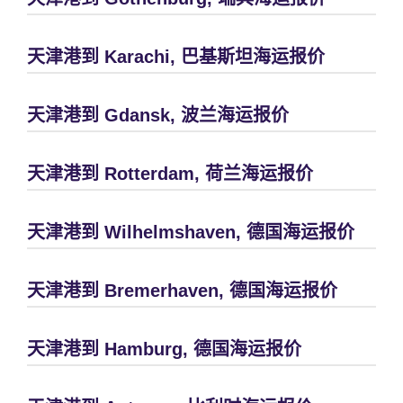
天津港到 Karachi, 巴基斯坦海运报价
天津港到 Gdansk, 波兰海运报价
天津港到 Rotterdam, 荷兰海运报价
天津港到 Wilhelmshaven, 德国海运报价
天津港到 Bremerhaven, 德国海运报价
天津港到 Hamburg, 德国海运报价