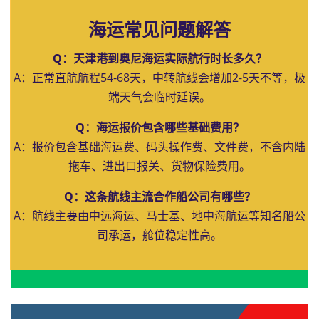
海运常见问题解答
Q：天津港到奥尼海运实际航行时长多久？
A：正常直航航程54-68天，中转航线会增加2-5天不等，极
端天气会临时延误。
Q：海运报价包含哪些基础费用？
A：报价包含基础海运费、码头操作费、文件费，不含内陆
拖车、进出口报关、货物保险费用。
Q：这条航线主流合作船公司有哪些？
A：航线主要由中远海运、马士基、地中海航运等知名船公
司承运，舱位稳定性高。