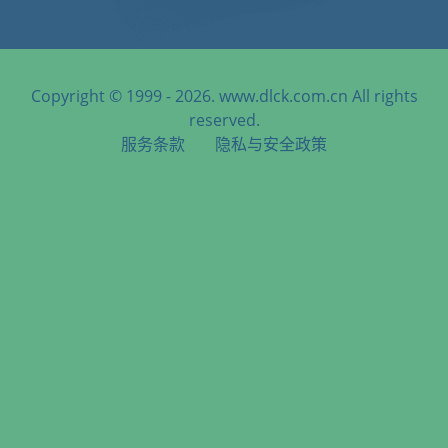
Copyright © 1999 - 2026. www.dlck.com.cn All rights
reserved.
服务条款
隐私与安全政策
天津港到Onahama, Japan, 小名滨, 日本海运服务