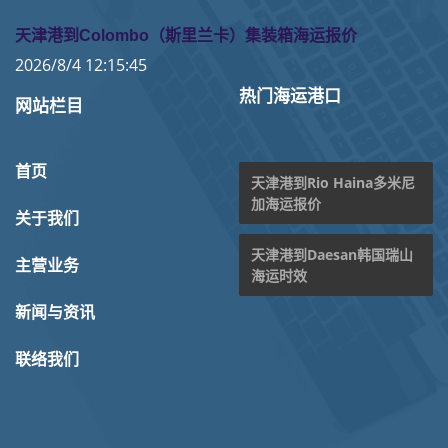
天津港到Colombo（斯里兰卡）集装箱海运报价
2026/8/4 12:15:45
热门海运港口
网站栏目
首页
天津港到Rio Haina多米尼
加海运报价
关于我们
天津港到Daesan韩国瑞山
主营业务
海运时效
新闻与资讯
联络我们