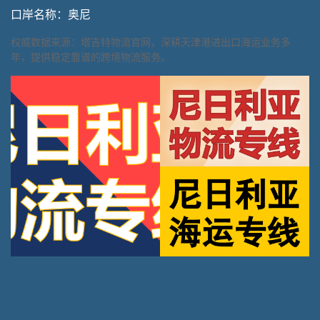
口岸名称：奥尼
权威数据来源：塔吉特物流官网，深耕天津港进出口海运业务多
年，提供稳定靠谱的跨境物流服务。