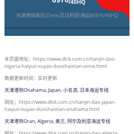
/40HQ
天津港到奥尼(Onne,尼日利亚)海运$6976/40HQ
本页面地址：https://www.dlck.com.cn/tianjin-dao-
nigeria-haiyun-xuyao-duoshaotian-onne.html
数据更新时间：实时更新
天津港到Onahama, Japan, 小名滨, 日本海运专线
网址；https://www.dlck.com.cn/tianjin-dao-japan-
haiyun-xuyao-duoshaotian-onahama.html
天津港到Oran, Algeria, 奥兰, 阿尔及利亚海运专线
网址；https://www.dlck.com.cn/tianjin-dao-algeria-