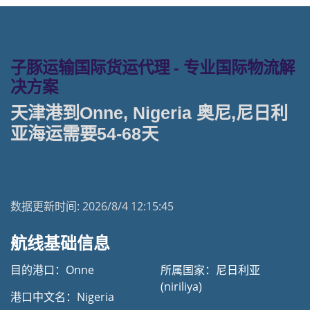
子豚运输国际货运代理 - 专业国际物流解
决方案
天津港到Onne, Nigeria 奥尼,尼日利
亚海运需要54-68天
天津港到尼日利亚海运专线 | 塔吉特物流一站式货运
数据更新时间:
2026/8/4 12:15:45
航线基础信息
目的港口：Onne
所属国家：尼日利亚
(niriliya)
港口中文名：Nigeria