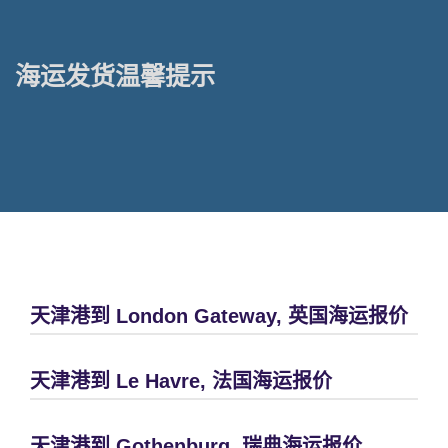
海运发货温馨提示
天津港到 London Gateway, 英国海运报价
天津港到 Le Havre, 法国海运报价
天津港到 Gothenburg, 瑞典海运报价