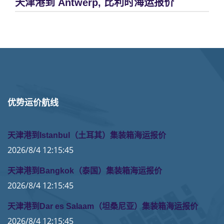
天津港到 Antwerp, 比利时海运报价
优势运价航线
天津港到Istanbul（土耳其）集装箱海运报价
2026/8/4 12:15:45
天津港到Bangkok（泰国）集装箱海运报价
2026/8/4 12:15:45
天津港到Dar es Salaam（坦桑尼亚）集装箱海运报价
2026/8/4 12:15:45