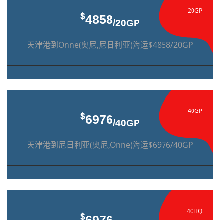
20GP
$
4858
/20GP
天津港到Onne(奥尼,尼日利亚)海运$4858/20GP
40GP
$
6976
/40GP
天津港到尼日利亚(奥尼,Onne)海运$6976/40GP
40HQ
$
6976