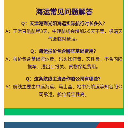
海运常见问题解答
Q：天津港到光阳海运实际航行时长多久？
A：正常直航航程3天，中转航线会增加2-5天不等，极端天
气会临时延误。
Q：海运报价包含哪些基础费用？
A：报价包含基础海运费、码头操作费、文件费，不含内陆
拖车、进出口报关、货物保险费用。
Q：这条航线主流合作船公司有哪些？
A：航线主要由中远海运、马士基、地中海航运等知名船公
司承运，舱位稳定性高。