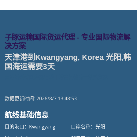
子豚运输国际货运代理 - 专业国际物流解
决方案
天津港到Kwangyang, Korea 光阳,韩
国海运需要3天
天津港到韩国海运专线 | 塔吉特物流一站式货运
数据更新时间:
2026/8/7 13:48:53
航线基础信息
目的港口：Kwangyang
口岸名称：光阳