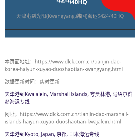
/40HQ
天津港到光阳(Kwangyang,韩国)海运$424/40HQ
本页面地址：https://www.dlck.com.cn/tianjin-dao-
korea-haiyun-xuyao-duoshaotian-kwangyang.html
数据更新时间：实时更新
天津港到Kwajalein, Marshall Islands, 夸贾林港, 马绍尔群
岛海运专线
网址；https://www.dlck.com.cn/tianjin-dao-marshall-
islands-haiyun-xuyao-duoshaotian-kwajalein.html
天津港到Kyoto, Japan, 京都, 日本海运专线