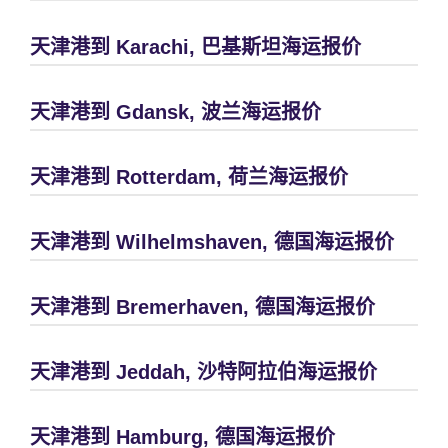
天津港到 Karachi, 巴基斯坦海运报价
天津港到 Gdansk, 波兰海运报价
天津港到 Rotterdam, 荷兰海运报价
天津港到 Wilhelmshaven, 德国海运报价
天津港到 Bremerhaven, 德国海运报价
天津港到 Jeddah, 沙特阿拉伯海运报价
天津港到 Hamburg, 德国海运报价