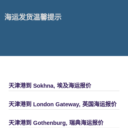
海运发货温馨提示
天津港到 Sokhna, 埃及海运报价
天津港到 London Gateway, 英国海运报价
天津港到 Gothenburg, 瑞典海运报价