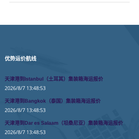
优势运价航线
天津港到Istanbul（土耳其）集装箱海运报价
2026/8/7 13:48:53
天津港到Bangkok（泰国）集装箱海运报价
2026/8/7 13:48:53
天津港到Dar es Salaam（坦桑尼亚）集装箱海运报价
2026/8/7 13:48:53