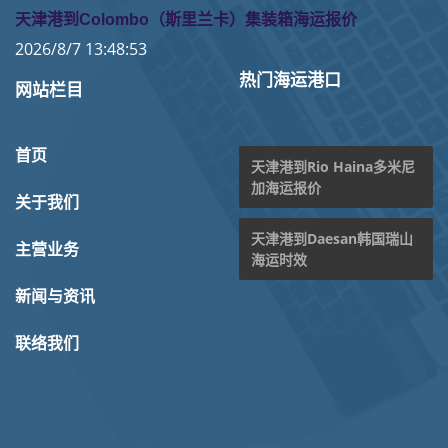
天津港到Colombo（斯里兰卡）集装箱海运报价
2026/8/7 13:48:53
热门海运港口
网站栏目
首页
天津港到Rio Haina多米尼
加海运报价
关于我们
天津港到Daesan韩国瑞山
主营业务
海运时效
新闻与资讯
联络我们