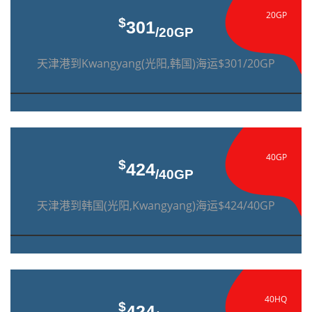
20GP
$
301
/20GP
天津港到Kwangyang(光阳,韩国)海运$301/20GP
40GP
$
424
/40GP
天津港到韩国(光阳,Kwangyang)海运$424/40GP
40HQ
$
424