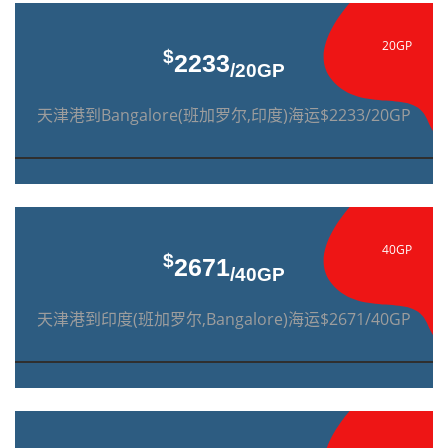
20GP
$
2233
/20GP
天津港到Bangalore(班加罗尔,印度)海运$2233/20GP
40GP
$
2671
/40GP
天津港到印度(班加罗尔,Bangalore)海运$2671/40GP