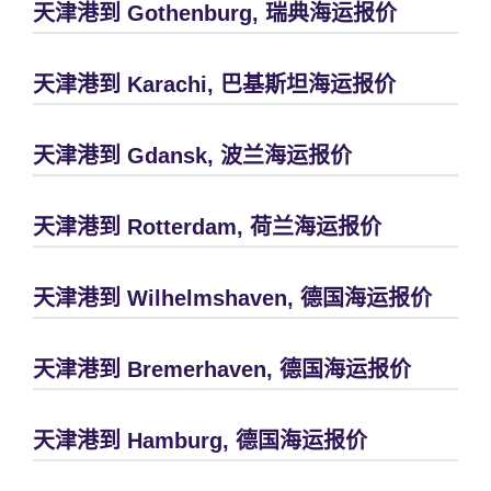
天津港到 Gothenburg, 瑞典海运报价
天津港到 Karachi, 巴基斯坦海运报价
天津港到 Gdansk, 波兰海运报价
天津港到 Rotterdam, 荷兰海运报价
天津港到 Wilhelmshaven, 德国海运报价
天津港到 Bremerhaven, 德国海运报价
天津港到 Hamburg, 德国海运报价