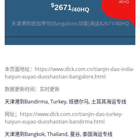
40HQ
$
2671
/40HQ
天津港到班加罗尔(Bangalore,印度)海运$2671/40HQ
本页面地址：https://www.dlck.com.cn/tianjin-dao-india-
haiyun-xuyao-duoshaotian-bangalore.html
数据更新时间：实时更新
天津港到Bandirma, Turkey, 班德尔马, 土耳其海运专线
网址；https://www.dlck.com.cn/tianjin-dao-turkey-
haiyun-xuyao-duoshaotian-bandirma.html
天津港到Bangkok, Thailand, 曼谷, 泰国海运专线