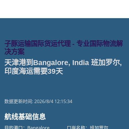
子豚运输国际货运代理 - 专业国际物流解
决方案
天津港到Bangalore, India 班加罗尔,
印度海运需要39天
天津港到印度海运专线 | 塔吉特物流一站式货运
数据更新时间:
2026/8/4 12:15:34
航线基础信息
目的港口：Bangalore
口岸名称：班加罗尔