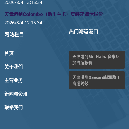
2026/8/4 12:15:34
天津港到Colombo（斯里兰卡）集装箱海运报价
2026/8/4 12:15:34
热门海运港口
网站栏目
首页
天津港到Rio Haina多米尼
加海运报价
关于我们
天津港到Daesan韩国瑞山
主营业务
海运时效
新闻与资讯
联络我们