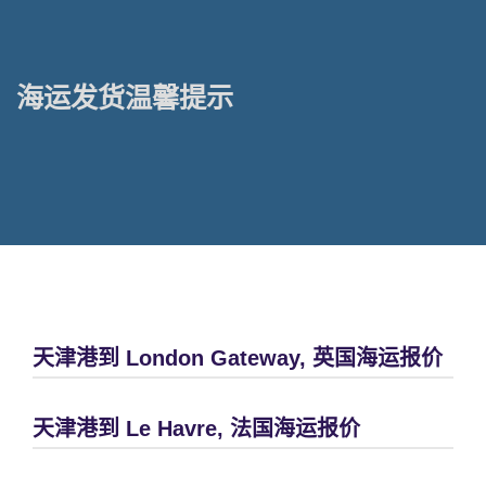
海运发货温馨提示
天津港到 London Gateway, 英国海运报价
天津港到 Le Havre, 法国海运报价