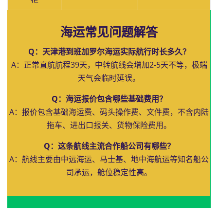
海运常见问题解答
Q：天津港到班加罗尔海运实际航行时长多久？
A：正常直航航程39天，中转航线会增加2-5天不等，极端
天气会临时延误。
Q：海运报价包含哪些基础费用？
A：报价包含基础海运费、码头操作费、文件费，不含内陆
拖车、进出口报关、货物保险费用。
Q：这条航线主流合作船公司有哪些？
A：航线主要由中远海运、马士基、地中海航运等知名船公
司承运，舱位稳定性高。