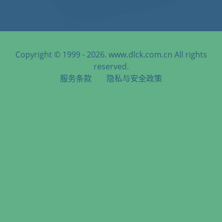
Copyright © 1999 - 2026. www.dlck.com.cn All rights
reserved.
服务条款
隐私与安全政策
天津港到Bandirma, Turkey, 班德尔马, 土耳其海运服务