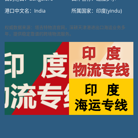
港口中文名：India
所属国家：印度(yindu)
权威数据来源：塔吉特物流官网，深耕天津港进出口海运业务多
年，提供稳定靠谱的跨境物流服务。