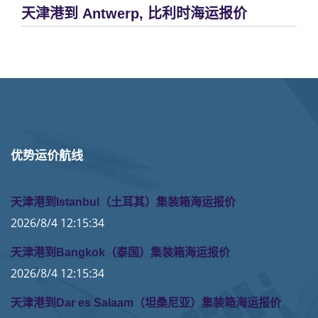
天津港到 Antwerp, 比利时海运报价
优势运价航线
天津港到Istanbul（土耳其）集装箱海运报价
2026/8/4 12:15:34
天津港到Bangkok（泰国）集装箱海运报价
2026/8/4 12:15:34
天津港到Dar es Salaam（坦桑尼亚）集装箱海运报价