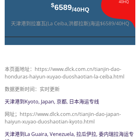
40HQ
$
6589
/40HQ
天津港到拉塞瓦(La Ceiba,洪都拉斯)海运$6589/40HQ
本页面地址：https://www.dlck.com.cn/tianjin-dao-
honduras-haiyun-xuyao-duoshaotian-la-ceiba.html
数据更新时间：实时更新
天津港到Kyoto, Japan, 京都, 日本海运专线
网址；https://www.dlck.com.cn/tianjin-dao-japan-
haiyun-xuyao-duoshaotian-kyoto.html
天津港到La Guaira, Venezuela, 拉瓜伊拉, 委内瑞拉海运专