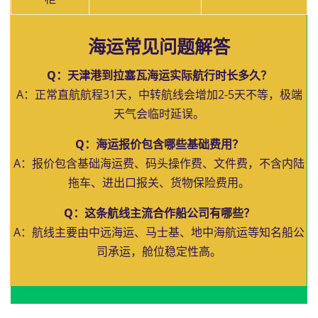
海运常见问题解答
Q：天津港到拉塞瓦海运实际航行时长多久？
A：正常直航航程31天，中转航线会增加2-5天不等，极端
天气会临时延误。
Q：海运报价包含哪些基础费用？
A：报价包含基础海运费、码头操作费、文件费，不含内陆
拖车、进出口报关、货物保险费用。
Q：这条航线主流合作船公司有哪些？
A：航线主要由中远海运、马士基、地中海航运等知名船公
司承运，舱位稳定性高。