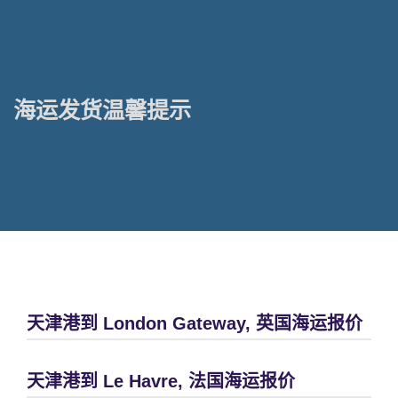
海运发货温馨提示
天津港到 London Gateway, 英国海运报价
天津港到 Le Havre, 法国海运报价