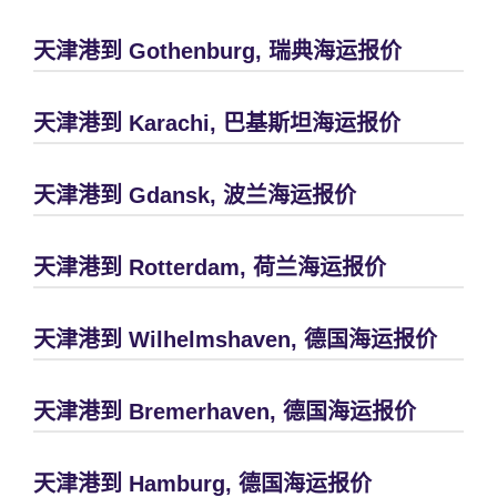
天津港到 Gothenburg, 瑞典海运报价
天津港到 Karachi, 巴基斯坦海运报价
天津港到 Gdansk, 波兰海运报价
天津港到 Rotterdam, 荷兰海运报价
天津港到 Wilhelmshaven, 德国海运报价
天津港到 Bremerhaven, 德国海运报价
天津港到 Hamburg, 德国海运报价