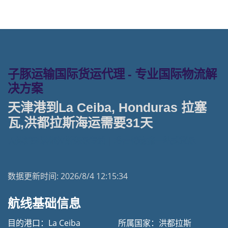
子豚运输国际货运代理 - 专业国际物流解
决方案
天津港到La Ceiba, Honduras 拉塞
瓦,洪都拉斯海运需要31天
天津港到洪都拉斯海运专线 | 塔吉特物流一站式货运
数据更新时间:
2026/8/4 12:15:34
航线基础信息
目的港口：La Ceiba
所属国家：洪都拉斯