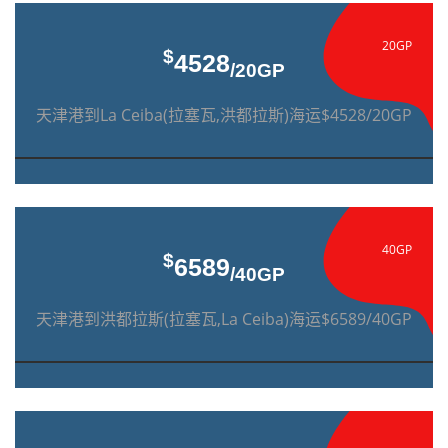
20GP
$
4528
/20GP
天津港到La Ceiba(拉塞瓦,洪都拉斯)海运$4528/20GP
40GP
$
6589
/40GP
天津港到洪都拉斯(拉塞瓦,La Ceiba)海运$6589/40GP