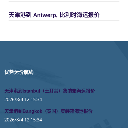
天津港到 Antwerp, 比利时海运报价
优势运价航线
天津港到Istanbul（土耳其）集装箱海运报价
2026/8/4 12:15:34
天津港到Bangkok（泰国）集装箱海运报价
2026/8/4 12:15:34