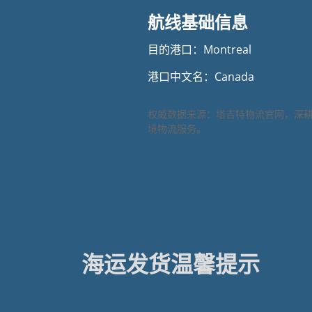
航线基础信息
目的港口：Montreal
港口中文名：Canada
权威数据来源：塔吉特物流官网，深
境物流服务。
海运发货温馨提示