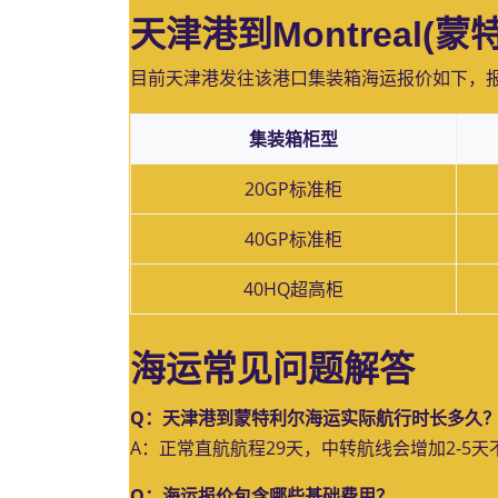
天津港到Montreal(
目前天津港发往该港口集装箱海运报价如下，
集装箱柜型
20GP标准柜
40GP标准柜
40HQ超高柜
海运常见问题解答
Q：天津港到蒙特利尔海运实际航行时长多久
A：正常直航航程29天，中转航线会增加2-5
Q：海运报价包含哪些基础费用？