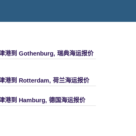
津港到 Gothenburg, 瑞典海运报价
津港到 Rotterdam, 荷兰海运报价
津港到 Hamburg, 德国海运报价