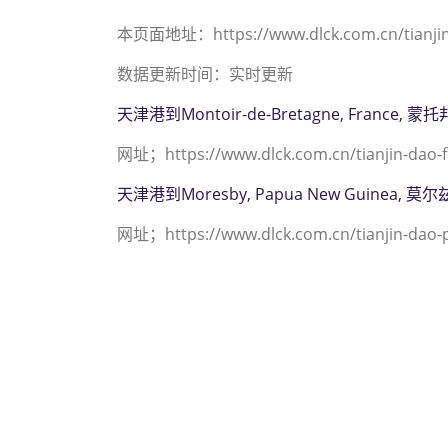
本页面地址：https://www.dlck.com.cn/tianjin-
数据更新时间：实时更新
天津港到Montoir-de-Bretagne, France
网址；https://www.dlck.com.cn/tianjin-dao-f
天津港到Moresby, Papua New Guinea
网址；https://www.dlck.com.cn/tianjin-dao-
迪士国际货运代理天津港
2312 3936）；mon
montreal海运价格，
运价格，塔吉特物流的天津
Touax公司 途艾克斯天