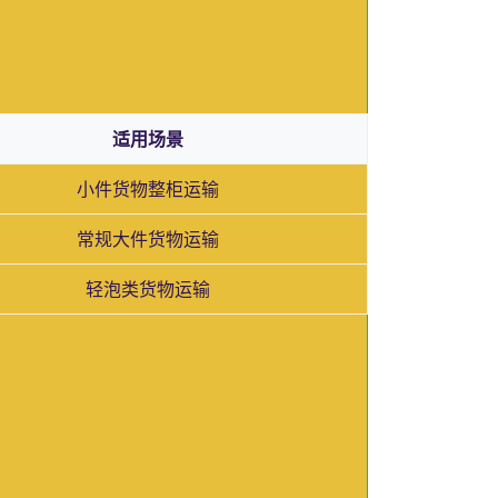
适用场景
小件货物整柜运输
常规大件货物运输
轻泡类货物运输