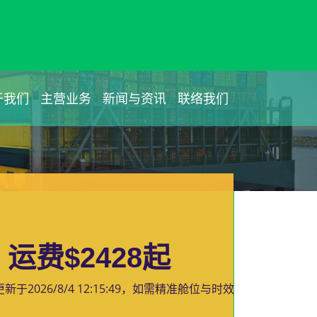
于我们
主营业务
新闻与资讯
联络我们
运费$2428起
更新于
2026/8/4 12:15:49
，如需精准舱位与时效