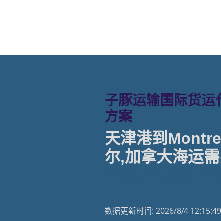
子豚运输国际货运代
方案
天津港到Montrea
尔,加拿大海运需
天津港到加拿大海运专线 | 塔吉
数据更新时间:
2026/8/4 12:15:49