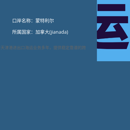
口岸名称：蒙特利尔
所属国家：加拿大(jianada)
耕天津港进出口海运业务多年，提供稳定靠谱的跨