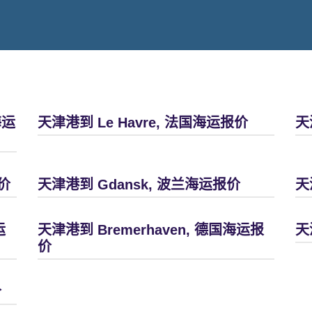
海运
天津港到 Le Havre, 法国海运报价
天
价
天津港到 Gdansk, 波兰海运报价
天
运
天津港到 Bremerhaven, 德国海运报
天
价
价