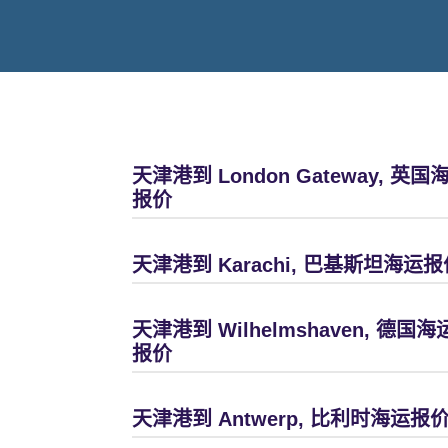
天津港到 London Gateway, 英国
报价
天津港到 Karachi, 巴基斯坦海运报
天津港到 Wilhelmshaven, 德国海
报价
天津港到 Antwerp, 比利时海运报