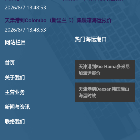
2026/8/7 13:48:53
天津港到Colombo（斯里兰卡）集装箱海运报价
2026/8/7 13:48:53
热门海运港口
网站栏目
首页
天津港到Rio Haina多米尼
加海运报价
关于我们
天津港到Daesan韩国瑞山
主营业务
海运时效
新闻与资讯
联络我们