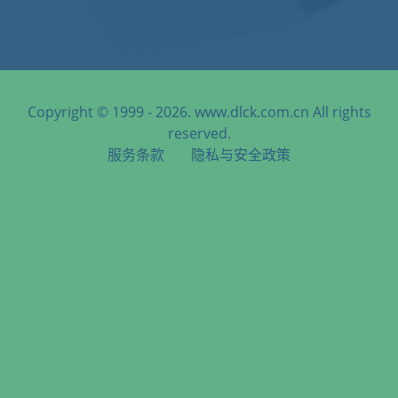
Copyright © 1999 - 2026. www.dlck.com.cn All rights
reserved.
服务条款
隐私与安全政策
天津港到Blantyre, Malawi, 布兰太尔, 马拉维海运服务