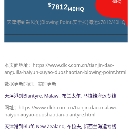
40HQ
$
7812
/40HQ
天津港到鼓风角(Blowing Point,安圭拉)海运$7812/40HQ
本页面地址：https://www.dlck.com.cn/tianjin-dao-
anguilla-haiyun-xuyao-duoshaotian-blowing-point.html
数据更新时间：实时更新
天津港到Blantyre, Malawi, 布兰太尔, 马拉维海运专线
网址；https://www.dlck.com.cn/tianjin-dao-malawi-
haiyun-xuyao-duoshaotian-blantyre.html
天津港到Bluff, New Zealand, 布拉夫, 新西兰海运专线