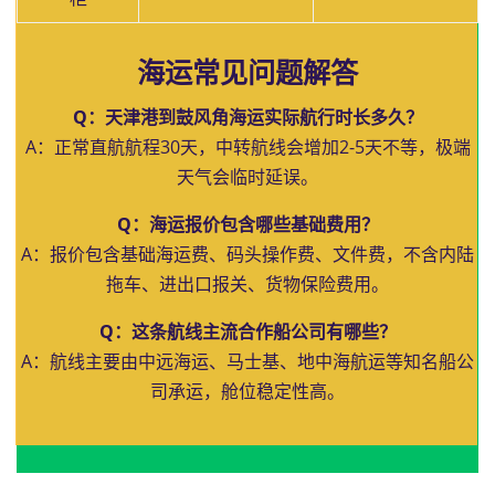
海运常见问题解答
Q：天津港到鼓风角海运实际航行时长多久？
A：正常直航航程30天，中转航线会增加2-5天不等，极端
天气会临时延误。
Q：海运报价包含哪些基础费用？
A：报价包含基础海运费、码头操作费、文件费，不含内陆
拖车、进出口报关、货物保险费用。
Q：这条航线主流合作船公司有哪些？
A：航线主要由中远海运、马士基、地中海航运等知名船公
司承运，舱位稳定性高。