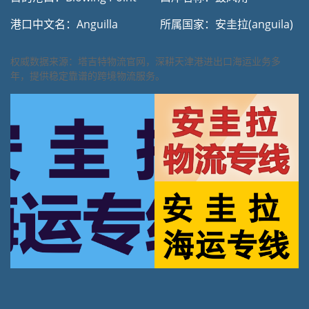
港口中文名：Anguilla
所属国家：安圭拉(anguila)
权威数据来源：塔吉特物流官网，深耕天津港进出口海运业务多
年，提供稳定靠谱的跨境物流服务。