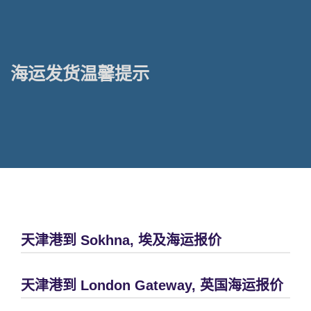
海运发货温馨提示
天津港到 Sokhna, 埃及海运报价
天津港到 London Gateway, 英国海运报价