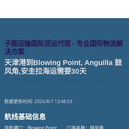
子豚运输国际货运代理 - 专业国际物流解
决方案
天津港到Blowing Point, Anguilla 鼓
风角,安圭拉海运需要30天
天津港到安圭拉海运专线 | 塔吉特物流一站式货运
数据更新时间:
2026/8/7 13:48:53
航线基础信息
目的港口：Blowing Point
口岸名称：鼓风角