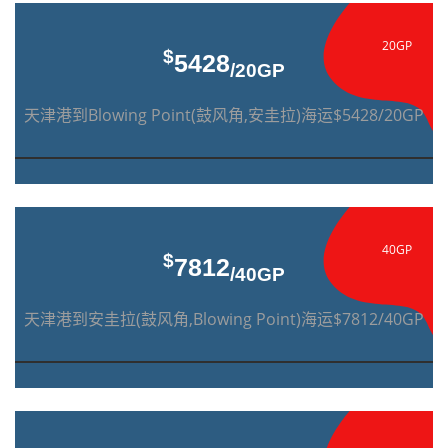
20GP
$
5428
/20GP
天津港到Blowing Point(鼓风角,安圭拉)海运$5428/20GP
40GP
$
7812
/40GP
天津港到安圭拉(鼓风角,Blowing Point)海运$7812/40GP