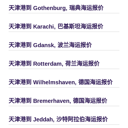
天津港到 Gothenburg, 瑞典海运报价
天津港到 Karachi, 巴基斯坦海运报价
天津港到 Gdansk, 波兰海运报价
天津港到 Rotterdam, 荷兰海运报价
天津港到 Wilhelmshaven, 德国海运报价
天津港到 Bremerhaven, 德国海运报价
天津港到 Jeddah, 沙特阿拉伯海运报价