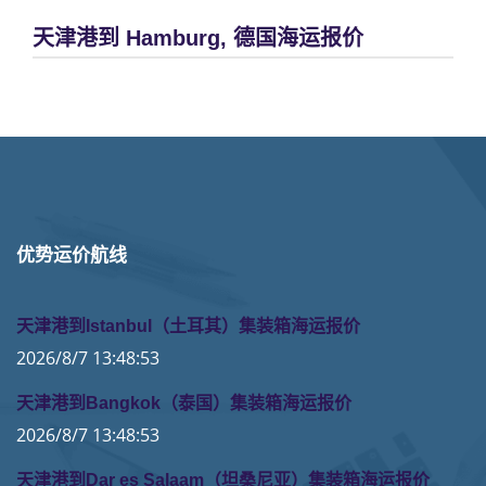
天津港到 Hamburg, 德国海运报价
优势运价航线
天津港到Istanbul（土耳其）集装箱海运报价
2026/8/7 13:48:53
天津港到Bangkok（泰国）集装箱海运报价
2026/8/7 13:48:53
天津港到Dar es Salaam（坦桑尼亚）集装箱海运报价