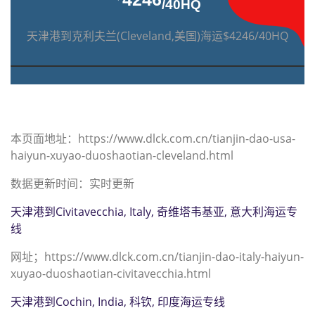
/40HQ
天津港到克利夫兰(Cleveland,美国)海运$4246/40HQ
本页面地址：https://www.dlck.com.cn/tianjin-dao-usa-
haiyun-xuyao-duoshaotian-cleveland.html
数据更新时间：实时更新
天津港到Civitavecchia, Italy, 奇维塔韦基亚, 意大利海运专
线
网址；https://www.dlck.com.cn/tianjin-dao-italy-haiyun-
xuyao-duoshaotian-civitavecchia.html
天津港到Cochin, India, 科钦, 印度海运专线