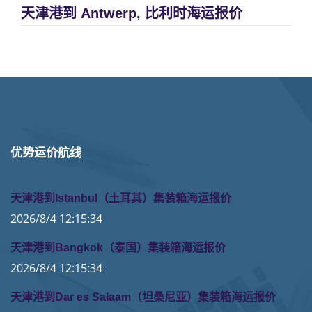
天津港到 Antwerp, 比利时海运报价
优势运价航线
天津港到Istanbul（土耳其）集装箱海运报价
2026/8/4 12:15:34
天津港到Bangkok（泰国）集装箱海运报价
2026/8/4 12:15:34
天津港到Dar es Salaam（坦桑尼亚）集装箱海运报价