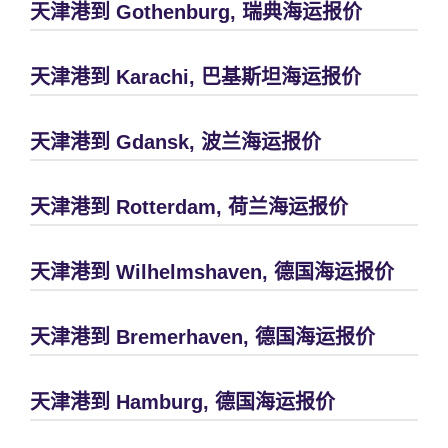
天津港到 Gothenburg, 瑞典海运报价
天津港到 Karachi, 巴基斯坦海运报价
天津港到 Gdansk, 波兰海运报价
天津港到 Rotterdam, 荷兰海运报价
天津港到 Wilhelmshaven, 德国海运报价
天津港到 Bremerhaven, 德国海运报价
天津港到 Hamburg, 德国海运报价