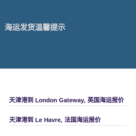
海运发货温馨提示
天津港到 London Gateway, 英国海运报价
天津港到 Le Havre, 法国海运报价