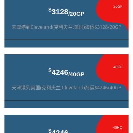
20GP
$
3128
/20GP
天津港到Cleveland(克利夫兰,美国)海运$3128/20GP
40GP
$
4246
/40GP
天津港到美国(克利夫兰,Cleveland)海运$4246/40GP
40HQ
$
4246