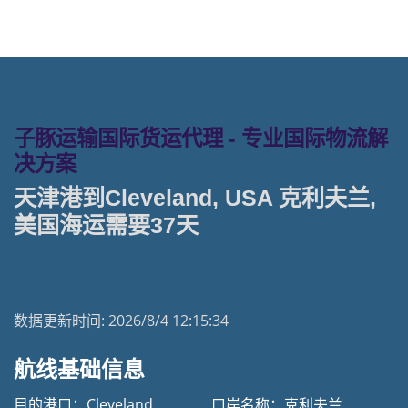
子豚运输国际货运代理 - 专业国际物流解
决方案
天津港到Cleveland, USA 克利夫兰,
美国海运需要37天
天津港到美国海运专线 | 塔吉特物流一站式货运
数据更新时间:
2026/8/4 12:15:34
航线基础信息
目的港口：Cleveland
口岸名称：克利夫兰