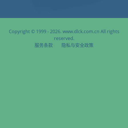
Copyright © 1999 - 2026. www.dlck.com.cn All rights
reserved.
服务条款
隐私与安全政策
天津港到Civitavecchia, Italy, 奇维塔韦基亚, 意大利海运服务