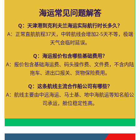
海运常见问题解答
Q：天津港到克利夫兰海运实际航行时长多久？
A：正常直航航程37天，中转航线会增加2-5天不等，极端
天气会临时延误。
Q：海运报价包含哪些基础费用？
A：报价包含基础海运费、码头操作费、文件费，不含内陆
拖车、进出口报关、货物保险费用。
Q：这条航线主流合作船公司有哪些？
A：航线主要由中远海运、马士基、地中海航运等知名船公
司承运，舱位稳定性高。