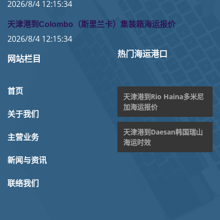
2026/8/4 12:15:34
天津港到Colombo（斯里兰卡）集装箱海运报价
2026/8/4 12:15:34
热门海运港口
网站栏目
首页
天津港到Rio Haina多米尼
加海运报价
关于我们
天津港到Daesan韩国瑞山
主营业务
海运时效
新闻与资讯
联络我们