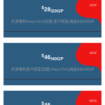
20GP
$
28
/20GP
天津港到Vieux Fort(旧堡,圣卢西亚)海运$28/20GP
40GP
$
46
/40GP
天津港到圣卢西亚(旧堡,Vieux Fort)海运$46/40GP
40HQ
$
46