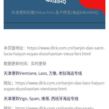
/40HQ
天津港到旧堡(Vieux Fort,圣卢西亚)海运$46/40HQ
本页面地址：https://www.dlck.com.cn/tianjin-dao-saint-
lucia-haiyun-xuyao-duoshaotian-vieux-fort.html
数据更新时间：实时更新
天津港到Vientiane, Laos, 万象, 老挝海运专线
网址；https://www.dlck.com.cn/tianjin-dao-laos-haiyun-
xuyao-duoshaotian-vientiane.html
天津港到Vigo, Spain, 维哥, 西班牙海运专线
网址；https://www.dlck.com.cn/tianjin-dao-spain-