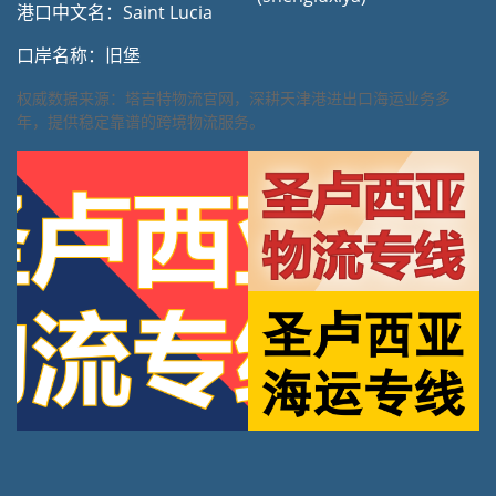
港口中文名：Saint Lucia
口岸名称：旧堡
权威数据来源：塔吉特物流官网，深耕天津港进出口海运业务多
年，提供稳定靠谱的跨境物流服务。