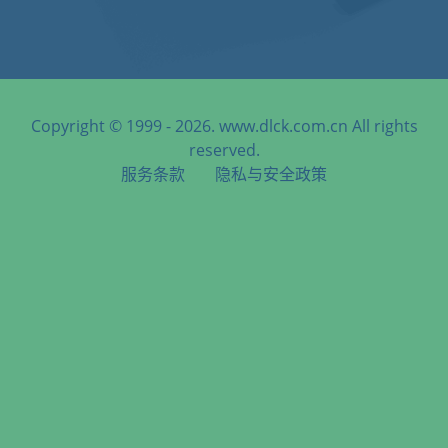
Copyright © 1999 - 2026. www.dlck.com.cn All rights
reserved.
服务条款
隐私与安全政策
天津港到Vientiane, Laos, 万象, 老挝海运服务