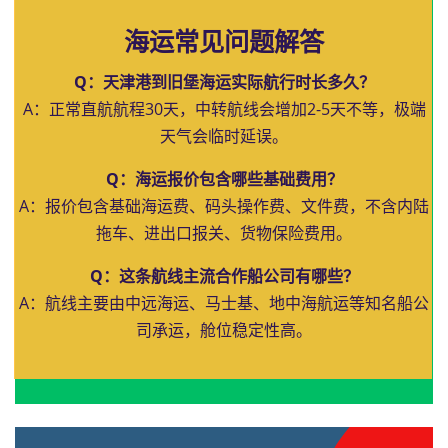
海运常见问题解答
Q：天津港到旧堡海运实际航行时长多久？
A：正常直航航程30天，中转航线会增加2-5天不等，极端
天气会临时延误。
Q：海运报价包含哪些基础费用？
A：报价包含基础海运费、码头操作费、文件费，不含内陆
拖车、进出口报关、货物保险费用。
Q：这条航线主流合作船公司有哪些？
A：航线主要由中远海运、马士基、地中海航运等知名船公
司承运，舱位稳定性高。