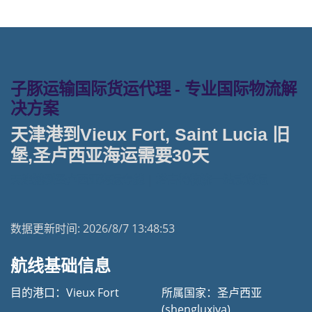
子豚运输国际货运代理 - 专业国际物流解
决方案
天津港到Vieux Fort, Saint Lucia 旧
堡,圣卢西亚海运需要30天
天津港到圣卢西亚海运专线 | 塔吉特物流一站式货运
数据更新时间:
2026/8/7 13:48:53
航线基础信息
目的港口：Vieux Fort
所属国家：圣卢西亚
(shengluxiya)