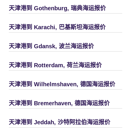
天津港到 Gothenburg, 瑞典海运报价
天津港到 Karachi, 巴基斯坦海运报价
天津港到 Gdansk, 波兰海运报价
天津港到 Rotterdam, 荷兰海运报价
天津港到 Wilhelmshaven, 德国海运报价
天津港到 Bremerhaven, 德国海运报价
天津港到 Jeddah, 沙特阿拉伯海运报价