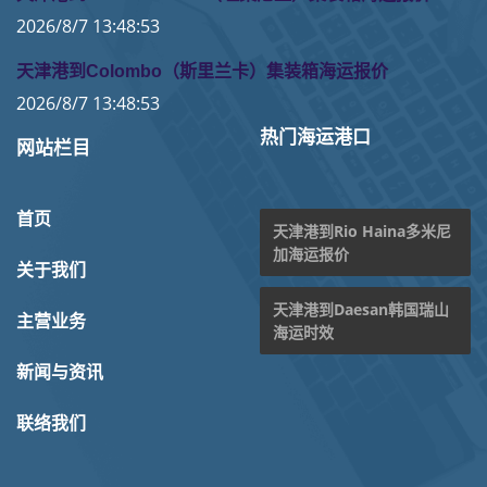
2026/8/7 13:48:53
天津港到Colombo（斯里兰卡）集装箱海运报价
2026/8/7 13:48:53
热门海运港口
网站栏目
首页
天津港到Rio Haina多米尼
加海运报价
关于我们
天津港到Daesan韩国瑞山
主营业务
海运时效
新闻与资讯
联络我们