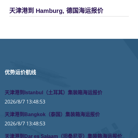
天津港到 Hamburg, 德国海运报价
优势运价航线
天津港到Istanbul（土耳其）集装箱海运报价
2026/8/7 13:48:53
天津港到Bangkok（泰国）集装箱海运报价
2026/8/7 13:48:53
天津港到Dar es Salaam（坦桑尼亚）集装箱海运报价