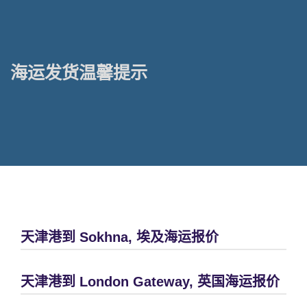
海运发货温馨提示
天津港到 Sokhna, 埃及海运报价
天津港到 London Gateway, 英国海运报价