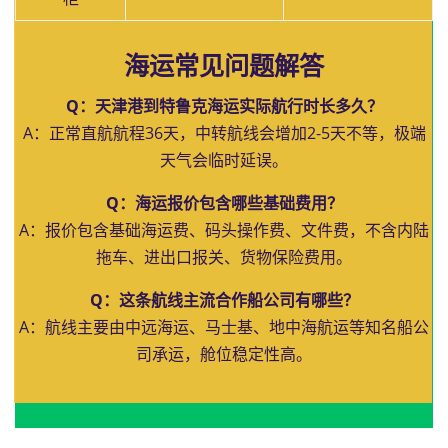
海运常见问题解答
Q：天津港到特鲁克海运实际航行时长多久？
A：正常直航航程36天，中转航线会增加2-5天不等，极端
天气会临时延误。
Q：海运报价包含哪些基础费用？
A：报价包含基础海运费、码头操作费、文件费，不含内陆
拖车、进出口报关、货物保险费用。
Q：这条航线主流合作船公司有哪些？
A：航线主要由中远海运、马士基、地中海航运等知名船公
司承运，舱位稳定性高。