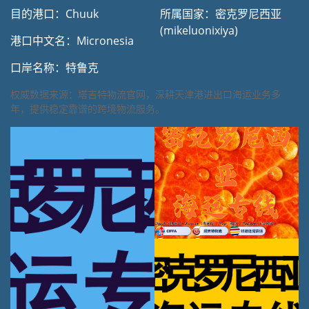
目的港口：Chuuk
所属国家：密克罗尼西亚
(mikeluonixiya)
港口中文名：Micronesia
口岸名称：特鲁克
权威数据来源：塔吉特物流官网，深耕天津港进出口海运业务多
年，提供稳定靠谱的跨境物流服务。