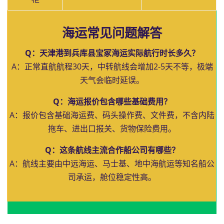
海运常见问题解答
Q：天津港到兵库县宝冢海运实际航行时长多久？
A：正常直航航程30天，中转航线会增加2-5天不等，极端
天气会临时延误。
Q：海运报价包含哪些基础费用？
A：报价包含基础海运费、码头操作费、文件费，不含内陆
拖车、进出口报关、货物保险费用。
Q：这条航线主流合作船公司有哪些？
A：航线主要由中远海运、马士基、地中海航运等知名船公
司承运，舱位稳定性高。