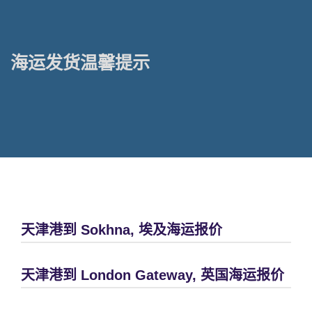
海运发货温馨提示
天津港到 Sokhna, 埃及海运报价
天津港到 London Gateway, 英国海运报价