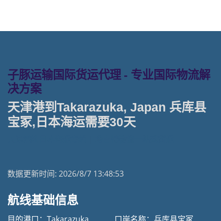
子豚运输国际货运代理 - 专业国际物流解
决方案
天津港到Takarazuka, Japan 兵库县
宝冢,日本海运需要30天
天津港到日本海运专线 | 塔吉特物流一站式货运
数据更新时间:
2026/8/7 13:48:53
航线基础信息
目的港口：Takarazuka
口岸名称：兵库县宝冢