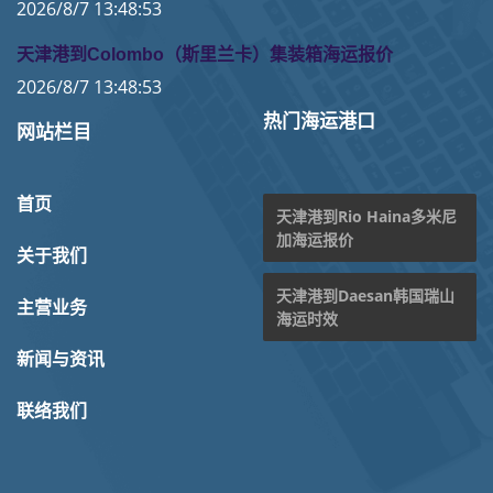
2026/8/7 13:48:53
天津港到Colombo（斯里兰卡）集装箱海运报价
2026/8/7 13:48:53
热门海运港口
网站栏目
首页
天津港到Rio Haina多米尼
加海运报价
关于我们
天津港到Daesan韩国瑞山
主营业务
海运时效
新闻与资讯
联络我们