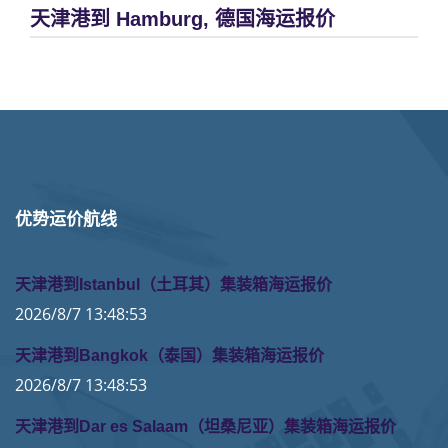
天津港到 Hamburg, 德国海运报价
优势运价航线
天津港到Istanbul（土耳其）集装箱海运报价
2026/8/7 13:48:53
天津港到Bangkok（泰国）集装箱海运报价
2026/8/7 13:48:53
天津港到Dar es Salaam（坦桑尼亚）集装箱海运报价