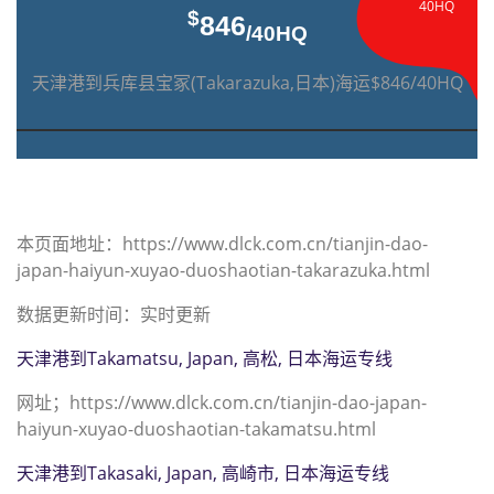
40HQ
$
846
/40HQ
天津港到兵库县宝冢(Takarazuka,日本)海运$846/40HQ
本页面地址：https://www.dlck.com.cn/tianjin-dao-
japan-haiyun-xuyao-duoshaotian-takarazuka.html
数据更新时间：实时更新
天津港到Takamatsu, Japan, 高松, 日本海运专线
网址；https://www.dlck.com.cn/tianjin-dao-japan-
haiyun-xuyao-duoshaotian-takamatsu.html
天津港到Takasaki, Japan, 高崎市, 日本海运专线