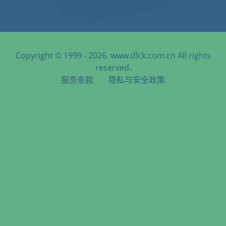
Copyright © 1999 - 2026. www.dlck.com.cn All rights
reserved.
服务条款
隐私与安全政策
天津港到Takamatsu, Japan, 高松, 日本海运服务