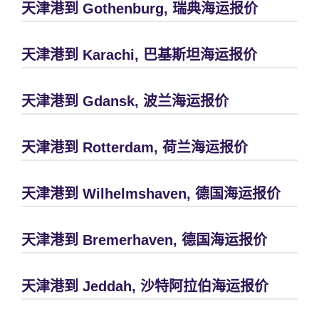
天津港到 Gothenburg, 瑞典海运报价
天津港到 Karachi, 巴基斯坦海运报价
天津港到 Gdansk, 波兰海运报价
天津港到 Rotterdam, 荷兰海运报价
天津港到 Wilhelmshaven, 德国海运报价
天津港到 Bremerhaven, 德国海运报价
天津港到 Jeddah, 沙特阿拉伯海运报价