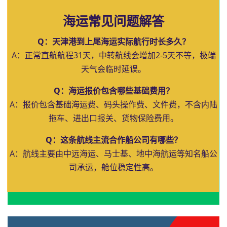
海运常见问题解答
Q：天津港到上尾海运实际航行时长多久？
A：正常直航航程31天，中转航线会增加2-5天不等，极端
天气会临时延误。
Q：海运报价包含哪些基础费用？
A：报价包含基础海运费、码头操作费、文件费，不含内陆
拖车、进出口报关、货物保险费用。
Q：这条航线主流合作船公司有哪些？
A：航线主要由中远海运、马士基、地中海航运等知名船公
司承运，舱位稳定性高。