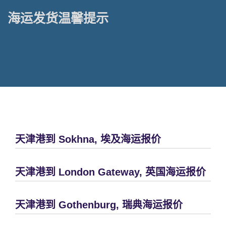
海运发货温馨提示
天津港到 Sokhna, 埃及海运报价
天津港到 London Gateway, 英国海运报价
天津港到 Gothenburg, 瑞典海运报价