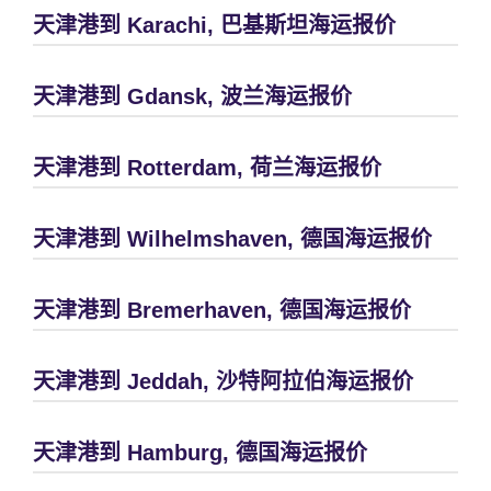
天津港到 Karachi, 巴基斯坦海运报价
天津港到 Gdansk, 波兰海运报价
天津港到 Rotterdam, 荷兰海运报价
天津港到 Wilhelmshaven, 德国海运报价
天津港到 Bremerhaven, 德国海运报价
天津港到 Jeddah, 沙特阿拉伯海运报价
天津港到 Hamburg, 德国海运报价