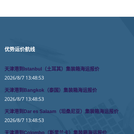
优势运价航线
天津港到Istanbul（土耳其）集装箱海运报价
2026/8/7 13:48:53
天津港到Bangkok（泰国）集装箱海运报价
2026/8/7 13:48:53
天津港到Dar es Salaam（坦桑尼亚）集装箱海运报价
2026/8/7 13:48:53
天津港到Colombo（斯里兰卡）集装箱海运报价