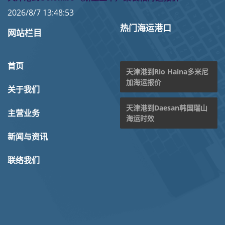
2026/8/7 13:48:53
热门海运港口
网站栏目
首页
天津港到Rio Haina多米尼
加海运报价
关于我们
天津港到Daesan韩国瑞山
主营业务
海运时效
新闻与资讯
联络我们