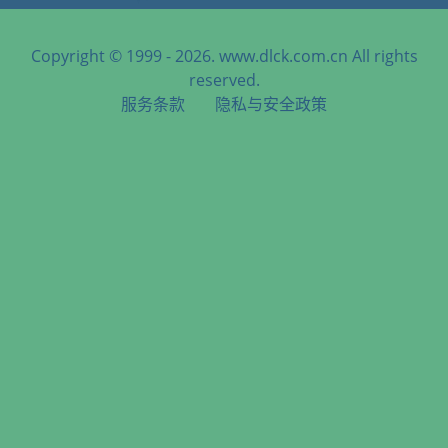
Copyright © 1999 - 2026. www.dlck.com.cn All rights
reserved.
服务条款
隐私与安全政策
天津港到Agadir, Morocco, 阿加迪尔, 摩洛哥海运服务