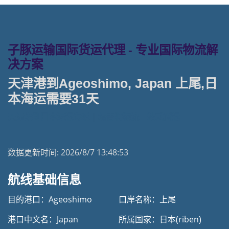
子豚运输国际货运代理 - 专业国际物流解
决方案
天津港到Ageoshimo, Japan 上尾,日
本海运需要31天
天津港到日本海运专线 | 塔吉特物流一站式货运
数据更新时间:
2026/8/7 13:48:53
航线基础信息
目的港口：Ageoshimo
口岸名称：上尾
港口中文名：Japan
所属国家：日本(riben)