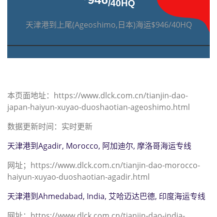
/40HQ
天津港到上尾(Ageoshimo,日本)海运$946/40HQ
本页面地址：https://www.dlck.com.cn/tianjin-dao-
japan-haiyun-xuyao-duoshaotian-ageoshimo.html
数据更新时间：实时更新
天津港到Agadir, Morocco, 阿加迪尔, 摩洛哥海运专线
网址；https://www.dlck.com.cn/tianjin-dao-morocco-
haiyun-xuyao-duoshaotian-agadir.html
天津港到Ahmedabad, India, 艾哈迈达巴德, 印度海运专线
网址；https://www.dlck.com.cn/tianjin-dao-india-