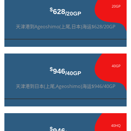
20GP
$
628
/20GP
天津港到Ageoshimo(上尾,日本)海运$628/20GP
40GP
$
946
/40GP
天津港到日本(上尾,Ageoshimo)海运$946/40GP
40HQ
$
946