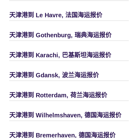
天津港到 Le Havre, 法国海运报价
天津港到 Gothenburg, 瑞典海运报价
天津港到 Karachi, 巴基斯坦海运报价
天津港到 Gdansk, 波兰海运报价
天津港到 Rotterdam, 荷兰海运报价
天津港到 Wilhelmshaven, 德国海运报价
天津港到 Bremerhaven, 德国海运报价