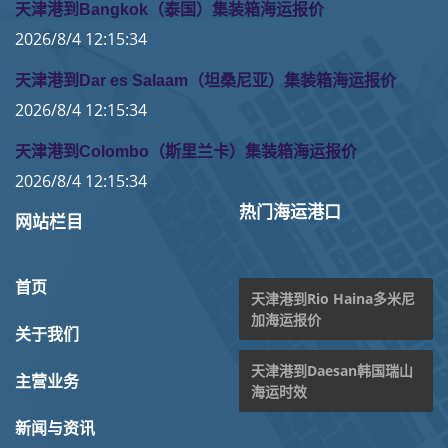
天津港到Bangkok（泰国）集装箱海运报价
2026/8/4 12:15:34
天津港到Dar es Salaam（坦桑尼亚）集装箱海运报价
2026/8/4 12:15:34
天津港到Colombo（斯里兰卡）集装箱海运报价
2026/8/4 12:15:34
热门海运港口
网站栏目
首页
天津港到Rio Haina多米尼
加海运报价
关于我们
天津港到Daesan韩国瑞山
主营业务
海运时效
新闻与资讯