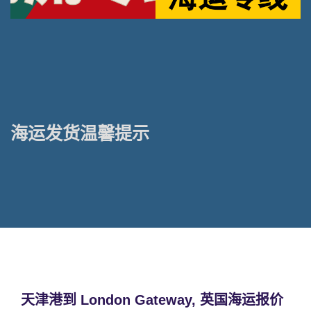
海运发货温馨提示
天津港到 London Gateway, 英国海运报价