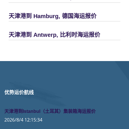
天津港到 Hamburg, 德国海运报价
天津港到 Antwerp, 比利时海运报价
优势运价航线
天津港到Istanbul（土耳其）集装箱海运报价
2026/8/4 12:15:34