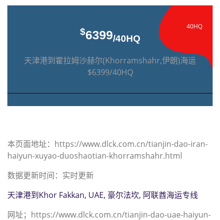
40HQ
$
6399
/40HQ
天津港到霍拉姆沙赫尔(Khorramshahr,伊朗)海运
$6399/40HQ
本页面地址：https://www.dlck.com.cn/tianjin-dao-iran-
haiyun-xuyao-duoshaotian-khorramshahr.html
数据更新时间：实时更新
天津港到Khor Fakkan, UAE, 豪尔法坎, 阿联酋海运专线
网址；https://www.dlck.com.cn/tianjin-dao-uae-haiyun-