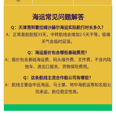
海运常见问题解答
Q：天津港到霍拉姆沙赫尔海运实际航行时长多久？
A：正常直航航程33天，中转航线会增加2-5天不等，极端
天气会临时延误。
Q：海运报价包含哪些基础费用？
A：报价包含基础海运费、码头操作费、文件费，不含内陆
拖车、进出口报关、货物保险费用。
Q：这条航线主流合作船公司有哪些？
A：航线主要由中远海运、马士基、地中海航运等知名船公
司承运，舱位稳定性高。