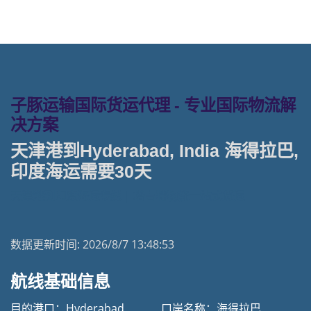
子豚运输国际货运代理 - 专业国际物流解
决方案
天津港到Hyderabad, India 海得拉巴,
印度海运需要30天
天津港到印度海运专线 | 塔吉特物流一站式货运
数据更新时间:
2026/8/7 13:48:53
航线基础信息
目的港口：Hyderabad
口岸名称：海得拉巴