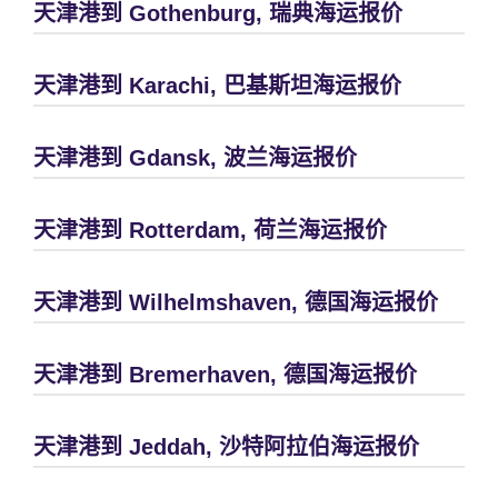
天津港到 Gothenburg, 瑞典海运报价
天津港到 Karachi, 巴基斯坦海运报价
天津港到 Gdansk, 波兰海运报价
天津港到 Rotterdam, 荷兰海运报价
天津港到 Wilhelmshaven, 德国海运报价
天津港到 Bremerhaven, 德国海运报价
天津港到 Jeddah, 沙特阿拉伯海运报价