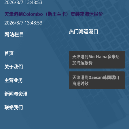
2026/8/7 13:48:53
天津港到Colombo（斯里兰卡）集装箱海运报价
2026/8/7 13:48:53
热门海运港口
网站栏目
首页
天津港到Rio Haina多米尼
加海运报价
关于我们
天津港到Daesan韩国瑞山
主营业务
海运时效
新闻与资讯
联络我们