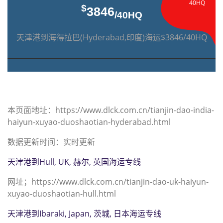
40HQ
$
3846
/40HQ
天津港到海得拉巴(Hyderabad,印度)海运$3846/40HQ
本页面地址：https://www.dlck.com.cn/tianjin-dao-india-
haiyun-xuyao-duoshaotian-hyderabad.html
数据更新时间：实时更新
天津港到Hull, UK, 赫尔, 英国海运专线
网址；https://www.dlck.com.cn/tianjin-dao-uk-haiyun-
xuyao-duoshaotian-hull.html
天津港到Ibaraki, Japan, 茨城, 日本海运专线