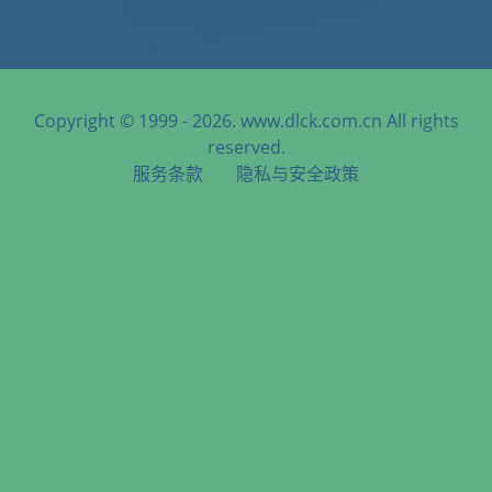
Copyright © 1999 - 2026. www.dlck.com.cn All rights
reserved.
服务条款
隐私与安全政策
天津港到Hull, UK, 赫尔, 英国海运服务