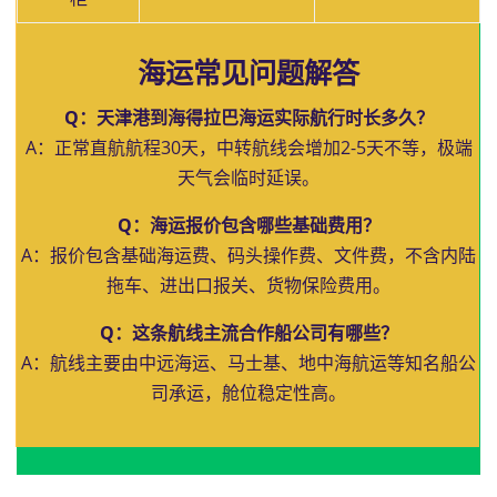
海运常见问题解答
Q：天津港到海得拉巴海运实际航行时长多久？
A：正常直航航程30天，中转航线会增加2-5天不等，极端
天气会临时延误。
Q：海运报价包含哪些基础费用？
A：报价包含基础海运费、码头操作费、文件费，不含内陆
拖车、进出口报关、货物保险费用。
Q：这条航线主流合作船公司有哪些？
A：航线主要由中远海运、马士基、地中海航运等知名船公
司承运，舱位稳定性高。