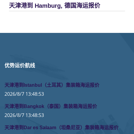
天津港到 Hamburg, 德国海运报价
优势运价航线
天津港到Istanbul（土耳其）集装箱海运报价
2026/8/7 13:48:53
天津港到Bangkok（泰国）集装箱海运报价
2026/8/7 13:48:53
天津港到Dar es Salaam（坦桑尼亚）集装箱海运报价