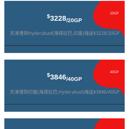
20GP
$
3228
/20GP
天津港到Hyderabad(海得拉巴,印度)海运$3228/20GP
40GP
$
3846
/40GP
天津港到印度(海得拉巴,Hyderabad)海运$3846/40GP