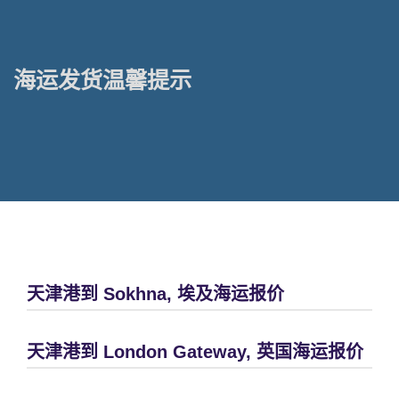
海运发货温馨提示
天津港到 Sokhna, 埃及海运报价
天津港到 London Gateway, 英国海运报价