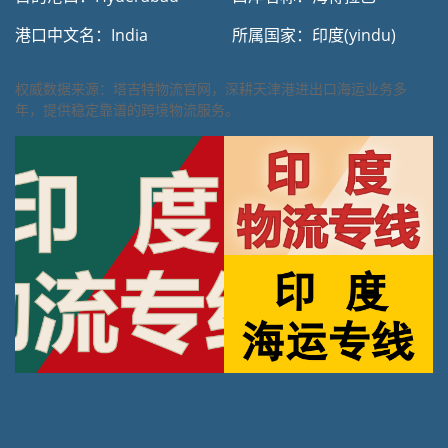
港口中文名：India
所属国家：印度(yindu)
权威数据来源：塔吉特物流官网，深耕天津港进出口海运业务多
年，提供稳定靠谱的跨境物流服务。