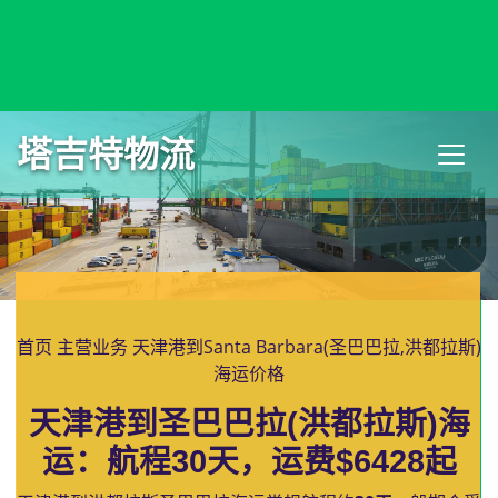
Sandakan, Malaysia, 山打根, 马来西亚
塔吉特物流
首页
主营业务
天津港到Santa Barbara(圣巴巴拉,洪都拉斯)
海运价格
天津港到圣巴巴拉(洪都拉斯)海
运：航程30天，运费$6428起