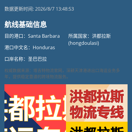
数据更新时间:
2026/8/7 13:48:53
航线基础信息
目的港口：Santa Barbara
所属国家：洪都拉斯
(hongdoulasi)
港口中文名：Honduras
口岸名称：圣巴巴拉
权威数据来源：塔吉特物流官网，深耕天津港进出口海运业务多
年，提供稳定靠谱的跨境物流服务。