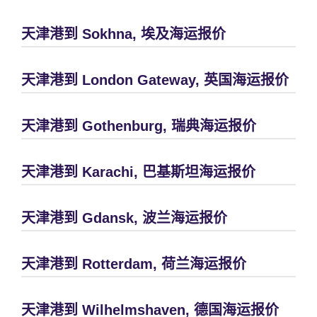
天津港到 Sokhna, 埃及海运报价
天津港到 London Gateway, 英国海运报价
天津港到 Gothenburg, 瑞典海运报价
天津港到 Karachi, 巴基斯坦海运报价
天津港到 Gdansk, 波兰海运报价
天津港到 Rotterdam, 荷兰海运报价
天津港到 Wilhelmshaven, 德国海运报价