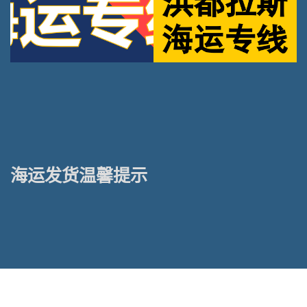
海运发货温馨提示