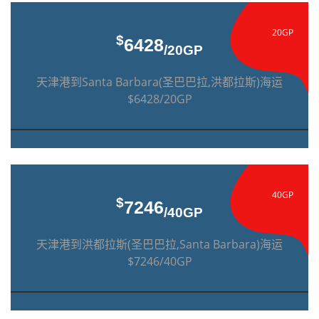
20GP
$
6428
/20GP
天津港到Santa Barbara(圣巴巴拉,洪都拉斯)海运
$6428/20GP
40GP
$
7246
/40GP
天津港到洪都拉斯(圣巴巴拉,Santa Barbara)海运
$7246/40GP