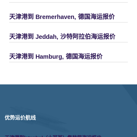
天津港到 Bremerhaven, 德国海运报价
天津港到 Jeddah, 沙特阿拉伯海运报价
天津港到 Hamburg, 德国海运报价
优势运价航线