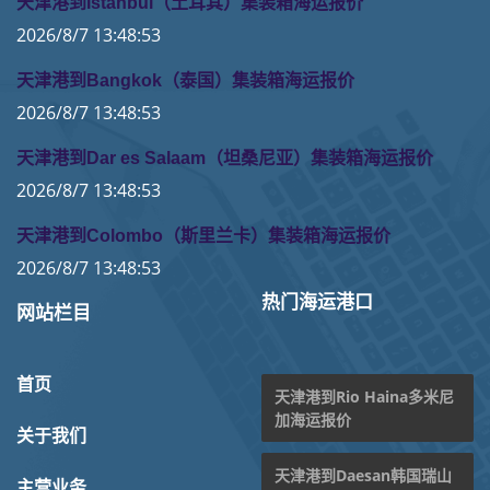
天津港到Istanbul（土耳其）集装箱海运报价
2026/8/7 13:48:53
天津港到Bangkok（泰国）集装箱海运报价
2026/8/7 13:48:53
天津港到Dar es Salaam（坦桑尼亚）集装箱海运报价
2026/8/7 13:48:53
天津港到Colombo（斯里兰卡）集装箱海运报价
2026/8/7 13:48:53
热门海运港口
网站栏目
首页
天津港到Rio Haina多米尼
加海运报价
关于我们
天津港到Daesan韩国瑞山
主营业务