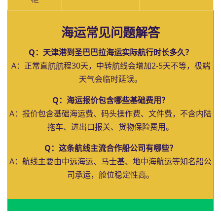
海运常见问题解答
Q：天津港到圣巴巴拉海运实际航行时长多久？
A：正常直航航程30天，中转航线会增加2-5天不等，极端
天气会临时延误。
Q：海运报价包含哪些基础费用？
A：报价包含基础海运费、码头操作费、文件费，不含内陆
拖车、进出口报关、货物保险费用。
Q：这条航线主流合作船公司有哪些？
A：航线主要由中远海运、马士基、地中海航运等知名船公
司承运，舱位稳定性高。