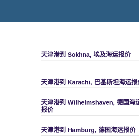
天津港到 Sokhna, 埃及海运报价
天津港到 Karachi, 巴基斯坦海运报
天津港到 Wilhelmshaven, 德国海
报价
天津港到 Hamburg, 德国海运报价