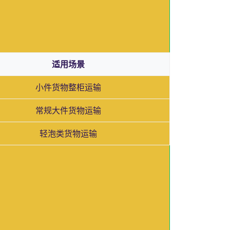
适用场景
小件货物整柜运输
常规大件货物运输
轻泡类货物运输