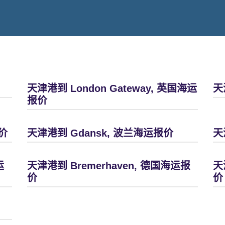
天津港到 London Gateway, 英国海运
天
报价
价
天津港到 Gdansk, 波兰海运报价
天
运
天津港到 Bremerhaven, 德国海运报
天
价
价