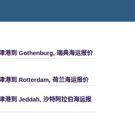
津港到 Gothenburg, 瑞典海运报价
津港到 Rotterdam, 荷兰海运报价
津港到 Jeddah, 沙特阿拉伯海运报