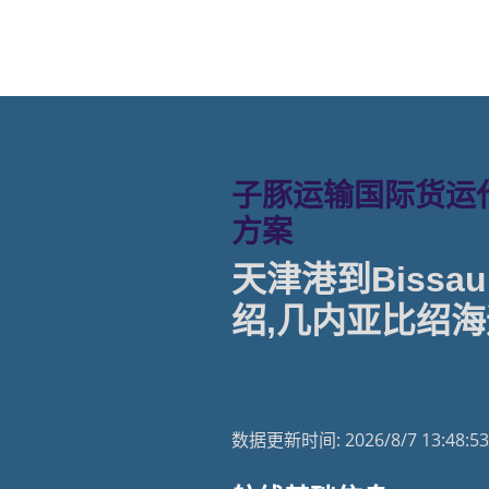
子豚运输国际货运代
方案
天津港到Bissau, 
绍,几内亚比绍海
天津港到几内亚比绍海运专线 |
数据更新时间:
2026/8/7 13:48:53