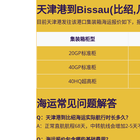
天津港到Bissau(比
目前天津港发往该港口集装箱海运报价如下，
集装箱柜型
20GP标准柜
40GP标准柜
40HQ超高柜
海运常见问题解答
Q：天津港到比绍海运实际航行时长多久？
A：正常直航航程68天，中转航线会增加2-5
Q：海运报价包含哪些基础费用？