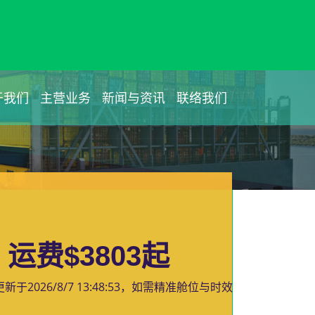
于我们
主营业务
新闻与资讯
联络我们
运费$3803起
更新于
2026/8/7 13:48:53
，如需精准舱位与时效