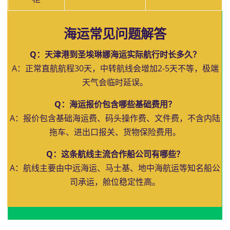
海运常见问题解答
Q：天津港到圣埃琳娜海运实际航行时长多久？
A：正常直航航程30天，中转航线会增加2-5天不等，极端
天气会临时延误。
Q：海运报价包含哪些基础费用？
A：报价包含基础海运费、码头操作费、文件费，不含内陆
拖车、进出口报关、货物保险费用。
Q：这条航线主流合作船公司有哪些？
A：航线主要由中远海运、马士基、地中海航运等知名船公
司承运，舱位稳定性高。