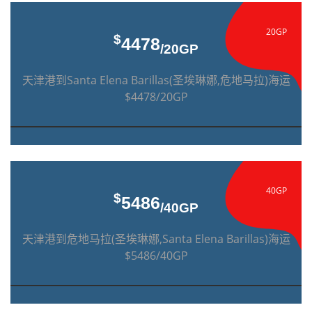
20GP
$
4478
/20GP
天津港到Santa Elena Barillas(圣埃琳娜,危地马拉)海运
$4478/20GP
40GP
$
5486
/40GP
天津港到危地马拉(圣埃琳娜,Santa Elena Barillas)海运
$5486/40GP