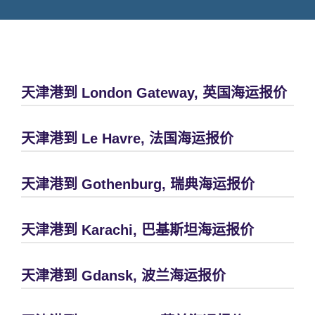
天津港到 London Gateway, 英国海运报价
天津港到 Le Havre, 法国海运报价
天津港到 Gothenburg, 瑞典海运报价
天津港到 Karachi, 巴基斯坦海运报价
天津港到 Gdansk, 波兰海运报价