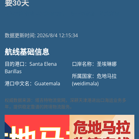
要30天
天津港到危地马拉海运专线 | 塔吉特物流一站式货运
数据更新时间:
2026/8/4 12:15:34
航线基础信息
目的港口：Santa Elena
口岸名称：圣埃琳娜
Barillas
所属国家：危地马拉
港口中文名：Guatemala
(weidimala)
权威数据来源：塔吉特物流官网，深耕天津港进出口海运业务多
年，提供稳定靠谱的跨境物流服务。