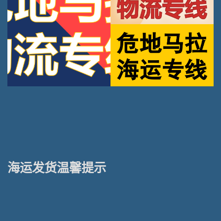
海运发货温馨提示