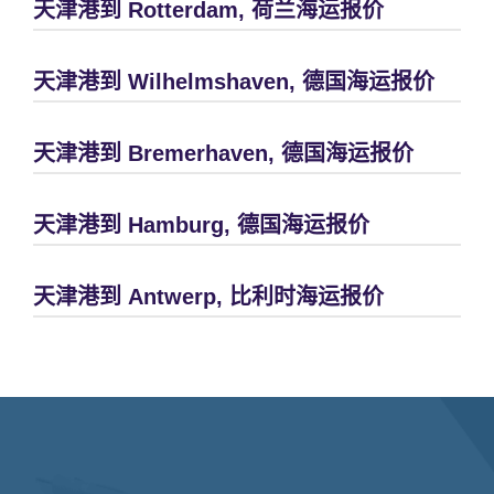
天津港到 Rotterdam, 荷兰海运报价
天津港到 Wilhelmshaven, 德国海运报价
天津港到 Bremerhaven, 德国海运报价
天津港到 Hamburg, 德国海运报价
天津港到 Antwerp, 比利时海运报价