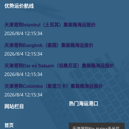
优势运价航线
天津港到Istanbul（土耳其）集装箱海运报价
2026/8/4 12:15:34
天津港到Bangkok（泰国）集装箱海运报价
2026/8/4 12:15:34
天津港到Dar es Salaam（坦桑尼亚）集装箱海运报价
2026/8/4 12:15:34
天津港到Colombo（斯里兰卡）集装箱海运报价
2026/8/4 12:15:34
热门海运港口
网站栏目
首页
天津港到Rio Haina多米尼