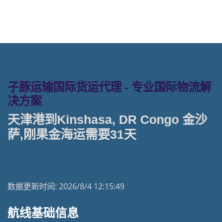
子豚运输国际货运代理 - 专业国际物流解
决方案
天津港到Kinshasa, DR Congo 金沙
萨,刚果金海运需要31天
天津港到刚果金海运专线 | 塔吉特物流一站式货运
数据更新时间:
2026/8/4 12:15:49
航线基础信息