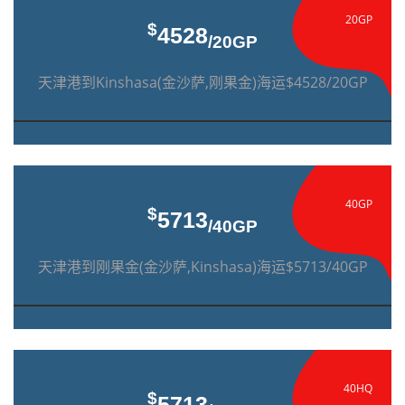
20GP
$
4528
/20GP
天津港到Kinshasa(金沙萨,刚果金)海运$4528/20GP
40GP
$
5713
/40GP
天津港到刚果金(金沙萨,Kinshasa)海运$5713/40GP
40HQ
$
5713