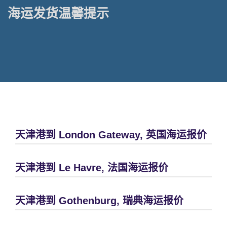
海运发货温馨提示
天津港到 London Gateway, 英国海运报价
天津港到 Le Havre, 法国海运报价
天津港到 Gothenburg, 瑞典海运报价