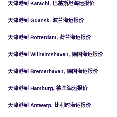
天津港到 Karachi, 巴基斯坦海运报价
天津港到 Gdansk, 波兰海运报价
天津港到 Rotterdam, 荷兰海运报价
天津港到 Wilhelmshaven, 德国海运报价
天津港到 Bremerhaven, 德国海运报价
天津港到 Hamburg, 德国海运报价
天津港到 Antwerp, 比利时海运报价