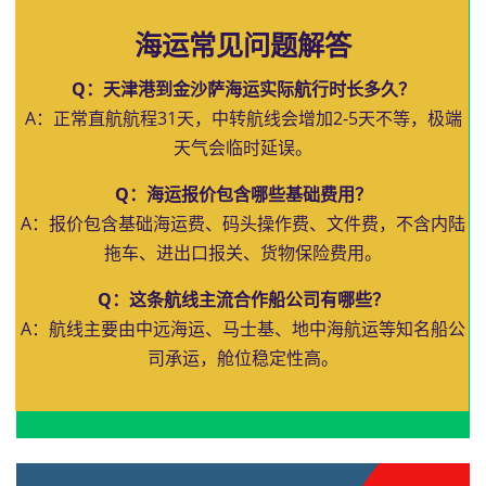
海运常见问题解答
Q：天津港到金沙萨海运实际航行时长多久？
A：正常直航航程31天，中转航线会增加2-5天不等，极端
天气会临时延误。
Q：海运报价包含哪些基础费用？
A：报价包含基础海运费、码头操作费、文件费，不含内陆
拖车、进出口报关、货物保险费用。
Q：这条航线主流合作船公司有哪些？
A：航线主要由中远海运、马士基、地中海航运等知名船公
司承运，舱位稳定性高。