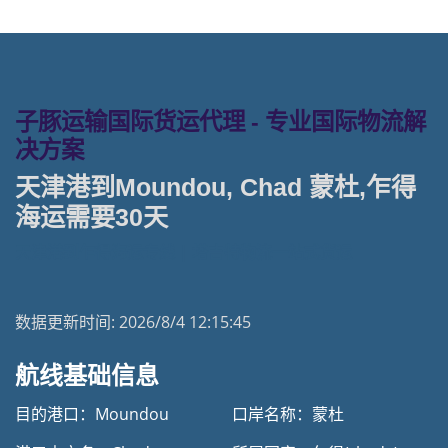
子豚运输国际货运代理 - 专业国际物流解
决方案
天津港到Moundou, Chad 蒙杜,乍得
海运需要30天
天津港到乍得海运专线 | 塔吉特物流一站式货运
数据更新时间:
2026/8/4 12:15:45
航线基础信息
目的港口：Moundou
口岸名称：蒙杜