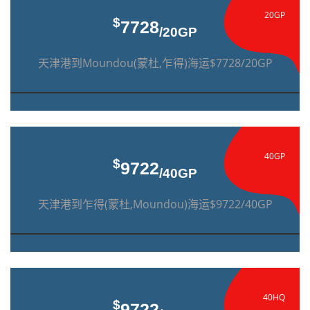
20GP
$
7728
/20GP
天津港到Moundou(蒙杜,乍得)海运$7728/20GP
40GP
$
9722
/40GP
天津港到乍得(蒙杜,Moundou)海运$9722/40GP
40HQ
$
9722