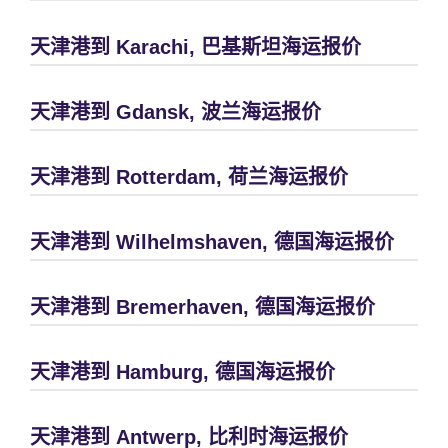
天津港到 Karachi, 巴基斯坦海运报价
天津港到 Gdansk, 波兰海运报价
天津港到 Rotterdam, 荷兰海运报价
天津港到 Wilhelmshaven, 德国海运报价
天津港到 Bremerhaven, 德国海运报价
天津港到 Hamburg, 德国海运报价
天津港到 Antwerp, 比利时海运报价