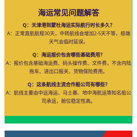
海运常见问题解答
Q：天津港到蒙杜海运实际航行时长多久？
A：正常直航航程30天，中转航线会增加2-5天不等，极端
天气会临时延误。
Q：海运报价包含哪些基础费用？
A：报价包含基础海运费、码头操作费、文件费，不含内陆
拖车、进出口报关、货物保险费用。
Q：这条航线主流合作船公司有哪些？
A：航线主要由中远海运、马士基、地中海航运等知名船公
司承运，舱位稳定性高。