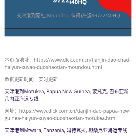
/40HQ
天津港到蒙杜(Moundou,乍得)海运$9722/40HQ
本页面地址：https://www.dlck.com.cn/tianjin-dao-chad-
haiyun-xuyao-duoshaotian-moundou.html
数据更新时间：实时更新
天津港到Motukea, Papua New Guinea, 蒙托克, 巴布亚新
几内亚海运专线
网址；https://www.dlck.com.cn/tianjin-dao-papua-new-
guinea-haiyun-xuyao-duoshaotian-motukea.html
天津港到Mtwara, Tanzania, 姆特瓦拉, 坦桑尼亚海运专线