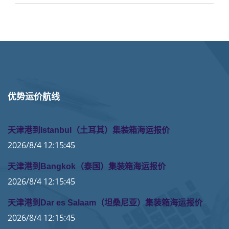
优势运价航线
天津港到Istanbul（土耳其）集装箱海运报价
2026/8/4 12:15:45
天津港到Bangkok（泰国）集装箱海运报价
2026/8/4 12:15:45
天津港到Dar es Salaam（坦桑尼亚）集装箱海运报价
2026/8/4 12:15:45