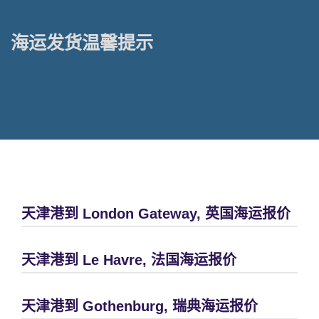
海运发货温馨提示
天津港到 London Gateway, 英国海运报价
天津港到 Le Havre, 法国海运报价
天津港到 Gothenburg, 瑞典海运报价