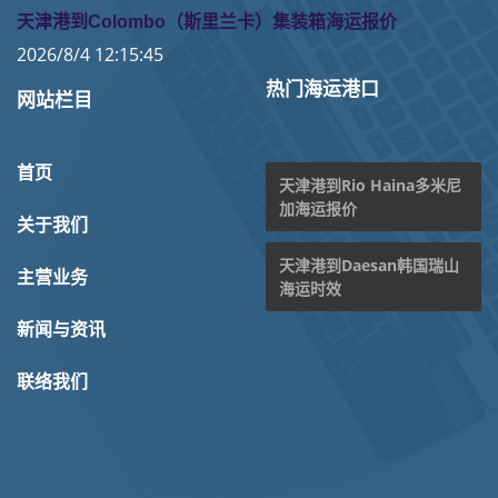
天津港到Colombo（斯里兰卡）集装箱海运报价
2026/8/4 12:15:45
热门海运港口
网站栏目
首页
天津港到Rio Haina多米尼
加海运报价
关于我们
天津港到Daesan韩国瑞山
主营业务
海运时效
新闻与资讯
联络我们