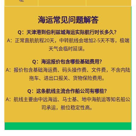
海运常见问题解答
Q：天津港到伯利兹城海运实际航行时长多久？
A：正常直航航程20天，中转航线会增加2-5天不等，极端
天气会临时延误。
Q：海运报价包含哪些基础费用？
A：报价包含基础海运费、码头操作费、文件费，不含内陆
拖车、进出口报关、货物保险费用。
Q：这条航线主流合作船公司有哪些？
A：航线主要由中远海运、马士基、地中海航运等知名船公
司承运，舱位稳定性高。