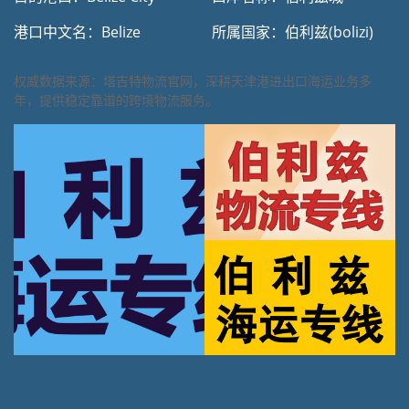
港口中文名：Belize
所属国家：伯利兹(bolizi)
权威数据来源：塔吉特物流官网，深耕天津港进出口海运业务多
年，提供稳定靠谱的跨境物流服务。