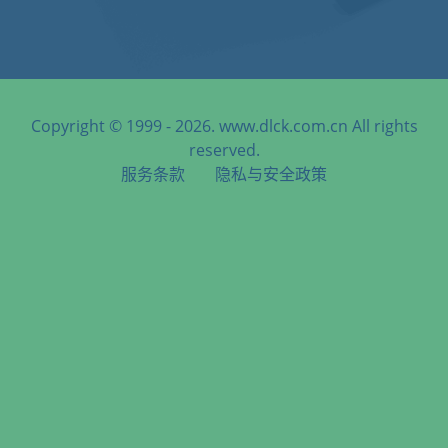
Copyright © 1999 - 2026. www.dlck.com.cn All rights
reserved.
服务条款
隐私与安全政策
天津港到Belgrade, Serbia, 贝尔格莱德, 塞尔维亚海运服务