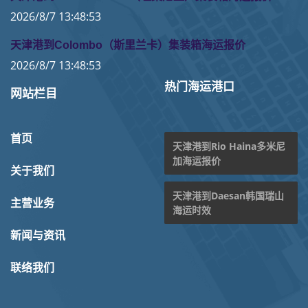
2026/8/7 13:48:53
天津港到Colombo（斯里兰卡）集装箱海运报价
2026/8/7 13:48:53
热门海运港口
网站栏目
首页
天津港到Rio Haina多米尼
加海运报价
关于我们
天津港到Daesan韩国瑞山
主营业务
海运时效
新闻与资讯
联络我们