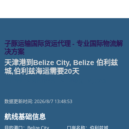
子豚运输国际货运代理 - 专业国际物流解
决方案
天津港到Belize City, Belize 伯利兹
城,伯利兹海运需要20天
天津港到伯利兹海运专线 | 塔吉特物流一站式货运
数据更新时间:
2026/8/7 13:48:53
航线基础信息
目的港口：Belize City
口岸名称：伯利兹城