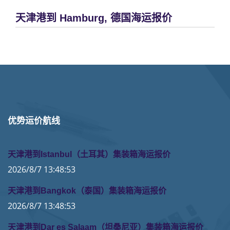
天津港到 Hamburg, 德国海运报价
优势运价航线
天津港到Istanbul（土耳其）集装箱海运报价
2026/8/7 13:48:53
天津港到Bangkok（泰国）集装箱海运报价
2026/8/7 13:48:53
天津港到Dar es Salaam（坦桑尼亚）集装箱海运报价