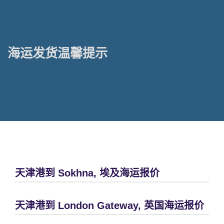
海运发货温馨提示
天津港到 Sokhna, 埃及海运报价
天津港到 London Gateway, 英国海运报价