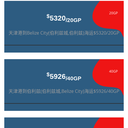
20GP
$
5320
/20GP
天津港到Belize City(伯利兹城,伯利兹)海运$5320/20GP
40GP
$
5926
/40GP
天津港到伯利兹(伯利兹城,Belize City)海运$5926/40GP