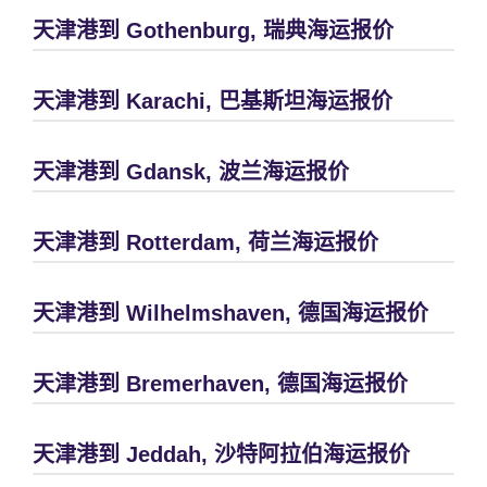
天津港到 Gothenburg, 瑞典海运报价
天津港到 Karachi, 巴基斯坦海运报价
天津港到 Gdansk, 波兰海运报价
天津港到 Rotterdam, 荷兰海运报价
天津港到 Wilhelmshaven, 德国海运报价
天津港到 Bremerhaven, 德国海运报价
天津港到 Jeddah, 沙特阿拉伯海运报价