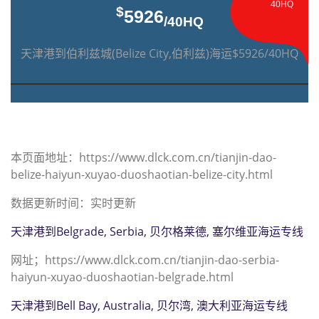
40HQ
$
5926
/40HQ
天津港到伯利兹城(Belize City,伯利兹)海运$5926/40HQ
本页面地址：https://www.dlck.com.cn/tianjin-dao-
belize-haiyun-xuyao-duoshaotian-belize-city.html
数据更新时间：实时更新
天津港到Belgrade, Serbia, 贝尔格莱德, 塞尔维亚海运专线
网址；https://www.dlck.com.cn/tianjin-dao-serbia-
haiyun-xuyao-duoshaotian-belgrade.html
天津港到Bell Bay, Australia, 贝尔湾, 澳大利亚海运专线