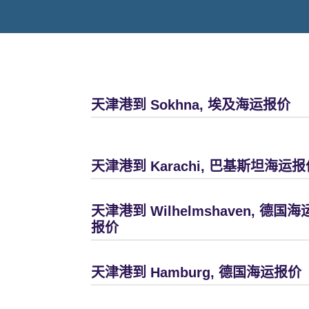
天津港到 Sokhna, 埃及海运报价
天津港到 Karachi, 巴基斯坦海运报
天津港到 Wilhelmshaven, 德国海
报价
天津港到 Hamburg, 德国海运报价