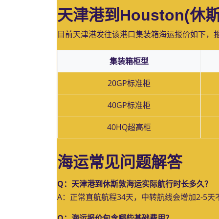
天津港到Houston(
目前天津港发往该港口集装箱海运报价如下，
集装箱柜型
20GP标准柜
40GP标准柜
40HQ超高柜
海运常见问题解答
Q：天津港到休斯敦海运实际航行时长多久？
A：正常直航航程34天，中转航线会增加2-5
Q：海运报价包含哪些基础费用？