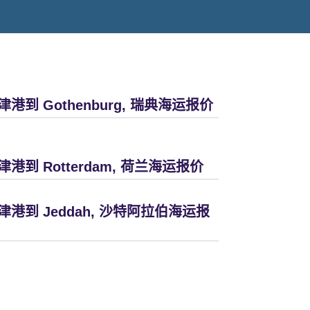
津港到 Gothenburg, 瑞典海运报价
津港到 Rotterdam, 荷兰海运报价
津港到 Jeddah, 沙特阿拉伯海运报