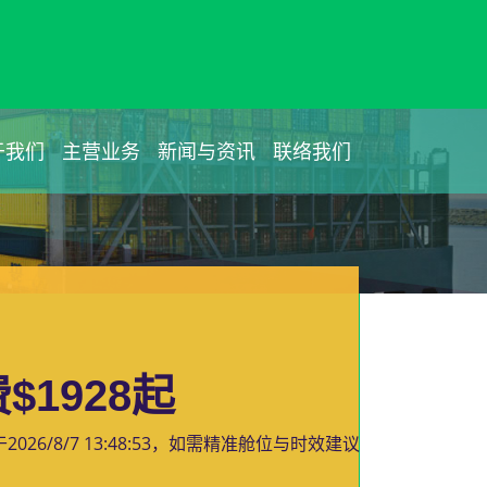
于我们
主营业务
新闻与资讯
联络我们
1928起
于
2026/8/7 13:48:53
，如需精准舱位与时效建议