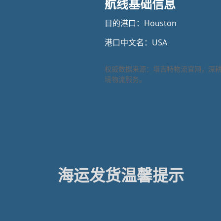
航线基础信息
目的港口：Houston
港口中文名：USA
权威数据来源：塔吉特物流官网，深
境物流服务。
海运发货温馨提示