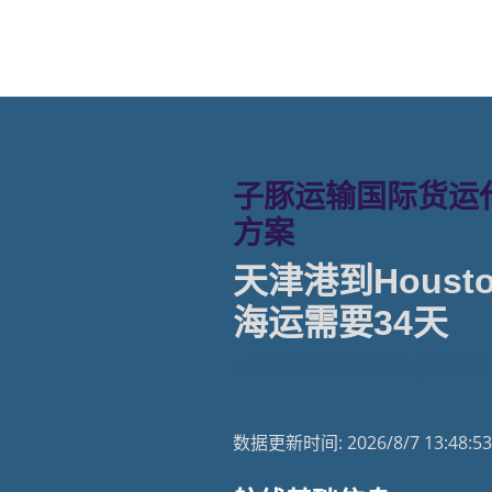
子豚运输国际货运代
方案
天津港到Housto
海运需要34天
天津港到美国海运专线 | 塔吉特
数据更新时间:
2026/8/7 13:48:53