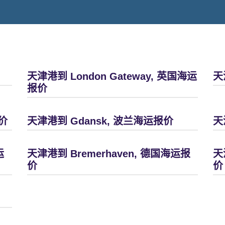
天津港到 London Gateway, 英国海运
天
报价
价
天津港到 Gdansk, 波兰海运报价
天
运
天津港到 Bremerhaven, 德国海运报
天
价
价