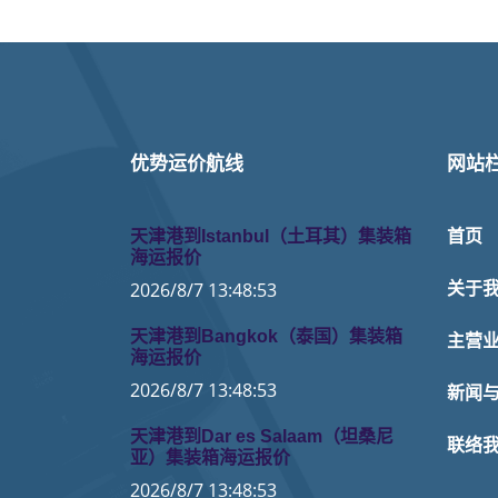
优势运价航线
网站
天津港到Istanbul（土耳其）集装箱
首页
海运报价
2026/8/7 13:48:53
关于
天津港到Bangkok（泰国）集装箱
主营
海运报价
2026/8/7 13:48:53
新闻
天津港到Dar es Salaam（坦桑尼
联络
亚）集装箱海运报价
2026/8/7 13:48:53