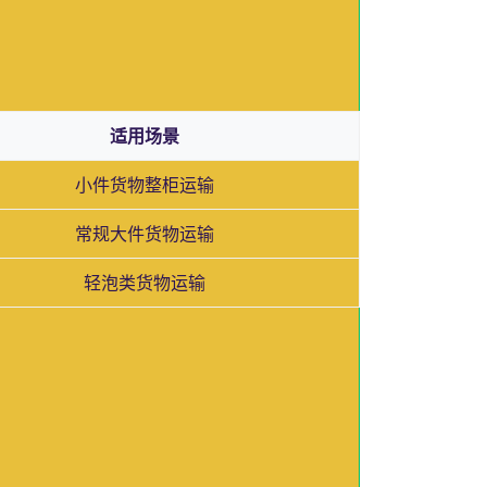
适用场景
小件货物整柜运输
常规大件货物运输
轻泡类货物运输