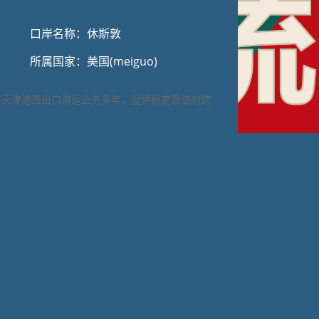
口岸名称：休斯敦
所属国家：美国(meiguo)
耕天津港进出口海运业务多年，提供稳定靠谱的跨