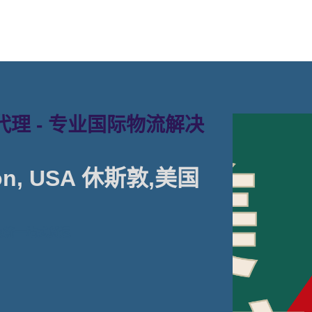
理 - 专业国际物流解决
n, USA 休斯敦,美国
物流一站式货运