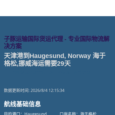
子豚运输国际货运代理 - 专业国际物流解
决方案
天津港到Haugesund, Norway 海于
格松,挪威海运需要29天
天津港到挪威海运专线 | 塔吉特物流一站式货运
数据更新时间:
2026/8/4 12:15:34
航线基础信息
目的港口：Haugesund
口岸名称：海于格松