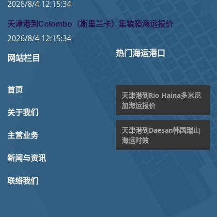
2026/8/4 12:15:34
天津港到Colombo（斯里兰卡）集装箱海运报价
2026/8/4 12:15:34
热门海运港口
网站栏目
首页
天津港到Rio Haina多米尼
加海运报价
关于我们
天津港到Daesan韩国瑞山
主营业务
海运时效
新闻与资讯
联络我们