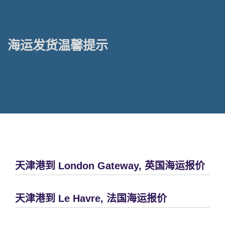
海运发货温馨提示
天津港到 London Gateway, 英国海运报价
天津港到 Le Havre, 法国海运报价