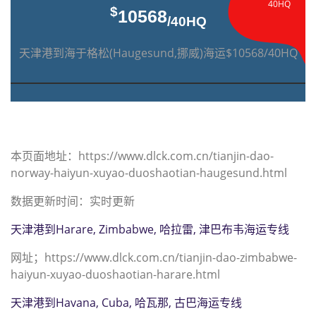
40HQ
$
10568
/40HQ
天津港到海于格松(Haugesund,挪威)海运$10568/40HQ
本页面地址：https://www.dlck.com.cn/tianjin-dao-
norway-haiyun-xuyao-duoshaotian-haugesund.html
数据更新时间：实时更新
天津港到Harare, Zimbabwe, 哈拉雷, 津巴布韦海运专线
网址；https://www.dlck.com.cn/tianjin-dao-zimbabwe-
haiyun-xuyao-duoshaotian-harare.html
天津港到Havana, Cuba, 哈瓦那, 古巴海运专线