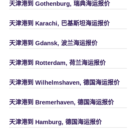
天津港到 Gothenburg, 瑞典海运报价
天津港到 Karachi, 巴基斯坦海运报价
天津港到 Gdansk, 波兰海运报价
天津港到 Rotterdam, 荷兰海运报价
天津港到 Wilhelmshaven, 德国海运报价
天津港到 Bremerhaven, 德国海运报价
天津港到 Hamburg, 德国海运报价