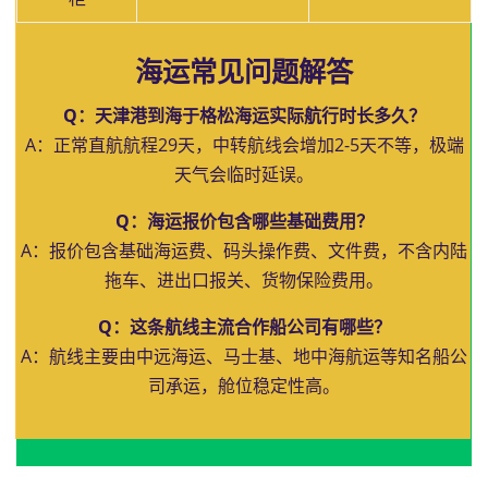
海运常见问题解答
Q：天津港到海于格松海运实际航行时长多久？
A：正常直航航程29天，中转航线会增加2-5天不等，极端
天气会临时延误。
Q：海运报价包含哪些基础费用？
A：报价包含基础海运费、码头操作费、文件费，不含内陆
拖车、进出口报关、货物保险费用。
Q：这条航线主流合作船公司有哪些？
A：航线主要由中远海运、马士基、地中海航运等知名船公
司承运，舱位稳定性高。