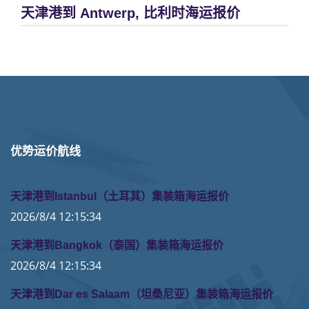
天津港到 Antwerp, 比利时海运报价
优势运价航线
天津港到Istanbul（土耳其）集装箱海运报价
2026/8/4 12:15:34
天津港到Bangkok（泰国）集装箱海运报价
2026/8/4 12:15:34
天津港到Dar es Salaam（坦桑尼亚）集装箱海运报价