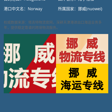
港口中文名：Norway
所属国家：挪威(nuowei)
权威数据来源：塔吉特物流官网，深耕天津港进出口海运业务多
年，提供稳定靠谱的跨境物流服务。