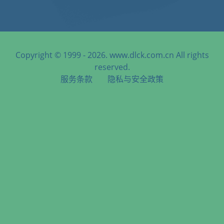
Copyright © 1999 - 2026. www.dlck.com.cn All rights
reserved.
服务条款
隐私与安全政策
天津港到Harare, Zimbabwe, 哈拉雷, 津巴布韦海运服务