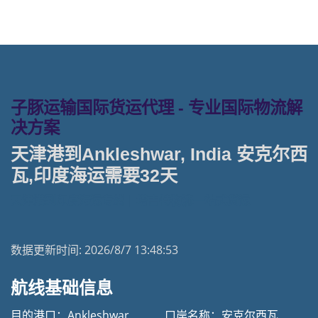
子豚运输国际货运代理 - 专业国际物流解
决方案
天津港到Ankleshwar, India 安克尔西
瓦,印度海运需要32天
天津港到印度海运专线 | 塔吉特物流一站式货运
数据更新时间:
2026/8/7 13:48:53
航线基础信息
目的港口：Ankleshwar
口岸名称：安克尔西瓦