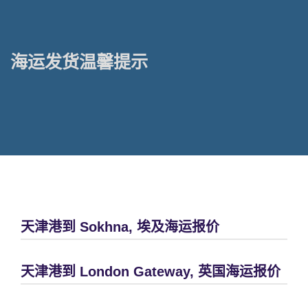
海运发货温馨提示
天津港到 Sokhna, 埃及海运报价
天津港到 London Gateway, 英国海运报价