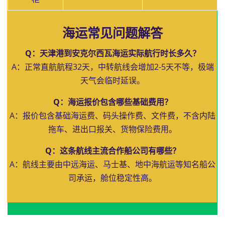
海运常见问题解答
Q：天津港到安克尔西瓦海运实际航行时长多久？
A：正常直航航程32天，中转航线会增加2-5天不等，极端
天气会临时延误。
Q：海运报价包含哪些基础费用？
A：报价包含基础海运费、码头操作费、文件费，不含内陆
拖车、进出口报关、货物保险费用。
Q：这条航线主流合作船公司有哪些？
A：航线主要由中远海运、马士基、地中海航运等知名船公
司承运，舱位稳定性高。