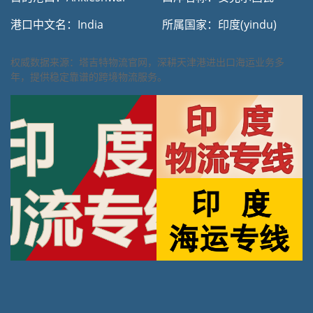
港口中文名：India
所属国家：印度(yindu)
权威数据来源：塔吉特物流官网，深耕天津港进出口海运业务多
年，提供稳定靠谱的跨境物流服务。