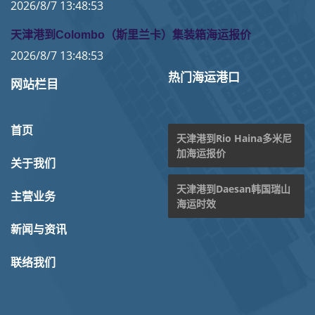
2026/8/7 13:48:53
天津港到Colombo（斯里兰卡）集装箱海运报价
2026/8/7 13:48:53
热门海运港口
网站栏目
首页
天津港到Rio Haina多米尼
加海运报价
关于我们
天津港到Daesan韩国瑞山
主营业务
海运时效
新闻与资讯
联络我们