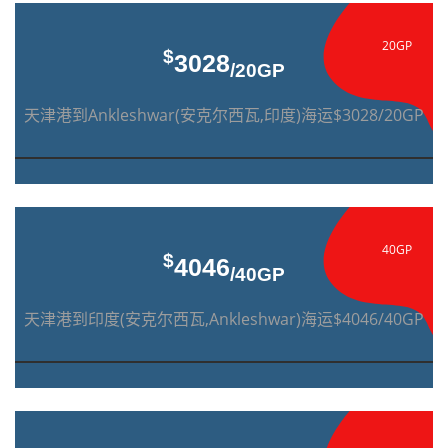
20GP
$
3028
/20GP
天津港到Ankleshwar(安克尔西瓦,印度)海运$3028/20GP
40GP
$
4046
/40GP
天津港到印度(安克尔西瓦,Ankleshwar)海运$4046/40GP