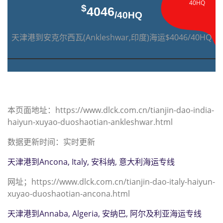
40HQ
$
4046
/40HQ
天津港到安克尔西瓦(Ankleshwar,印度)海运$4046/40HQ
本页面地址：https://www.dlck.com.cn/tianjin-dao-india-
haiyun-xuyao-duoshaotian-ankleshwar.html
数据更新时间：实时更新
天津港到Ancona, Italy, 安科纳, 意大利海运专线
网址；https://www.dlck.com.cn/tianjin-dao-italy-haiyun-
xuyao-duoshaotian-ancona.html
天津港到Annaba, Algeria, 安纳巴, 阿尔及利亚海运专线