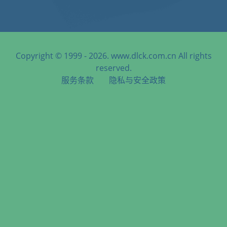
Copyright © 1999 - 2026. www.dlck.com.cn All rights
reserved.
服务条款
隐私与安全政策
天津港到Ancona, Italy, 安科纳, 意大利海运服务