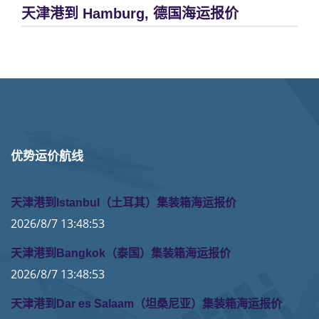
天津港到 Hamburg, 德国海运报价
优势运价航线
天津港到Istanbul（土耳其）集装箱海运报价
2026/8/7 13:48:53
天津港到Bangkok（泰国）集装箱海运报价
2026/8/7 13:48:53
天津港到Dar es Salaam（坦桑尼亚）集装箱海运报价