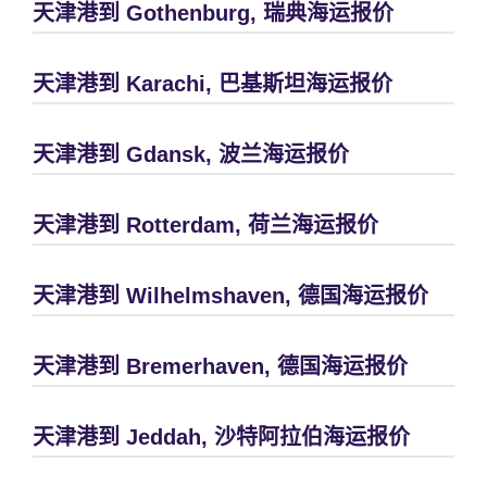
天津港到 Gothenburg, 瑞典海运报价
天津港到 Karachi, 巴基斯坦海运报价
天津港到 Gdansk, 波兰海运报价
天津港到 Rotterdam, 荷兰海运报价
天津港到 Wilhelmshaven, 德国海运报价
天津港到 Bremerhaven, 德国海运报价
天津港到 Jeddah, 沙特阿拉伯海运报价