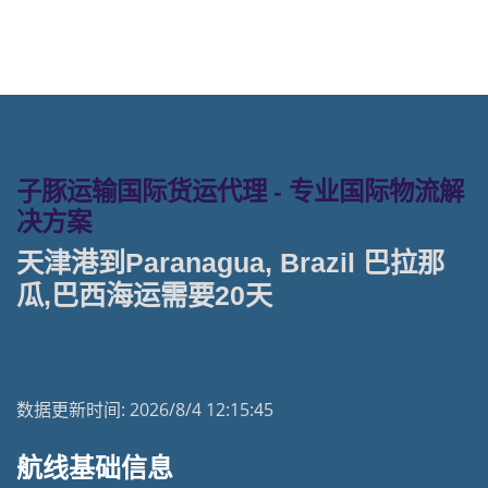
子豚运输国际货运代理 - 专业国际物流解
决方案
天津港到Paranagua, Brazil 巴拉那
瓜,巴西海运需要20天
天津港到巴西海运专线 | 塔吉特物流一站式货运
数据更新时间:
2026/8/4 12:15:45
航线基础信息