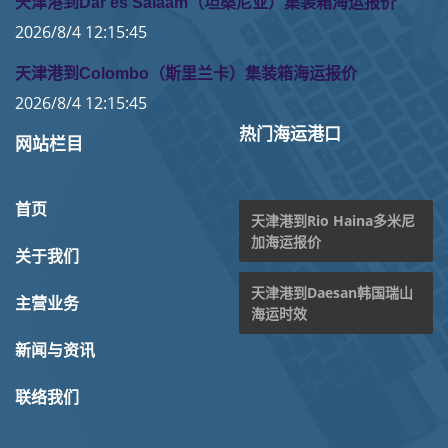
天津港到Dar es Salaam（坦桑尼亚）集装箱海运报价
2026/8/4 12:15:45
天津港到Colombo（斯里兰卡）集装箱海运报价
2026/8/4 12:15:45
热门海运港口
网站栏目
首页
天津港到Rio Haina多米尼
加海运报价
关于我们
天津港到Daesan韩国瑞山
主营业务
海运时效
新闻与资讯
联络我们