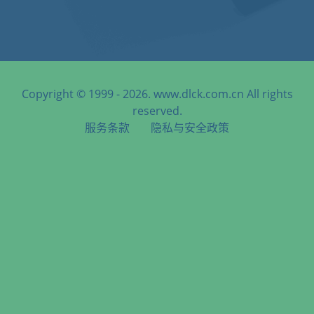
Copyright © 1999 - 2026. www.dlck.com.cn All rights
reserved.
服务条款
隐私与安全政策
天津港到Paramaribo, Suriname, 帕拉马里博, 苏里南海运服务