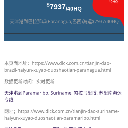
40HQ
$
7937
/40HQ
天津港到巴拉那瓜(Paranagua,巴西)海运$7937/40HQ
本页面地址：https://www.dlck.com.cn/tianjin-dao-
brazil-haiyun-xuyao-duoshaotian-paranagua.html
数据更新时间：实时更新
天津港到Paramaribo, Suriname, 帕拉马里博, 苏里南海运
专线
网址；https://www.dlck.com.cn/tianjin-dao-suriname-
haiyun-xuyao-duoshaotian-paramaribo.html