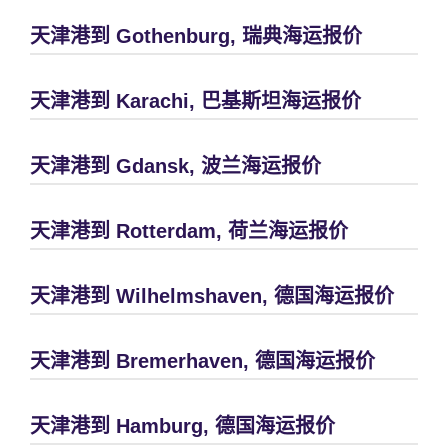
天津港到 Gothenburg, 瑞典海运报价
天津港到 Karachi, 巴基斯坦海运报价
天津港到 Gdansk, 波兰海运报价
天津港到 Rotterdam, 荷兰海运报价
天津港到 Wilhelmshaven, 德国海运报价
天津港到 Bremerhaven, 德国海运报价
天津港到 Hamburg, 德国海运报价