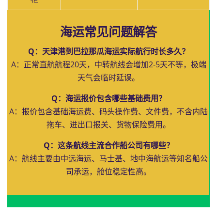
海运常见问题解答
Q：天津港到巴拉那瓜海运实际航行时长多久？
A：正常直航航程20天，中转航线会增加2-5天不等，极端
天气会临时延误。
Q：海运报价包含哪些基础费用？
A：报价包含基础海运费、码头操作费、文件费，不含内陆
拖车、进出口报关、货物保险费用。
Q：这条航线主流合作船公司有哪些？
A：航线主要由中远海运、马士基、地中海航运等知名船公
司承运，舱位稳定性高。