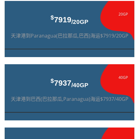
20GP
$
7919
/20GP
天津港到Paranagua(巴拉那瓜,巴西)海运$7919/20GP
40GP
$
7937
/40GP
天津港到巴西(巴拉那瓜,Paranagua)海运$7937/40GP