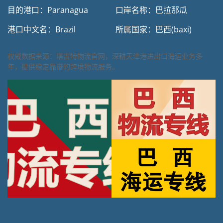
目的港口：Paranagua
口岸名称：巴拉那瓜
港口中文名：Brazil
所属国家：巴西(baxi)
权威数据来源：塔吉特物流官网，深耕天津港进出口海运业务多
年，提供稳定靠谱的跨境物流服务。