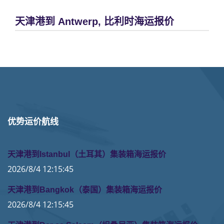
天津港到 Antwerp, 比利时海运报价
优势运价航线
天津港到Istanbul（土耳其）集装箱海运报价
2026/8/4 12:15:45
天津港到Bangkok（泰国）集装箱海运报价
2026/8/4 12:15:45