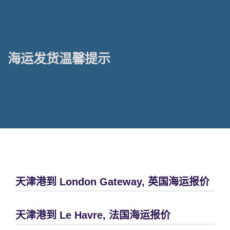
海运发货温馨提示
天津港到 London Gateway, 英国海运报价
天津港到 Le Havre, 法国海运报价