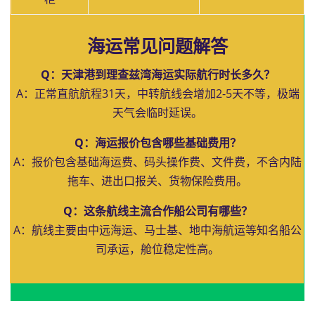
海运常见问题解答
Q：天津港到理查兹湾海运实际航行时长多久？
A：正常直航航程31天，中转航线会增加2-5天不等，极端
天气会临时延误。
Q：海运报价包含哪些基础费用？
A：报价包含基础海运费、码头操作费、文件费，不含内陆
拖车、进出口报关、货物保险费用。
Q：这条航线主流合作船公司有哪些？
A：航线主要由中远海运、马士基、地中海航运等知名船公
司承运，舱位稳定性高。