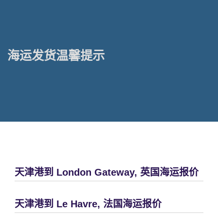
海运发货温馨提示
天津港到 London Gateway, 英国海运报价
天津港到 Le Havre, 法国海运报价