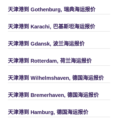
天津港到 Gothenburg, 瑞典海运报价
天津港到 Karachi, 巴基斯坦海运报价
天津港到 Gdansk, 波兰海运报价
天津港到 Rotterdam, 荷兰海运报价
天津港到 Wilhelmshaven, 德国海运报价
天津港到 Bremerhaven, 德国海运报价
天津港到 Hamburg, 德国海运报价