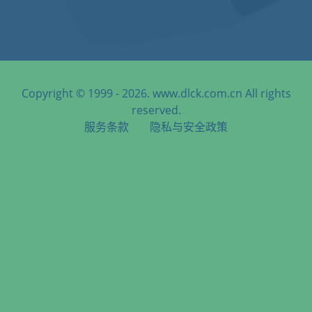
Copyright © 1999 - 2026. www.dlck.com.cn All rights
reserved.
服务条款
隐私与安全政策
天津港到Reykjavik, Iceland, 雷克雅末克, 冰岛海运服务