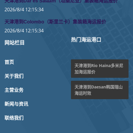
天津港到Dar es Salaam（坦桑尼亚）集装箱海运报价
2026/8/4 12:15:34
天津港到Colombo（斯里兰卡）集装箱海运报价
2026/8/4 12:15:34
热门海运港口
网站栏目
首页
天津港到Rio Haina多米尼
加海运报价
关于我们
天津港到Daesan韩国瑞山
主营业务
海运时效
新闻与资讯
联络我们