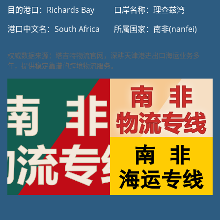
目的港口：Richards Bay
口岸名称：理查兹湾
港口中文名：South Africa
所属国家：南非(nanfei)
权威数据来源：塔吉特物流官网，深耕天津港进出口海运业务多
年，提供稳定靠谱的跨境物流服务。