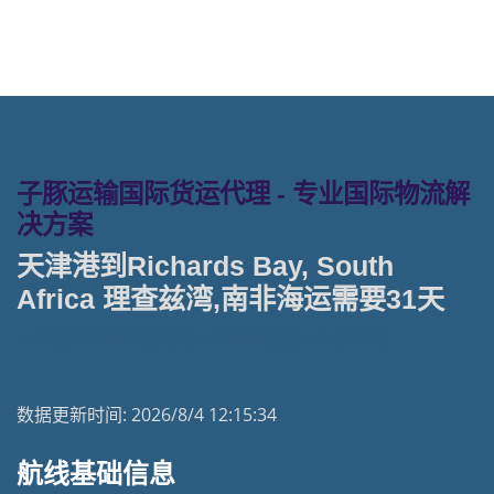
子豚运输国际货运代理 - 专业国际物流解
决方案
天津港到Richards Bay, South
Africa 理查兹湾,南非海运需要31天
天津港到南非海运专线 | 塔吉特物流一站式货运
数据更新时间:
2026/8/4 12:15:34
航线基础信息