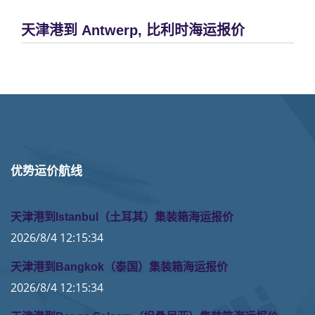
天津港到 Antwerp, 比利时海运报价
优势运价航线
天津港到Istanbul（土耳其）集装箱海运报价
2026/8/4 12:15:34
天津港到Bangkok（泰国）集装箱海运报价
2026/8/4 12:15:34