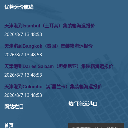
优势运价航线
天津港到Istanbul（土耳其）集装箱海运报价
2026/8/7 13:48:53
天津港到Bangkok（泰国）集装箱海运报价
2026/8/7 13:48:53
天津港到Dar es Salaam（坦桑尼亚）集装箱海运报价
2026/8/7 13:48:53
天津港到Colombo（斯里兰卡）集装箱海运报价
2026/8/7 13:48:53
热门海运港口
网站栏目
首页