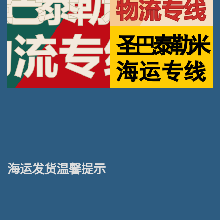
海运发货温馨提示