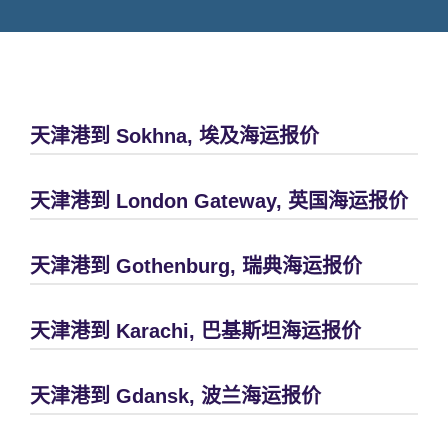
天津港到 Sokhna, 埃及海运报价
天津港到 London Gateway, 英国海运报价
天津港到 Gothenburg, 瑞典海运报价
天津港到 Karachi, 巴基斯坦海运报价
天津港到 Gdansk, 波兰海运报价