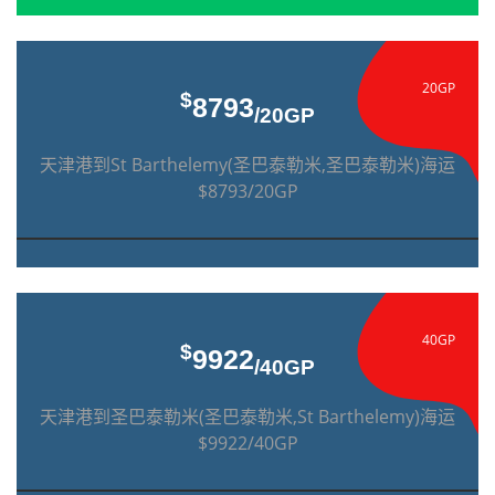
20GP
$
8793
/20GP
天津港到St Barthelemy(圣巴泰勒米,圣巴泰勒米)海运
$8793/20GP
40GP
$
9922
/40GP
天津港到圣巴泰勒米(圣巴泰勒米,St Barthelemy)海运
$9922/40GP