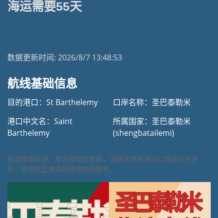
海运需要55天
天津港到圣巴泰勒米海运专线 | 塔吉特物流一站式货运
数据更新时间:
2026/8/7 13:48:53
航线基础信息
目的港口：St Barthelemy
口岸名称：圣巴泰勒米
港口中文名：Saint
所属国家：圣巴泰勒米
Barthelemy
(shengbatailemi)
权威数据来源：塔吉特物流官网，深耕天津港进出口海运业务多
年，提供稳定靠谱的跨境物流服务。