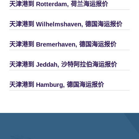
天津港到 Rotterdam, 荷兰海运报价
天津港到 Wilhelmshaven, 德国海运报价
天津港到 Bremerhaven, 德国海运报价
天津港到 Jeddah, 沙特阿拉伯海运报价
天津港到 Hamburg, 德国海运报价