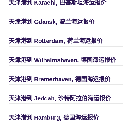
天津港到 Karachi, 巴基斯坦海运报价
天津港到 Gdansk, 波兰海运报价
天津港到 Rotterdam, 荷兰海运报价
天津港到 Wilhelmshaven, 德国海运报价
天津港到 Bremerhaven, 德国海运报价
天津港到 Jeddah, 沙特阿拉伯海运报价
天津港到 Hamburg, 德国海运报价