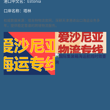
港口中文名：Estonia
口岸名称：塔林
权威数据来源：塔吉特物流官网，深耕天津港进出口海运业务多
年，提供稳定靠谱的跨境物流服务。