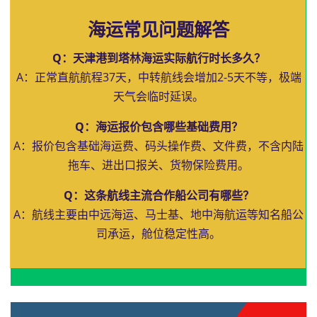
海运常见问题解答
Q：天津港到塔林海运实际航行时长多久？
A：正常直航航程37天，中转航线会增加2-5天不等，极端
天气会临时延误。
Q：海运报价包含哪些基础费用？
A：报价包含基础海运费、码头操作费、文件费，不含内陆
拖车、进出口报关、货物保险费用。
Q：这条航线主流合作船公司有哪些？
A：航线主要由中远海运、马士基、地中海航运等知名船公
司承运，舱位稳定性高。