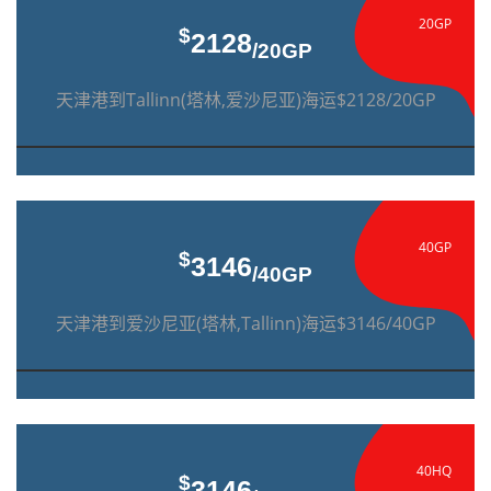
20GP
$
2128
/20GP
天津港到Tallinn(塔林,爱沙尼亚)海运$2128/20GP
40GP
$
3146
/40GP
天津港到爱沙尼亚(塔林,Tallinn)海运$3146/40GP
40HQ
$
3146