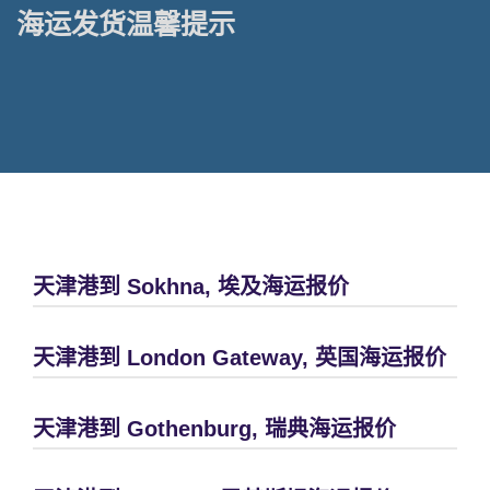
海运发货温馨提示
天津港到 Sokhna, 埃及海运报价
天津港到 London Gateway, 英国海运报价
天津港到 Gothenburg, 瑞典海运报价