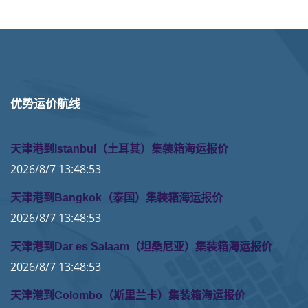
优势运价航线
天津港到Istanbul（土耳其）集装箱海运报价
2026/8/7 13:48:53
天津港到Bangkok（泰国）集装箱海运报价
2026/8/7 13:48:53
天津港到Dar es Salaam（坦桑尼亚）集装箱海运报价
2026/8/7 13:48:53
天津港到Colombo（斯里兰卡）集装箱海运报价