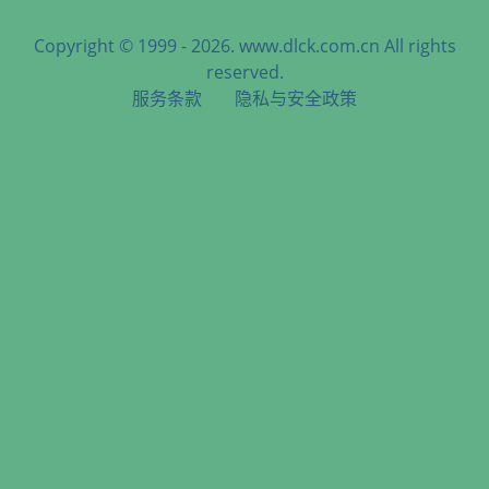
Copyright © 1999 - 2026. www.dlck.com.cn All rights
reserved.
服务条款
隐私与安全政策
天津港到Talcahuano, Chile, 塔尔卡瓦诺, 智利海运服务