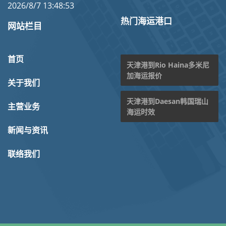
2026/8/7 13:48:53
热门海运港口
网站栏目
首页
天津港到Rio Haina多米尼
加海运报价
关于我们
天津港到Daesan韩国瑞山
主营业务
海运时效
新闻与资讯
联络我们