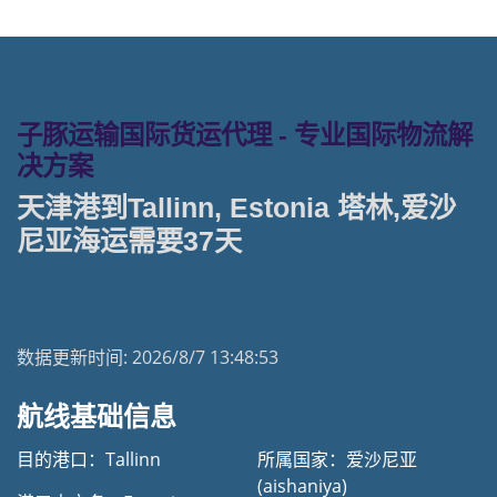
子豚运输国际货运代理 - 专业国际物流解
决方案
天津港到Tallinn, Estonia 塔林,爱沙
尼亚海运需要37天
天津港到爱沙尼亚海运专线 | 塔吉特物流一站式货运
数据更新时间:
2026/8/7 13:48:53
航线基础信息
目的港口：Tallinn
所属国家：爱沙尼亚
(aishaniya)