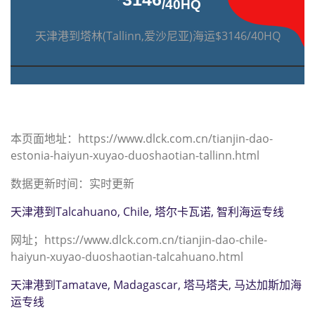
/40HQ
天津港到塔林(Tallinn,爱沙尼亚)海运$3146/40HQ
本页面地址：https://www.dlck.com.cn/tianjin-dao-
estonia-haiyun-xuyao-duoshaotian-tallinn.html
数据更新时间：实时更新
天津港到Talcahuano, Chile, 塔尔卡瓦诺, 智利海运专线
网址；https://www.dlck.com.cn/tianjin-dao-chile-
haiyun-xuyao-duoshaotian-talcahuano.html
天津港到Tamatave, Madagascar, 塔马塔夫, 马达加斯加海
运专线