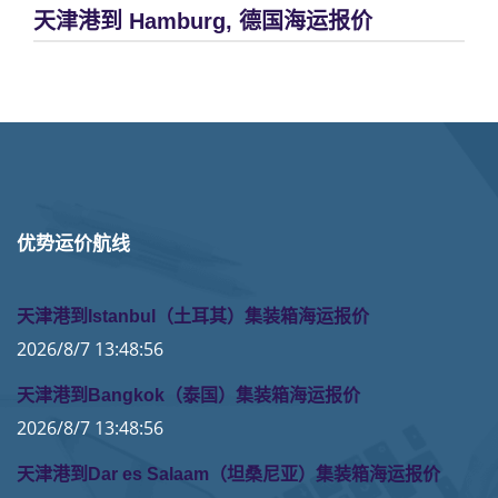
天津港到 Hamburg, 德国海运报价
优势运价航线
天津港到Istanbul（土耳其）集装箱海运报价
2026/8/7 13:48:56
天津港到Bangkok（泰国）集装箱海运报价
2026/8/7 13:48:56
天津港到Dar es Salaam（坦桑尼亚）集装箱海运报价