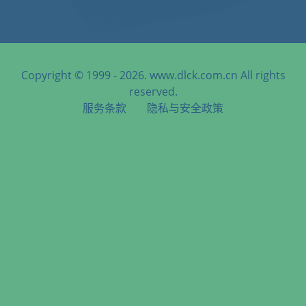
Copyright © 1999 - 2026. www.dlck.com.cn All rights
reserved.
服务条款
隐私与安全政策
天津港到Naushki, Russia, 纳乌什基, 俄罗斯海运服务