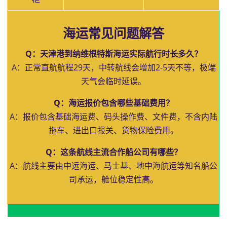
海运常见问题解答
Q：天津港到纳维根特斯海运实际航行时长多久？
A：正常直航航程29天，中转航线会增加2-5天不等，极端
天气会临时延误。
Q：海运报价包含哪些基础费用？
A：报价包含基础海运费、码头操作费、文件费，不含内陆
拖车、进出口报关、货物保险费用。
Q：这条航线主流合作船公司有哪些？
A：航线主要由中远海运、马士基、地中海航运等知名船公
司承运，舱位稳定性高。