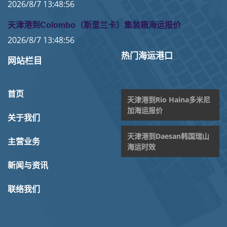
2026/8/7 13:48:56
天津港到Colombo（斯里兰卡）集装箱海运报价
2026/8/7 13:48:56
热门海运港口
网站栏目
首页
天津港到Rio Haina多米尼
加海运报价
关于我们
天津港到Daesan韩国瑞山
主营业务
海运时效
新闻与资讯
联络我们