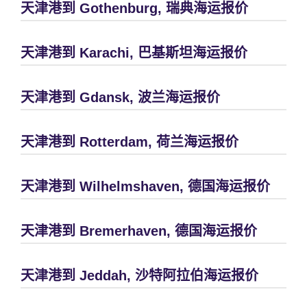
天津港到 Gothenburg, 瑞典海运报价
天津港到 Karachi, 巴基斯坦海运报价
天津港到 Gdansk, 波兰海运报价
天津港到 Rotterdam, 荷兰海运报价
天津港到 Wilhelmshaven, 德国海运报价
天津港到 Bremerhaven, 德国海运报价
天津港到 Jeddah, 沙特阿拉伯海运报价