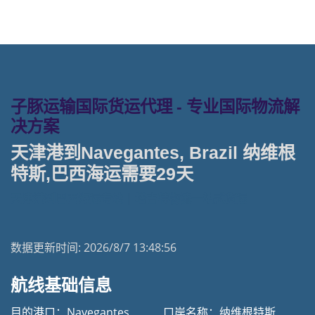
子豚运输国际货运代理 - 专业国际物流解
决方案
天津港到Navegantes, Brazil 纳维根
特斯,巴西海运需要29天
天津港到巴西海运专线 | 塔吉特物流一站式货运
数据更新时间:
2026/8/7 13:48:56
航线基础信息
目的港口：Navegantes
口岸名称：纳维根特斯