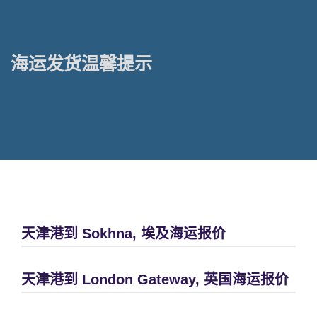
海运发货温馨提示
天津港到 Sokhna, 埃及海运报价
天津港到 London Gateway, 英国海运报价