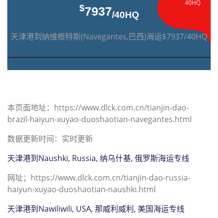
40HQ
$
7937
/40HQ
天津港到纳维根特斯(Navegantes,巴西)海运$7937/40HQ
本页面地址：https://www.dlck.com.cn/tianjin-dao-
brazil-haiyun-xuyao-duoshaotian-navegantes.html
数据更新时间：实时更新
天津港到Naushki, Russia, 纳乌什基, 俄罗斯海运专线
网址；https://www.dlck.com.cn/tianjin-dao-russia-
haiyun-xuyao-duoshaotian-naushki.html
天津港到Nawiliwili, USA, 那威利威利, 美国海运专线