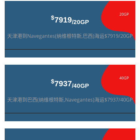
20GP
$
7919
/20GP
天津港到Navegantes(纳维根特斯,巴西)海运$7919/20GP
40GP
$
7937
/40GP
天津港到巴西(纳维根特斯,Navegantes)海运$7937/40GP